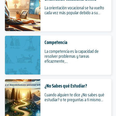
La orientación vocacional se ha vuelto
cada vez más popular debido a su...
Competencia
La competencia es la capacidad de
resolver problemas y tareas
eficazmente,...
¿No Sabes qué Estudiar?
Cuando alguien te dice ¿No sabes qué
estudiar? o te preguntas a ti mismo...