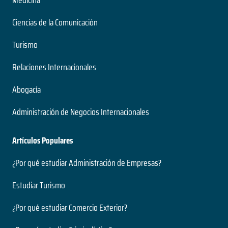
Ciencias de la Comunicación
Turismo
Relaciones Internacionales
Abogacía
Administración de Negocios Internacionales
Artículos Populares
¿Por qué estudiar Administración de Empresas?
Estudiar Turismo
¿Por qué estudiar Comercio Exterior?