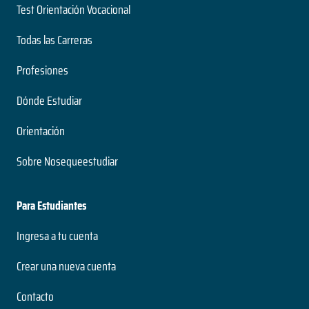
Test Orientación Vocacional
Todas las Carreras
Profesiones
Dónde Estudiar
Orientación
Sobre Nosequeestudiar
Para Estudiantes
Ingresa a tu cuenta
Crear una nueva cuenta
Contacto