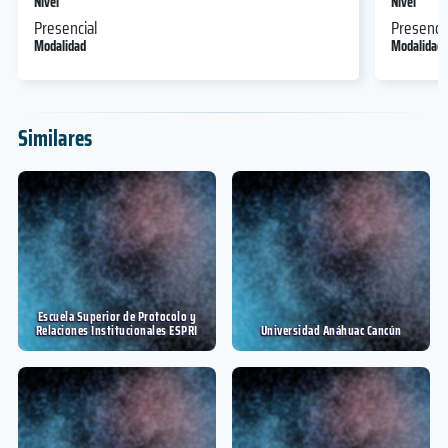
Nivel
Nivel
Presencial
Presencia
Modalidad
Modalidad
Similares
Escuela Superior de Protocolo y
Relaciones Institucionales ESPRI
Universidad Anáhuac Cancún