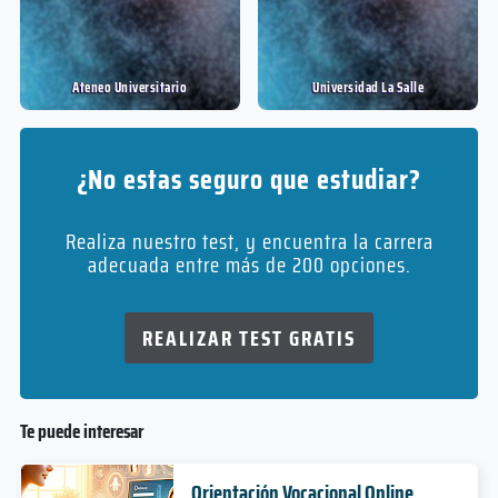
Ateneo Universitario
Universidad La Salle
¿No estas seguro que estudiar?
Realiza nuestro test, y encuentra la carrera
adecuada entre más de 200 opciones.
REALIZAR TEST GRATIS
Te puede interesar
Orientación Vocacional Online