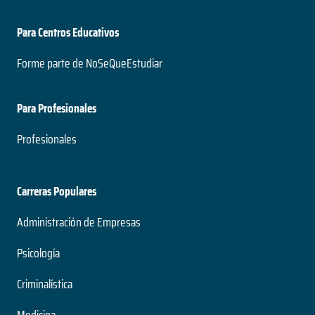
Para Centros Educativos
Forme parte de NoSeQueEstudiar
Para Profesionales
Profesionales
Carreras Populares
Administración de Empresas
Psicología
Criminalística
Medicina