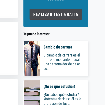
REALIZAR TEST GRATIS
Te puede interesar
Cambio de carrera
El cambio de carrera es el
proceso mediante el cual
una persona decide dejar
su...
¡No sé qué estudiar!
¿No sabes qué estudiar?
¿Intentas decidir cuál es la
profesión de tus...