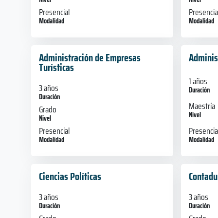
Presencial
Presencia
Modalidad
Modalidad
Administración de Empresas
Adminis
Turísticas
1 años
3 años
Duración
Duración
Maestría
Grado
Nivel
Nivel
Presencia
Presencial
Modalidad
Modalidad
Ciencias Políticas
Contadu
3 años
3 años
Duración
Duración