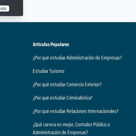
vada
Artículos Populares
¿Por qué estudiar Administración de Empresas?
Estudiar Turismo
¿Por qué estudiar Comercio Exterior?
¿Por qué estudiar Criminalística?
¿Por qué estudiar Relaciones Internacionales?
¿Qué carrera es mejor, Contador Público o
Administración de Empresas?