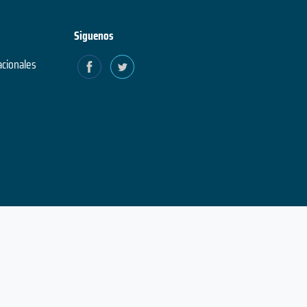
Siguenos
acionales