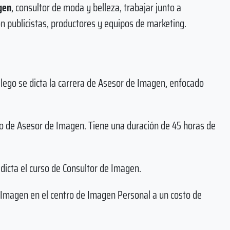
gen
, consultor de moda y belleza, trabajar junto a
n publicistas, productores y equipos de marketing.
lego se dicta la carrera de Asesor de Imagen, enfocado
urso de Asesor de Imagen. Tiene una duración de 45 horas de
dicta el curso de Consultor de Imagen.
 Imagen en el centro de Imagen Personal a un costo de