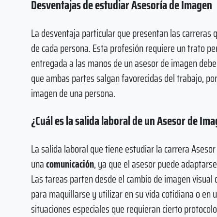
Desventajas de estudiar Asesoría de Imagen
La desventaja particular que presentan las carreras 
de cada persona. Esta profesión requiere un trato p
entregada a las manos de un asesor de imagen debe 
que ambas partes salgan favorecidas del trabajo, por e
imagen de una persona.
¿Cuál es la salida laboral de un Asesor de Im
La salida laboral que tiene estudiar la carrera Ases
una
comunicación
, ya que el asesor puede adaptarse
Las tareas parten desde el cambio de imagen visual 
para maquillarse y utilizar en su vida cotidiana o e
situaciones especiales que requieran cierto protocolo 