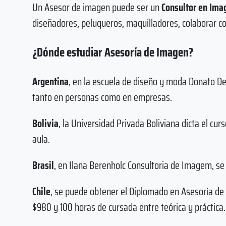
Un Asesor de imagen puede ser un
Consultor en Ima
diseñadores, peluqueros, maquilladores, colaborar co
¿Dónde estudiar Asesoría de Imagen?
Argentina
, en la escuela de diseño y moda Donato De
tanto en personas como en empresas.
Bolivia
, la Universidad Privada Boliviana dicta el c
aula.
Brasil
, en Ilana Berenholc Consultoria de Imagem, se 
Chile
, se puede obtener el Diplomado en Asesoría de
$980 y 100 horas de cursada entre teórica y práctica.