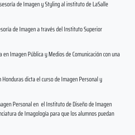
Asesoría de Imagen y Styling al instituto de LaSalle
sesoría de Imagen a través del Instituto Superior
tura en Imagen Pública y Medios de Comunicación con una
en Honduras dicta el curso de Imagen Personal y
Imagen Personal en el Instituto de Diseño de Imagen
cenciatura de Imagología para que los alumnos puedan