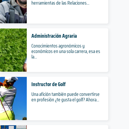
herramientas de las Relaciones...
Administración Agraria
Conocimientos agronómicos y
económicos en una sola carrera, esa es
la...
Instructor de Golf
Una afición también puede convertirse
en profesión ¿te gusta el golf? Ahora...