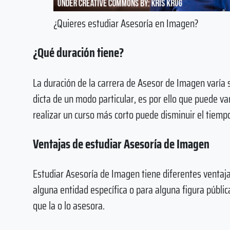
¿Quieres estudiar Asesoría en Imagen?
¿Qué duración tiene?
La duración de la carrera de Asesor de Imagen varía s
dicta de un modo particular, es por ello que puede v
realizar un curso más corto puede disminuir el tiemp
Ventajas de estudiar Asesoría de Imagen
Estudiar Asesoría de Imagen tiene diferentes ventajas
alguna entidad específica o para alguna figura públ
que la o lo asesora.