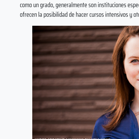
como un grado, generalmente son instituciones espec
ofrecen la posibilidad de hacer cursos intensivos y o