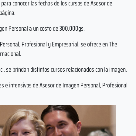
 para conocer las fechas de los cursos de Asesor de
página.
gen Personal a un costo de 300.000gs.
 Personal, Profesional y Empresarial, se ofrece en The
ernacional.
nc., se brindan distintos cursos relacionados con la imagen.
es e intensivos de Asesor de Imagen Personal, Profesional