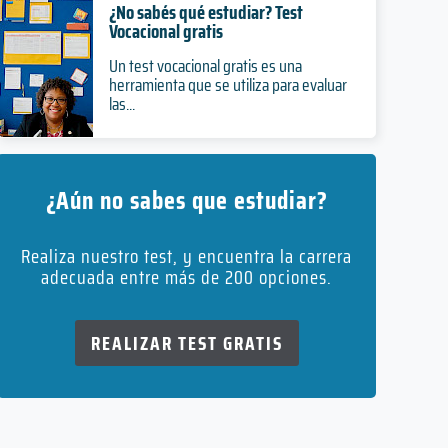
¿No sabés qué estudiar? Test
Vocacional gratis
Un test vocacional gratis es una
herramienta que se utiliza para evaluar
las...
¿Aún no sabes que estudiar?
Realiza nuestro test, y encuentra la carrera
adecuada entre más de 200 opciones.
REALIZAR TEST GRATIS