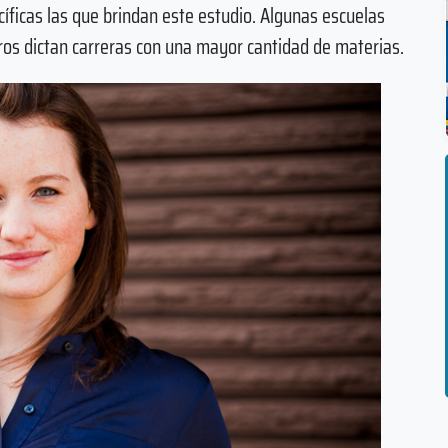
íficas las que brindan este estudio. Algunas escuelas
tros dictan carreras con una mayor cantidad de materias.