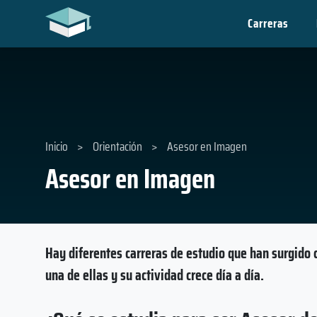
Carreras
Inicio
>
Orientación
>
Asesor en Imagen
Asesor en Imagen
Hay diferentes carreras de estudio que han surgido
una de ellas y su actividad crece día a día.