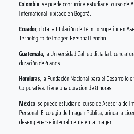
Colombia
, se puede concurrir a estudiar el curso de 
International, ubicado en Bogotá.
Ecuador
, dicta la titulación de Técnico Superior en A
Tecnológico de Imagen Personal Lendan.
Guatemala
, la Universidad Galileo dicta la Licencia
duración de 4 años.
Honduras
, la Fundación Nacional para el Desarrollo 
Corporativa. Tiene una duración de 8 horas.
México
, se puede estudiar el curso de Asesoría de 
Personal. El colegio de Imagen Pública, brinda la Li
desempeñarse integralmente en la imagen.