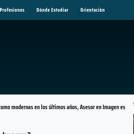
Profesiones
Dónde Estudiar
Orientación
 como modernas en los últimos años, Asesor en Imagen es