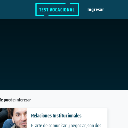
Ingresar
TEST VOCACIONAL
Te puede interesar
Relaciones Institucionales
El arte de comunicar y negociar, son dos