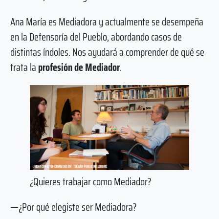
Ana María es Mediadora y actualmente se desempeña
en la Defensoría del Pueblo, abordando casos de
distintas índoles. Nos ayudará a comprender de qué se
trata la
profesión de Mediador
.
¿Quieres trabajar como Mediador?
—¿Por qué elegiste ser Mediadora?