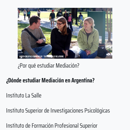
¿Por qué estudiar Mediación?
¿Dónde estudiar Mediación en Argentina?
Instituto La Salle
Instituto Superior de Investigaciones Psicológicas
Instituto de Formación Profesional Superior