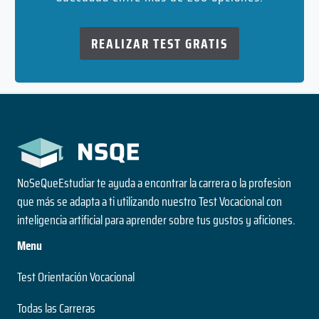
REALIZAR TEST GRATIS
NoSeQueEstudiar te ayuda a encontrar la carrera o la profesion
que más se adapta a ti utilizando nuestro Test Vocacional con
inteligencia artificial para aprender sobre tus gustos y aficiones.
Menu
Test Orientación Vocacional
Todas las Carreras