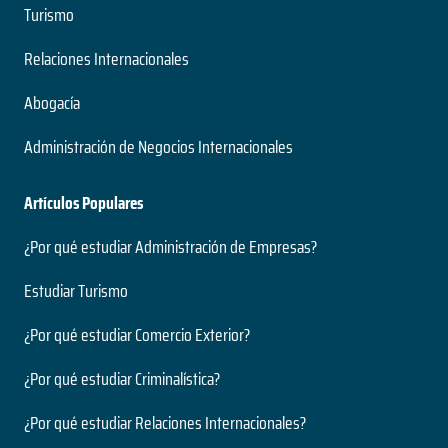
Turismo
Relaciones Internacionales
Abogacía
Administración de Negocios Internacionales
Artículos Populares
¿Por qué estudiar Administración de Empresas?
Estudiar Turismo
¿Por qué estudiar Comercio Exterior?
¿Por qué estudiar Criminalística?
¿Por qué estudiar Relaciones Internacionales?