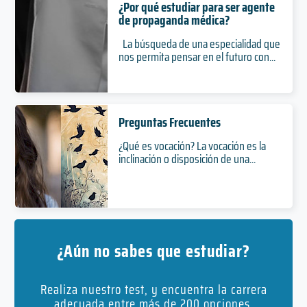
¿Por qué estudiar para ser agente
de propaganda médica?
La búsqueda de una especialidad que
nos permita pensar en el futuro con...
Preguntas Frecuentes
¿Qué es vocación? La vocación es la
inclinación o disposición de una...
¿Aún no sabes que estudiar?
Realiza nuestro test, y encuentra la carrera
adecuada entre más de 200 opciones.