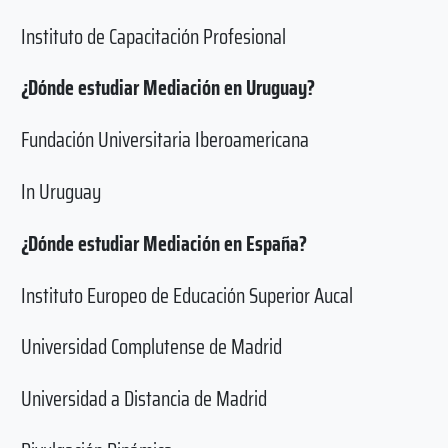
Instituto de Capacitación Profesional
¿Dónde estudiar Mediación en Uruguay?
Fundación Universitaria Iberoamericana
In Uruguay
¿Dónde estudiar Mediación en España?
Instituto Europeo de Educación Superior Aucal
Universidad Complutense de Madrid
Universidad a Distancia de Madrid