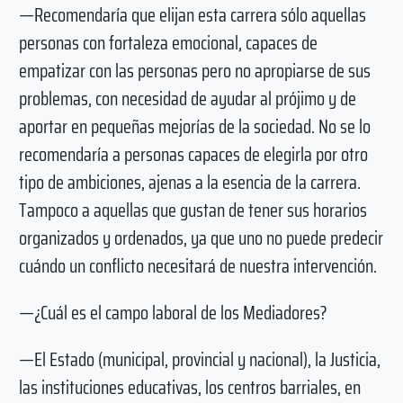
—Recomendaría que elijan esta carrera sólo aquellas
personas con fortaleza emocional, capaces de
empatizar con las personas pero no apropiarse de sus
problemas, con necesidad de ayudar al prójimo y de
aportar en pequeñas mejorías de la sociedad. No se lo
recomendaría a personas capaces de elegirla por otro
tipo de ambiciones, ajenas a la esencia de la carrera.
Tampoco a aquellas que gustan de tener sus horarios
organizados y ordenados, ya que uno no puede predecir
cuándo un conflicto necesitará de nuestra intervención.
—¿Cuál es el campo laboral de los Mediadores?
—El Estado (municipal, provincial y nacional), la Justicia,
las instituciones educativas, los centros barriales, en