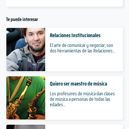
Te puede interesar
Relaciones Institucionales
El arte de comunicar y negociar, son
dos herramientas de las Relaciones...
Quiero ser maestro de música
Los profesores de música dan clases
de música a personas de todas las
edades...