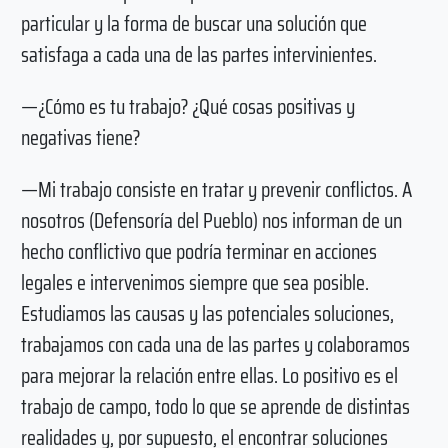
particular y la forma de buscar una solución que
satisfaga a cada una de las partes intervinientes.
—¿Cómo es tu trabajo? ¿Qué cosas positivas y
negativas tiene?
—Mi trabajo consiste en tratar y prevenir conflictos. A
nosotros (Defensoría del Pueblo) nos informan de un
hecho conflictivo que podría terminar en acciones
legales e intervenimos siempre que sea posible.
Estudiamos las causas y las potenciales soluciones,
trabajamos con cada una de las partes y colaboramos
para mejorar la relación entre ellas. Lo positivo es el
trabajo de campo, todo lo que se aprende de distintas
realidades y, por supuesto, el encontrar soluciones