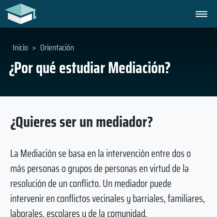
Inicio
>
Orientación
¿Por qué estudiar Mediación?
¿Quieres ser un mediador?
La Mediación se basa en la intervención entre dos o
más personas o grupos de personas en virtud de la
resolución de un conflicto. Un mediador puede
intervenir en conflictos vecinales y barriales, familiares,
laborales, escolares y de la comunidad.