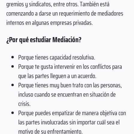
gremios y sindicatos, entre otros. También está
comenzando a darse un requerimiento de mediadores
internos en algunas empresas privadas.
¿Por qué estudiar Mediación?
Porque tienes capacidad resolutiva.
Porque te gusta intervenir en los conflictos para
que las partes lleguen a un acuerdo.
Porque tienes muy buen trato con las personas,
incluso cuando se encuentran en situación de
crisis.
Porque puedes empatizar de manera objetiva con
las partes involucradas sin importar cuál sea el
motivo de su enfrentamiento.