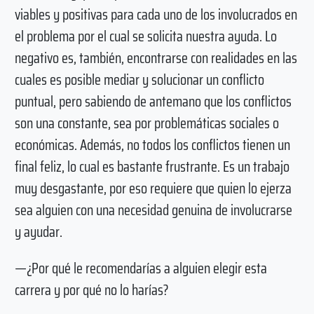
viables y positivas para cada uno de los involucrados en
el problema por el cual se solicita nuestra ayuda. Lo
negativo es, también, encontrarse con realidades en las
cuales es posible mediar y solucionar un conflicto
puntual, pero sabiendo de antemano que los conflictos
son una constante, sea por problemáticas sociales o
económicas. Además, no todos los conflictos tienen un
final feliz, lo cual es bastante frustrante. Es un trabajo
muy desgastante, por eso requiere que quien lo ejerza
sea alguien con una necesidad genuina de involucrarse
y ayudar.
—¿Por qué le recomendarías a alguien elegir esta
carrera y por qué no lo harías?