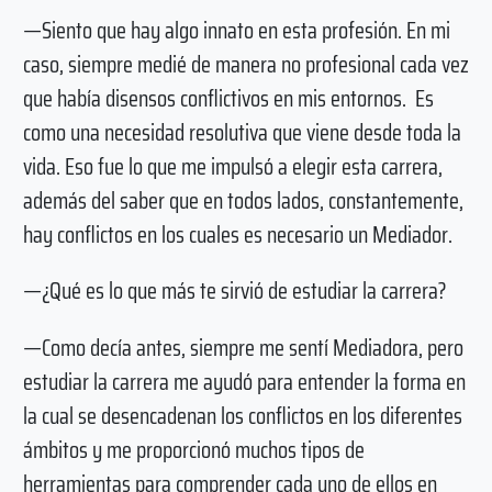
—Siento que hay algo innato en esta profesión. En mi
caso, siempre medié de manera no profesional cada vez
que había disensos conflictivos en mis entornos. Es
como una necesidad resolutiva que viene desde toda la
vida. Eso fue lo que me impulsó a elegir esta carrera,
además del saber que en todos lados, constantemente,
hay conflictos en los cuales es necesario un Mediador.
—¿Qué es lo que más te sirvió de estudiar la carrera?
—Como decía antes, siempre me sentí Mediadora, pero
estudiar la carrera me ayudó para entender la forma en
la cual se desencadenan los conflictos en los diferentes
ámbitos y me proporcionó muchos tipos de
herramientas para comprender cada uno de ellos en