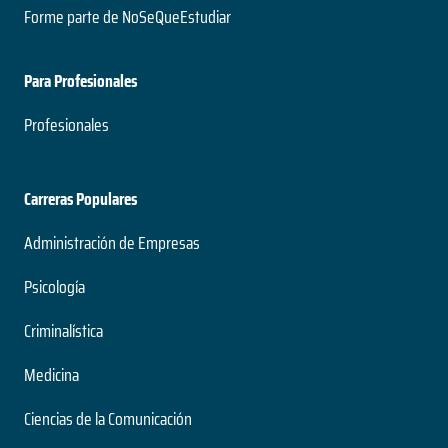
Forme parte de NoSeQueEstudiar
Para Profesionales
Profesionales
Carreras Populares
Administración de Empresas
Psicología
Criminalística
Medicina
Ciencias de la Comunicación