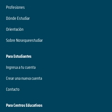
Profesiones
Dónde Estudiar
Orientación
Sobre Nosequeestudiar
Para Estudiantes
Ingresa a tu cuenta
Crear una nueva cuenta
Contacto
Para Centros Educativos