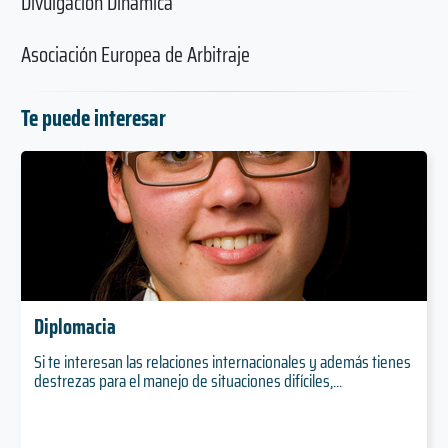
Divulgación Dinámica
Asociación Europea de Arbitraje
Te puede interesar
Diplomacia
Si te interesan las relaciones internacionales y además tienes
destrezas para el manejo de situaciones difíciles,...