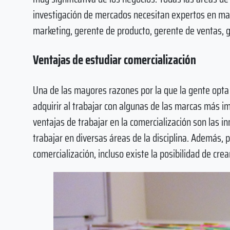
investigación de mercados necesitan expertos en ma
marketing, gerente de producto, gerente de ventas, ge
Ventajas de estudiar comercialización
Una de las mayores razones por la que la gente opta p
adquirir al trabajar con algunas de las marcas más i
ventajas de trabajar en la comercialización son las 
trabajar en diversas áreas de la disciplina. Además, 
comercialización, incluso existe la posibilidad de crea