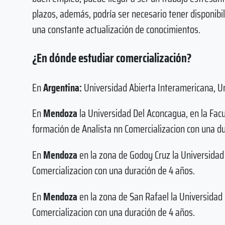
plazos, además, podría ser necesario tener disponibil
una constante actualización de conocimientos.
¿En dónde estudiar comercialización?
En
Argentina:
Universidad Abierta Interamericana, Uni
En
Mendoza
la Universidad Del Aconcagua, en la Facu
formación de Analista nn Comercializacion con una du
En
Mendoza
en la zona de Godoy Cruz la Universidad
Comercializacion con una duración de 4 años.
En
Mendoza
en la zona de San Rafael la Universidad
Comercializacion con una duración de 4 años.