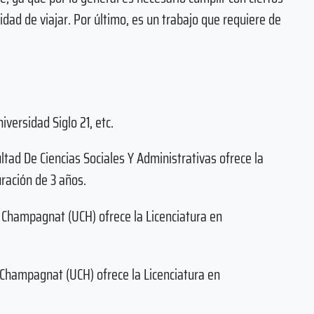
idad de viajar. Por último, es un trabajo que requiere de
versidad Siglo 21, etc.
ltad De Ciencias Sociales Y Administrativas ofrece la
ración de 3 años.
 Champagnat (UCH) ofrece la Licenciatura en
 Champagnat (UCH) ofrece la Licenciatura en