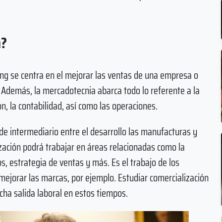
n?
ing se centra en el mejorar las ventas de una empresa o
 Además, la mercadotecnia abarca todo lo referente a la
n, la contabilidad, así como las operaciones.
de intermediario entre el desarrollo las manufacturas y
zación podrá trabajar en áreas relacionadas como la
os, estrategia de ventas y más. Es el trabajo de los
 mejorar las marcas, por ejemplo. Estudiar comercialización
ha salida laboral en estos tiempos.