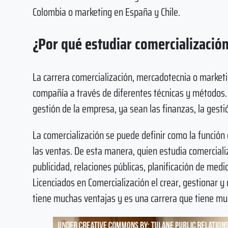
Colombia o marketing en España y Chile.
¿Por qué estudiar comercializació
La carrera comercialización, mercadotecnia o market
compañía a través de diferentes técnicas y métodos.
gestión de la empresa, ya sean las finanzas, la gestió
La comercialización se puede definir como la función 
las ventas. De esta manera, quien estudia comerciali
publicidad, relaciones públicas, planificación de medi
Licenciados en Comercialización el crear, gestionar y
tiene muchas ventajas y es una carrera que tiene muc