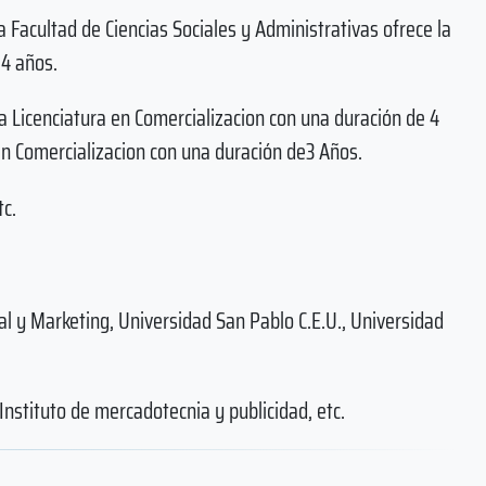
 Facultad de Ciencias Sociales y Administrativas ofrece la
 4 años.
a Licenciatura en Comercializacion con una duración de 4
 en Comercializacion con una duración de3 Años.
tc.
l y Marketing, Universidad San Pablo C.E.U., Universidad
Instituto de mercadotecnia y publicidad, etc.