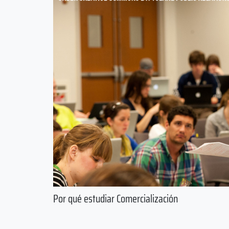
Por qué estudiar Comercialización