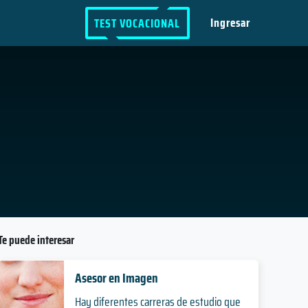
Ingresar
TEST VOCACIONAL
Te puede interesar
Asesor en Imagen
Hay diferentes carreras de estudio que