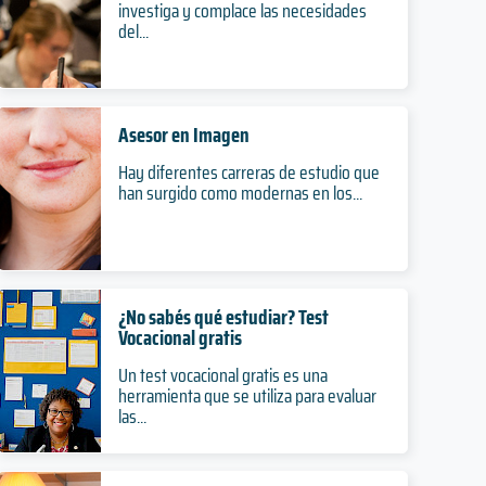
investiga y complace las necesidades
del...
Asesor en Imagen
Hay diferentes carreras de estudio que
han surgido como modernas en los...
¿No sabés qué estudiar? Test
Vocacional gratis
Un test vocacional gratis es una
herramienta que se utiliza para evaluar
las...