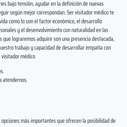
nes bajo tensión, ayudar en la definición de nuevas
 seguir según mejor correspondan. Ser visitador médico te
vida como lo son el factor económico, el desarrollo
ersonales y el desenvolvimiento con naturalidad en las
es que lograremos adquirir son una presencia destacada,
nuestro trabajo y capacidad de desarrollar empatía con
 visitador médico
s.
ra atendernos.
 opciones más importantes que ofrecen la posibilidad de