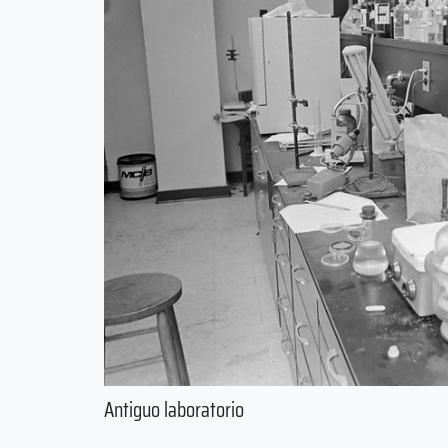
Antiguo laboratorio