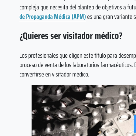
compleja que necesita del planteo de objetivos a fut
de Propaganda Médica (APM)
es una gran variante s
¿Quieres ser visitador médico?
Los profesionales que eligen este título para desemp
proceso de venta de los laboratorios farmacéuticos. 
convertirse en visitador médico.