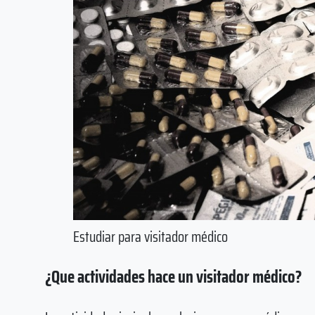
Estudiar para visitador médico
¿Que actividades hace un visitador médico?