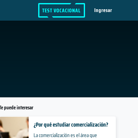
Ingresar
TEST VOCACIONAL
Te puede interesar
¿Por qué estudiar comercialización?
La comercialización es el área que