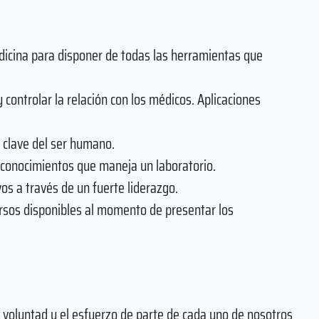
dicina para disponer de todas las herramientas que
 controlar la relación con los médicos. Aplicaciones
 clave del ser humano.
s conocimientos que maneja un laboratorio.
vos a través de un fuerte liderazgo.
ursos disponibles al momento de presentar los
 voluntad y el esfuerzo de parte de cada uno de nosotros