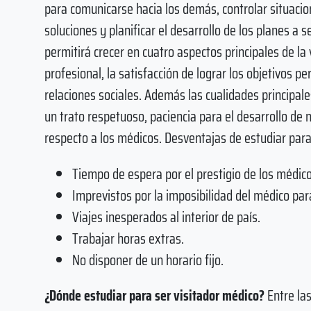
para comunicarse hacia los demás, controlar situacio
soluciones y planificar el desarrollo de los planes a
permitirá crecer en cuatro aspectos principales de la 
profesional, la satisfacción de lograr los objetivos p
relaciones sociales. Además las cualidades principal
un trato respetuoso, paciencia para el desarrollo de 
respecto a los médicos. Desventajas de estudiar para
Tiempo de espera por el prestigio de los médico
Imprevistos por la imposibilidad del médico pa
Viajes inesperados al interior de país.
Trabajar horas extras.
No disponer de un horario fijo.
¿Dónde estudiar para ser visitador médico?
Entre las