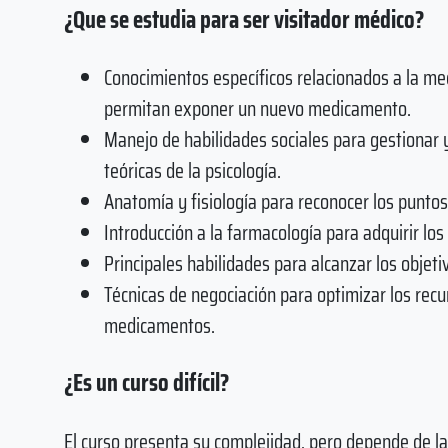
¿Que se estudia para ser visitador médico?
Conocimientos específicos relacionados a la me
permitan exponer un nuevo medicamento.
Manejo de habilidades sociales para gestionar y
teóricas de la psicología.
Anatomía y fisiología para reconocer los puntos
Introducción a la farmacología para adquirir lo
Principales habilidades para alcanzar los objeti
Técnicas de negociación para optimizar los rec
medicamentos.
¿Es un curso difícil?
El curso presenta su complejidad, pero depende de la