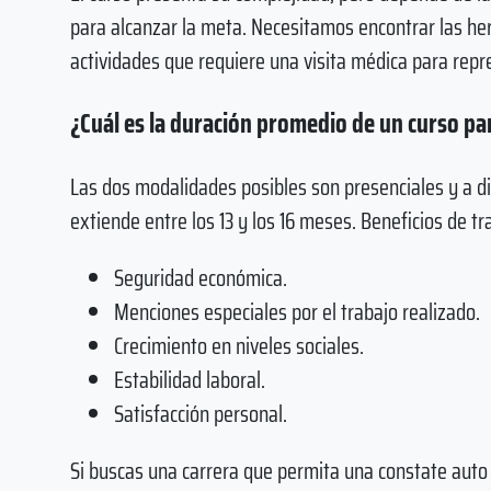
para alcanzar la meta. Necesitamos encontrar las he
actividades que requiere una visita médica para repr
¿Cuál es la duración promedio de un curso pa
Las dos modalidades posibles son presenciales y a dis
extiende entre los 13 y los 16 meses. Beneficios de t
Seguridad económica.
Menciones especiales por el trabajo realizado.
Crecimiento en niveles sociales.
Estabilidad laboral.
Satisfacción personal.
Si buscas una carrera que permita una constate auto