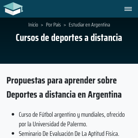
Inicio
>
Por País
>
Estudiar en Argentina
Cursos de deportes a distancia
Propuestas para aprender sobre
Deportes a distancia en Argentina
Curso de Fútbol argentino y mundiales, ofrecido
por la Universidad de Palermo.
Seminario De Evaluación De La Aptitud Física.