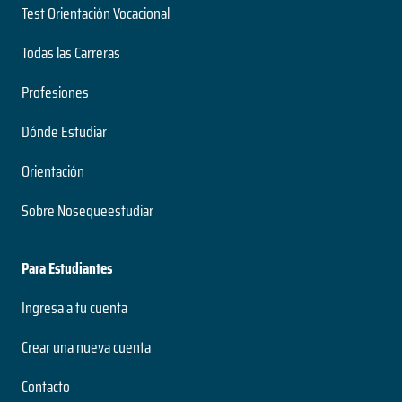
Test Orientación Vocacional
Todas las Carreras
Profesiones
Dónde Estudiar
Orientación
Sobre Nosequeestudiar
Para Estudiantes
Ingresa a tu cuenta
Crear una nueva cuenta
Contacto