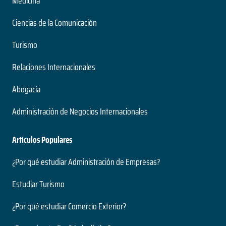
Medicina
Ciencias de la Comunicación
Turismo
Relaciones Internacionales
Abogacía
Administración de Negocios Internacionales
Artículos Populares
¿Por qué estudiar Administración de Empresas?
Estudiar Turismo
¿Por qué estudiar Comercio Exterior?