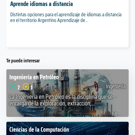
Aprende idiomas a distancia
Distintas opciones para el aprendizaje de idiomas a distancia
en el territorio Argentino Aprendizaje de...
Te puede interesar
Ingeniería en Petróleo
Ingeniería
7
1
La Ingeniería en Petróleo es la disciplina que se
encarga de la exploración, extracción,...
Ciencias de la Computación