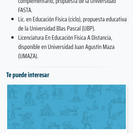
complementario, propuesta de la Universidad
FASTA.
Lic. en Educación Física (ciclo), propuesta educativa
de la Universidad Blas Pascal (UBP).
Licenciatura En Educación Física A Distancia,
disponible en Universidad Juan Agustín Maza
(UMAZA).
Te puede interesar