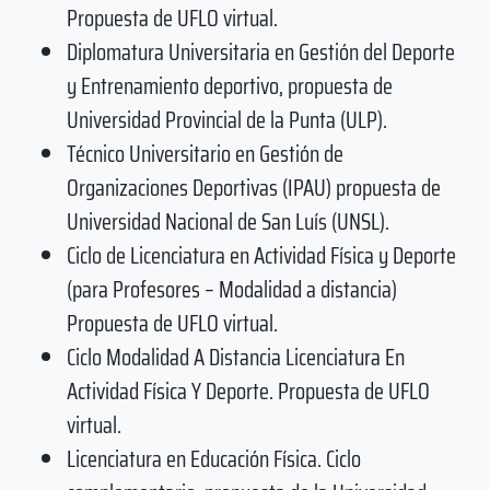
Propuesta de UFLO virtual.
Diplomatura Universitaria en Gestión del Deporte
y Entrenamiento deportivo, propuesta de
Universidad Provincial de la Punta (ULP).
Técnico Universitario en Gestión de
Organizaciones Deportivas (IPAU) propuesta de
Universidad Nacional de San Luís (UNSL).
Ciclo de Licenciatura en Actividad Física y Deporte
(para Profesores – Modalidad a distancia)
Propuesta de UFLO virtual.
Ciclo Modalidad A Distancia Licenciatura En
Actividad Física Y Deporte. Propuesta de UFLO
virtual.
Licenciatura en Educación Física. Ciclo