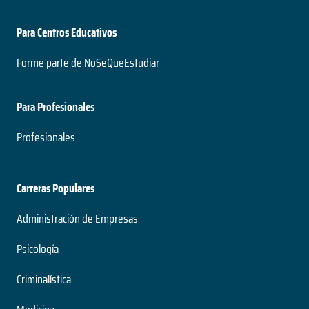
Para Centros Educativos
Forme parte de NoSeQueEstudiar
Para Profesionales
Profesionales
Carreras Populares
Administración de Empresas
Psicología
Criminalística