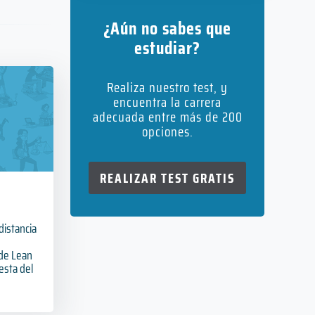
¿Aún no sabes que
estudiar?
Realiza nuestro test, y
encuentra la carrera
adecuada entre más de 200
opciones.
REALIZAR TEST GRATIS
distancia
 de Lean
esta del