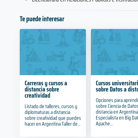
Te puede interesar
Carreras y cursos a
Cursos universitar
distancia sobre
sobre Datos a dist
creatividad
Opciones para aprend
sobre Ciencia de Datos
Listado de talleres, cursos y
distancia en Argentin
diplomaturas a distancia
Especialista en Big Da
sobre creatividad que puedes
Apache...
hacer en Argentina Taller de...