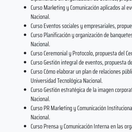
Curso Marketing y Comunicación aplicados al ev
Nacional.
Curso Eventos sociales y empresariales, propue
Curso Planificación y organización de banquetes
Nacional.
Curso Ceremonial y Protocolo, propuesta del Cen
Curso Gestión integral de eventos, propuesta de
Curso Cómo elaborar un plan de relaciones públi
Universidad Tecnológica Nacional.
Curso Gestión estratégica de la imagen corporat
Nacional.
Curso PR Marketing y Comunicación Instituciona
Nacional.
Curso Prensa y Comunicación Interna en las org