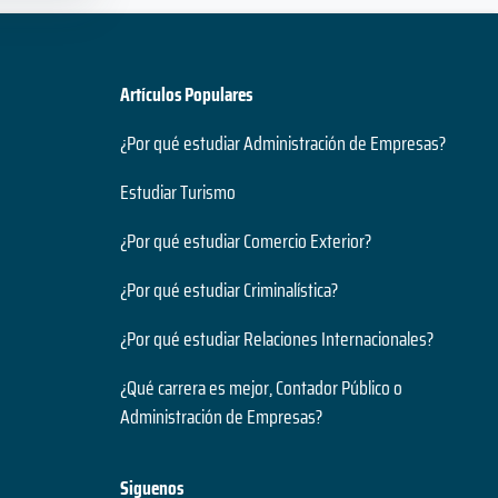
Artículos Populares
¿Por qué estudiar Administración de Empresas?
Estudiar Turismo
¿Por qué estudiar Comercio Exterior?
¿Por qué estudiar Criminalística?
¿Por qué estudiar Relaciones Internacionales?
¿Qué carrera es mejor, Contador Público o
Administración de Empresas?
Siguenos