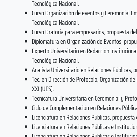
Tecnológica Nacional.
Curso Organización de eventos y Ceremonial Emp
Tecnológica Nacional.
Curso Oratoria para empresarios, propuesta del
Diplomatura en Organización de Eventos, propue
Experto Universitario en Redacción Instituciona
Tecnológica Nacional.
Analista Universitario en Relaciones Públicas, p
Tec. en Dirección de Protocolo, Organización de
XXI (UES).
Tecnicatura Universitaria en Ceremonial y Proto
Ciclo de Complementación en Relaciones Públicas
Licenciatura en Relaciones Públicas, propuesta 
Licenciatura en Relaciones Públicas e Institucio
Licenciatura en Relaciones Públicas e Institucio