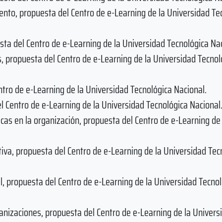
ento, propuesta del Centro de e-Learning de la Universidad Te
sta del Centro de e-Learning de la Universidad Tecnológica Nac
, propuesta del Centro de e-Learning de la Universidad Tecnol
tro de e-Learning de la Universidad Tecnológica Nacional.
l Centro de e-Learning de la Universidad Tecnológica Nacional
cas en la organización, propuesta del Centro de e-Learning de 
iva, propuesta del Centro de e-Learning de la Universidad Tec
l, propuesta del Centro de e-Learning de la Universidad Tecno
anizaciones, propuesta del Centro de e-Learning de la Univers