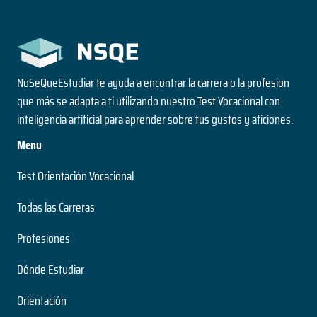
NoSeQueEstudiar te ayuda a encontrar la carrera o la profesion
que más se adapta a ti utilizando nuestro Test Vocacional con
inteligencia artificial para aprender sobre tus gustos y aficiones.
Menu
Test Orientación Vocacional
Todas las Carreras
Profesiones
Dónde Estudiar
Orientación