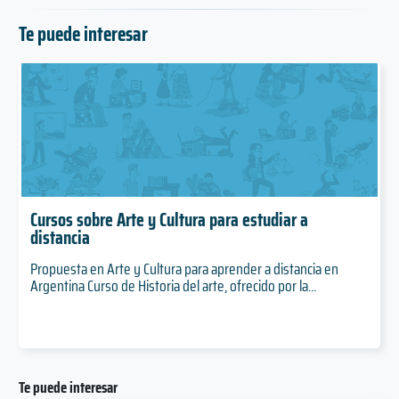
Te puede interesar
Cursos sobre Arte y Cultura para estudiar a
distancia
Propuesta en Arte y Cultura para aprender a distancia en
Argentina Curso de Historia del arte, ofrecido por la...
Te puede interesar