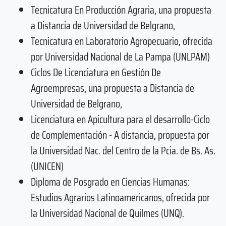
Tecnicatura En Producción Agraria, una propuesta
a Distancia de Universidad de Belgrano,
Tecnicatura en Laboratorio Agropecuario, ofrecida
por Universidad Nacional de La Pampa (UNLPAM)
Ciclos De Licenciatura en Gestión De
Agroempresas, una propuesta a Distancia de
Universidad de Belgrano,
Licenciatura en Apicultura para el desarrollo-Ciclo
de Complementación - A distancia, propuesta por
la Universidad Nac. del Centro de la Pcia. de Bs. As.
(UNICEN)
Diploma de Posgrado en Ciencias Humanas:
Estudios Agrarios Latinoamericanos, ofrecida por
la Universidad Nacional de Quilmes (UNQ).