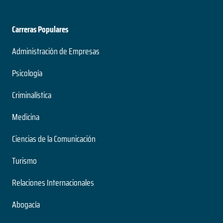
Carreras Populares
Administración de Empresas
Psicología
Criminalística
Medicina
Ciencias de la Comunicación
Turismo
Relaciones Internacionales
Abogacía