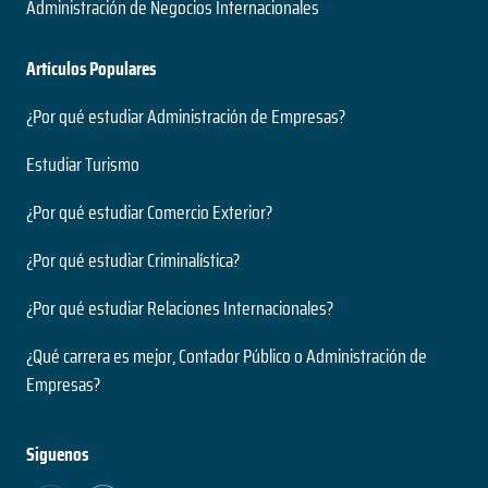
Administración de Negocios Internacionales
Artículos Populares
¿Por qué estudiar Administración de Empresas?
Estudiar Turismo
¿Por qué estudiar Comercio Exterior?
¿Por qué estudiar Criminalística?
¿Por qué estudiar Relaciones Internacionales?
¿Qué carrera es mejor, Contador Público o Administración de
Empresas?
Siguenos