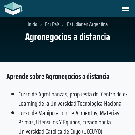
Inicio
>
Por País
>
Estudiar en Argentina
Agronegocios a distancia
Aprende sobre Agronegocios a distancia
Curso de Agrofinanzas, propuesta del Centro de e-
Learning de la Universidad Tecnológica Nacional
Curso de Manipulación De Alimentos, Materias
Primas, Utensilios Y Equipos, creado por la
Universidad Católica de Cuyo (UCCUYO)