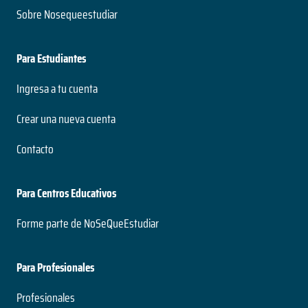
Sobre Nosequeestudiar
Para Estudiantes
Ingresa a tu cuenta
Crear una nueva cuenta
Contacto
Para Centros Educativos
Forme parte de NoSeQueEstudiar
Para Profesionales
Profesionales