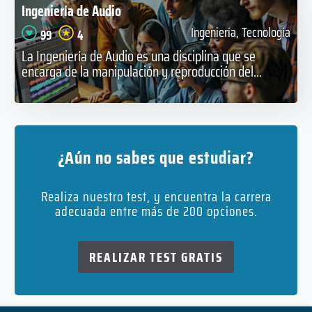
Ingeniería de Audio
Ingeniería, Tecnología
99
4
La Ingeniería de Audio es una disciplina que se
encarga de la manipulación y reproducción del...
¿Aún no sabes que estudiar?
Realiza nuestro test, y encuentra la carrera
adecuada entre más de 200 opciones.
REALIZAR TEST GRATIS