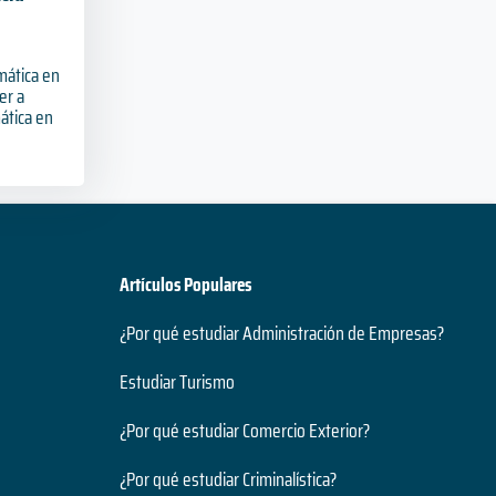
imática en
er a
ática en
Artículos Populares
¿Por qué estudiar Administración de Empresas?
Estudiar Turismo
¿Por qué estudiar Comercio Exterior?
¿Por qué estudiar Criminalística?