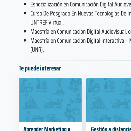
Especialización en Comunicación Digital Audiovi
Curso De Posgrado En Nuevas Tecnologías De In
UNTREF Virtual.
Maestría en Comunicación Digital Audiovisual, o
Maestría en Comunicación Digital Interactiva –
(UNR).
Te puede interesar
Aprender Marketing a
Gestión a distanci