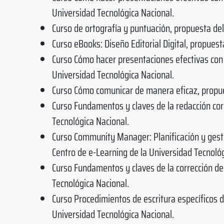
Universidad Tecnológica Nacional.
Curso de ortografía y puntuación, propuesta del
Curso eBooks: Diseño Editorial Digital, propues
Curso Cómo hacer presentaciones efectivas con 
Universidad Tecnológica Nacional.
Curso Cómo comunicar de manera eficaz, propues
Curso Fundamentos y claves de la redacción cor
Tecnológica Nacional.
Curso Community Manager: Planificación y gesti
Centro de e-Learning de la Universidad Tecnológ
Curso Fundamentos y claves de la corrección de
Tecnológica Nacional.
Curso Procedimientos de escritura específicos d
Universidad Tecnológica Nacional.