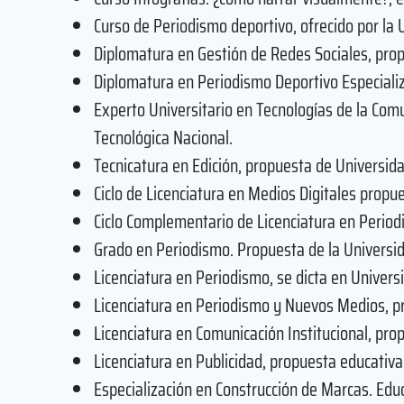
Curso de Periodismo deportivo, ofrecido por la
Diplomatura en Gestión de Redes Sociales, prop
Diplomatura en Periodismo Deportivo Especializ
Experto Universitario en Tecnologías de la Com
Tecnológica Nacional.
Tecnicatura en Edición, propuesta de Universida
Ciclo de Licenciatura en Medios Digitales propue
Ciclo Complementario de Licenciatura en Period
Grado en Periodismo. Propuesta de la Univers
Licenciatura en Periodismo, se dicta en Univers
Licenciatura en Periodismo y Nuevos Medios, pr
Licenciatura en Comunicación Institucional, pro
Licenciatura en Publicidad, propuesta educativa
Especialización en Construcción de Marcas. Educ