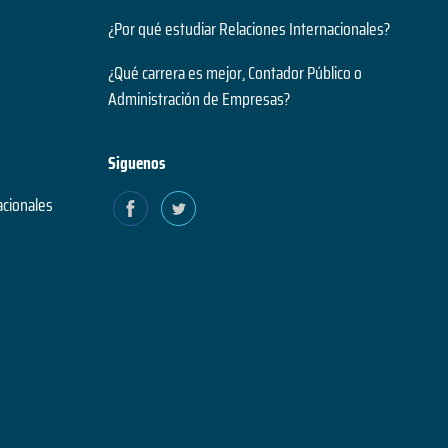
¿Por qué estudiar Relaciones Internacionales?
¿Qué carrera es mejor, Contador Público o
Administración de Empresas?
Siguenos
acionales