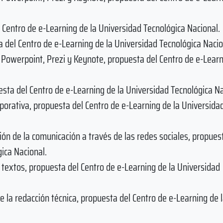
 Centro de e-Learning de la Universidad Tecnológica Nacional.
ta del Centro de e-Learning de la Universidad Tecnológica Nacio
Powerpoint, Prezi y Keynote, propuesta del Centro de e-Learn
ta del Centro de e-Learning de la Universidad Tecnológica Na
porativa, propuesta del Centro de e-Learning de la Universida
ón de la comunicación a través de las redes sociales, propues
ica Nacional.
 textos, propuesta del Centro de e-Learning de la Universidad
e la redacción técnica, propuesta del Centro de e-Learning de 