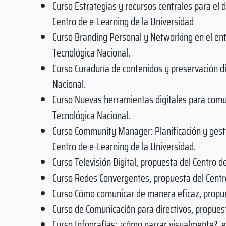
Curso Estrategias y recursos centrales para el 
Centro de e-Learning de la Universidad
Curso Branding Personal y Networking en el ent
Tecnológica Nacional.
Curso Curaduría de contenidos y preservación di
Nacional.
Curso Nuevas herramientas digitales para comu
Tecnológica Nacional.
Curso Community Manager: Planificación y gesti
Centro de e-Learning de la Universidad.
Curso Televisión Digital, propuesta del Centro d
Curso Redes Convergentes, propuesta del Centro
Curso Cómo comunicar de manera eficaz, propues
Curso de Comunicación para directivos, propuest
Curso Infografías: ¿cómo narrar visualmente?, e