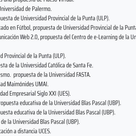
 Universidad de Palermo.
uesta de Universidad Provincial de la Punta (ULP).
ado en Fútbol, propuesta de Universidad Provincial de la Punt
unicación Web 2.0, propuesta del Centro de e-Learning de la U
d Provincial de la Punta (ULP).
sta de la Universidad Católica de Santa Fe.
ismo. propuesta de la Universidad FASTA.
idad Maimónides UMAI.
idad Empresarial Siglo XXI (UES).
opuesta educativa de la Universidad Blas Pascal (UBP).
puesta educativa de la Universidad Blas Pascal (UBP).
 de la Universidad Blas Pascal (UBP).
ación a distancia UCES.