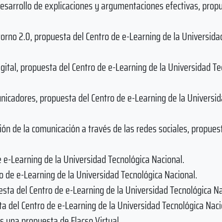
desarrollo de explicaciones y argumentaciones efectivas, prop
orno 2.0, propuesta del Centro de e-Learning de la Universida
gital, propuesta del Centro de e-Learning de la Universidad Te
nicadores, propuesta del Centro de e-Learning de la Universi
ón de la comunicación a través de las redes sociales, propues
e e-Learning de la Universidad Tecnológica Nacional.
 de e-Learning de la Universidad Tecnológica Nacional.
ta del Centro de e-Learning de la Universidad Tecnológica Na
a del Centro de e-Learning de la Universidad Tecnológica Naci
s una propuesta de Flacso Virtual.