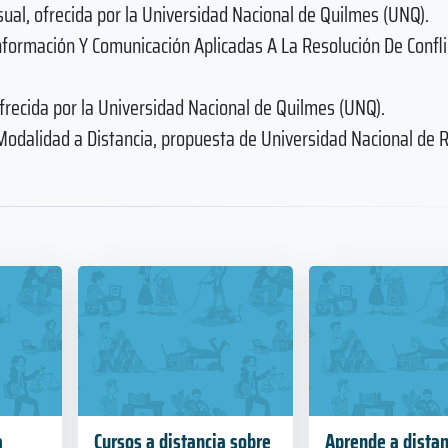
sual, ofrecida por la Universidad Nacional de Quilmes (UNQ).
formación Y Comunicación Aplicadas A La Resolución De Confli
frecida por la Universidad Nacional de Quilmes (UNQ).
 Modalidad a Distancia, propuesta de Universidad Nacional de 
a
Cursos a distancia sobre
Aprende a distan