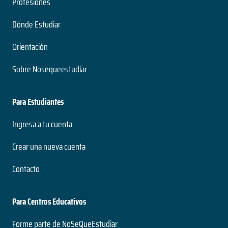
Profesiones
Dónde Estudiar
Orientación
Sobre Nosequeestudiar
Para Estudiantes
Ingresa a tu cuenta
Crear una nueva cuenta
Contacto
Para Centros Educativos
Forme parte de NoSeQueEstudiar