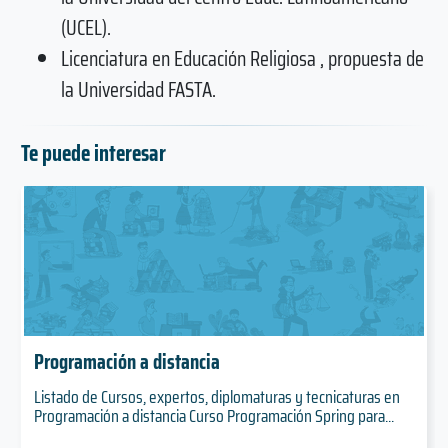
(UCEL).
Licenciatura en Educación Religiosa , propuesta de
la Universidad FASTA.
Te puede interesar
Programación a distancia
Listado de Cursos, expertos, diplomaturas y tecnicaturas en
Programación a distancia Curso Programación Spring para...