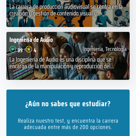
La carrera de producción audiovisual se centra en la
creación y gestión de contenido visual y...
Ingeniería de Audio
Ingeniería, Tecnología
99
4
La Ingeniería de Audio es una disciplina que se
encarga de la manipulación y reproducción del...
¿Aún no sabes que estudiar?
Realiza nuestro test, y encuentra la carrera
adecuada entre más de 200 opciones.