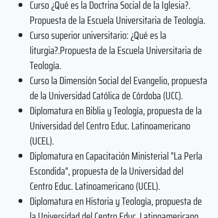
Curso ¿Qué es la Doctrina Social de la Iglesia?.
Propuesta de la Escuela Universitaria de Teología.
Curso superior universitario: ¿Qué es la
liturgia?.Propuesta de la Escuela Universitaria de
Teología.
Curso la Dimensión Social del Evangelio, propuesta
de la Universidad Católica de Córdoba (UCC).
Diplomatura en Biblia y Teología, propuesta de la
Universidad del Centro Educ. Latinoamericano
(UCEL).
Diplomatura en Capacitación Ministerial "La Perla
Escondida", propuesta de la Universidad del
Centro Educ. Latinoamericano (UCEL).
Diplomatura en Historia y Teología, propuesta de
la Universidad del Centro Educ. Latinoamericano