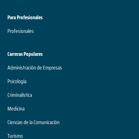
Para Profesionales
Profesionales
Carreras Populares
Administración de Empresas
Psicología
Criminalística
Medicina
Ciencias de la Comunicación
Turismo