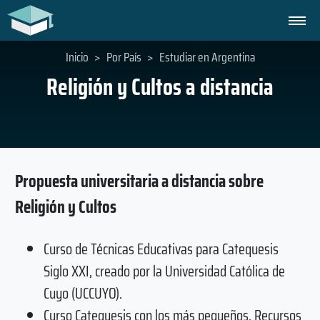
Inicio
>
Por País
>
Estudiar en Argentina
Religión y Cultos a distancia
Propuesta universitaria a distancia sobre
Religión y Cultos
Curso de Técnicas Educativas para Catequesis
Siglo XXI, creado por la Universidad Católica de
Cuyo (UCCUYO).
Curso Catequesis con los más pequeños. Recursos