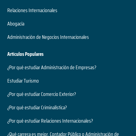
Relaciones Internacionales
Abogacía
Administración de Negocios Internacionales
Artículos Populares
¿Por qué estudiar Administración de Empresas?
Estudiar Turismo
¿Por qué estudiar Comercio Exterior?
¿Por qué estudiar Criminalística?
¿Por qué estudiar Relaciones Internacionales?
¿Qué carrera es mejor, Contador Público o Administración de