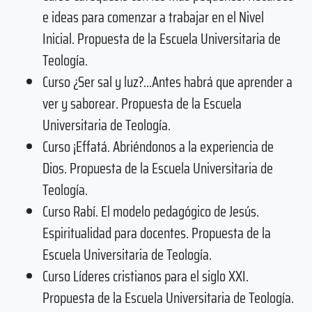
e ideas para comenzar a trabajar en el Nivel
Inicial. Propuesta de la Escuela Universitaria de
Teología.
Curso ¿Ser sal y luz?…Antes habrá que aprender a
ver y saborear. Propuesta de la Escuela
Universitaria de Teología.
Curso ¡Effatá. Abriéndonos a la experiencia de
Dios. Propuesta de la Escuela Universitaria de
Teología.
Curso Rabí. El modelo pedagógico de Jesús.
Espiritualidad para docentes. Propuesta de la
Escuela Universitaria de Teología.
Curso Líderes cristianos para el siglo XXI.
Propuesta de la Escuela Universitaria de Teología.