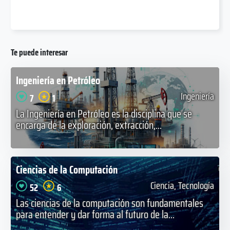
Te puede interesar
Ingeniería en Petróleo
Ingeniería
7
1
La Ingeniería en Petróleo es la disciplina que se
encarga de la exploración, extracción,...
Ciencias de la Computación
Ciencia, Tecnología
52
6
Las ciencias de la computación son fundamentales
para entender y dar forma al futuro de la...