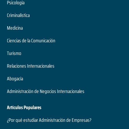
Psicología
Criminalística
Medicina
Ciencias de la Comunicación
Turismo
Relaciones Internacionales
Abogacía
Administración de Negocios Internacionales
Artículos Populares
¿Por qué estudiar Administración de Empresas?