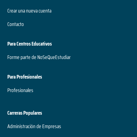
Crear una nueva cuenta
Contacto
Para Centros Educativos
Forme parte de NoSeQueEstudiar
Para Profesionales
Profesionales
Carreras Populares
Administración de Empresas