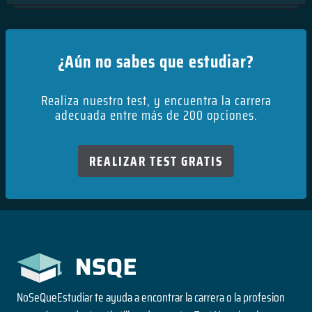
¿Aún no sabes que estudiar?
Realiza nuestro test, y encuentra la carrera
adecuada entre más de 200 opciones.
REALIZAR TEST GRATIS
NoSeQueEstudiar te ayuda a encontrar la carrera o la profesion