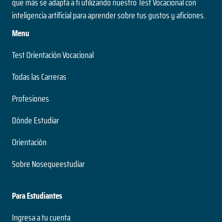
que más se adapta a ti utilizando nuestro Test Vocacional con
inteligencia artificial para aprender sobre tus gustos y aficiones.
Menu
Test Orientación Vocacional
Todas las Carreras
Profesiones
Dónde Estudiar
Orientación
Sobre Nosequeestudiar
Para Estudiantes
Ingresa a tu cuenta