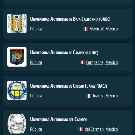
Universidad Autónoma de Baja California
(UABC)
Pública
Mexicali, México
Universidad Autónoma de Campeche
(UAC)
Pública
Campeche, México
Universidad Autónoma de Ciudad Juárez
(UACJ)
Pública
Juárez, México
Universidad Autónoma del Carmen
Pública
del Carmen, México