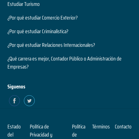
Estudiar Turismo
¿Por qué estudiar Comercio Exterior?
¿Por qué estudiar Criminalística?
¿Por qué estudiar Relaciones Internacionales?
¿Qué carrera es mejor, Contador Público o Administración de
Empresas?
Siguenos
Estado
Política de
Política
Términos
Contacto
del
Privacidad y
de