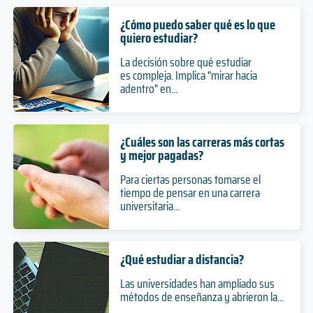
¿Cómo puedo saber qué es lo que
quiero estudiar?
La decisión sobre qué estudiar
es compleja. Implica "mirar hacia
adentro" en...
¿Cuáles son las carreras más cortas
y mejor pagadas?
Para ciertas personas tomarse el
tiempo de pensar en una carrera
universitaria...
¿Qué estudiar a distancia?
Las universidades han ampliado sus
métodos de enseñanza y abrieron la...