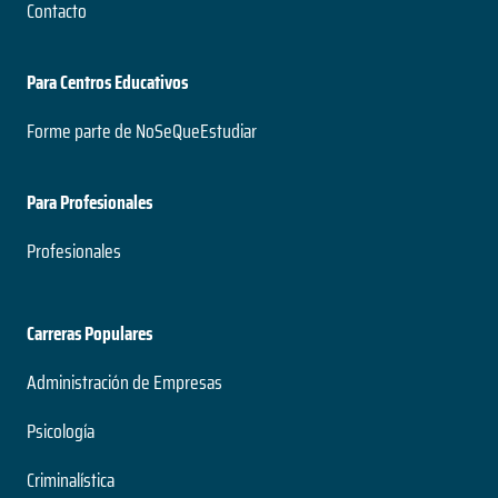
Contacto
Para Centros Educativos
Forme parte de NoSeQueEstudiar
Para Profesionales
Profesionales
Carreras Populares
Administración de Empresas
Psicología
Criminalística