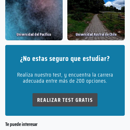
Universidad del Pací­fico
Universidad Austral de Chile
¿No estas seguro que estudiar?
Realiza nuestro test, y encuentra la carrera
adecuada entre más de 200 opciones.
REALIZAR TEST GRATIS
Te puede interesar