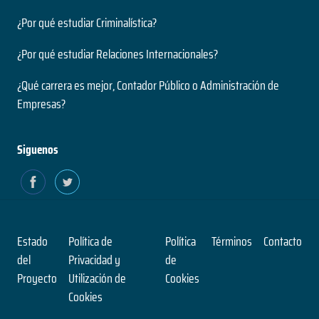
¿Por qué estudiar Criminalística?
¿Por qué estudiar Relaciones Internacionales?
¿Qué carrera es mejor, Contador Público o Administración de
Empresas?
Siguenos
Estado
Política de
Política
Términos
Contacto
del
Privacidad y
de
Proyecto
Utilización de
Cookies
Cookies