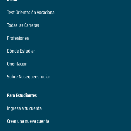
Test Orientación Vocacional
Todas las Carreras
Profesiones
Dónde Estudiar
Orientación
Sobre Nosequeestudiar
Para Estudiantes
Ingresa a tu cuenta
Crear una nueva cuenta