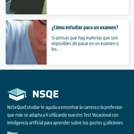
¿Cómo estudiar para un examen?
Si pensas que hay materias que son
imposibles de pasar en un examen o
los...
NoSeQueEstudiar te ayuda a encontrar la carrera o la profesion
que más se adapta a ti utilizando nuestro Test Vocacional con
inteligencia artificial para aprender sobre tus gustos y aficiones.
Menu