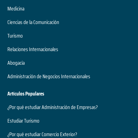
Medicina
Ciencias de la Comunicación
Turismo
Relaciones Internacionales
Abogacía
Administración de Negocios Internacionales
Artículos Populares
¿Por qué estudiar Administración de Empresas?
Estudiar Turismo
¿Por qué estudiar Comercio Exterior?