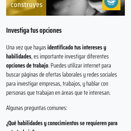
Investiga tus opciones
Una vez que hayas
identificado tus intereses y
habilidades
, es importante investigar diferentes
opciones de trabajo
. Puedes utilizar internet para
buscar páginas de ofertas laborales y redes sociales
para investigar empresas, trabajos, y hablar con
personas que trabajan en áreas que te interesan.
Algunas preguntas comunes:
¿Qué habilidades y conocimientos se requieren para