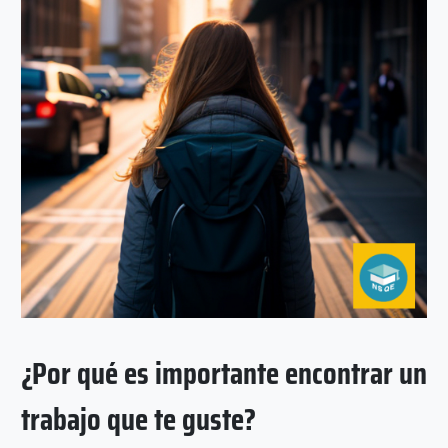
¿Por qué es importante encontrar un
trabajo que te guste?