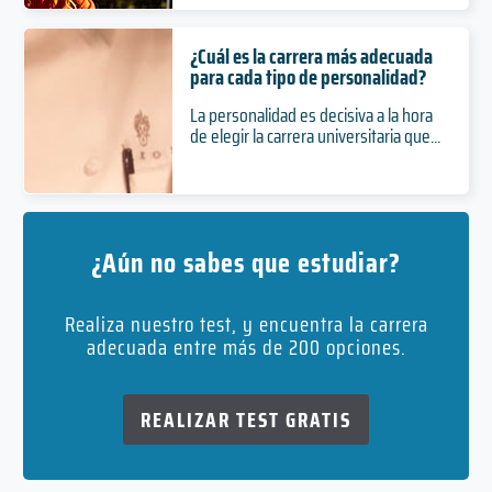
¿Cuál es la carrera más adecuada
para cada tipo de personalidad?
La personalidad es decisiva a la hora
de elegir la carrera universitaria que...
¿Aún no sabes que estudiar?
Realiza nuestro test, y encuentra la carrera
adecuada entre más de 200 opciones.
REALIZAR TEST GRATIS