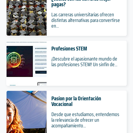
pagas?
Las carreras universitarias ofrecen
distintas alternativas para convertirse
en...
Profesiones STEM
¡Descubre el apasionante mundo de
las profesiones STEM! Un sinfín de...
Pasíon por la Orientación
Vocacional
Desde que estudiamos, entendemos
la relevancia de ofrecer un
acompañamiento...