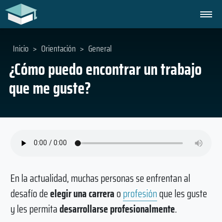
Inicio
>
Orientación
>
General
¿Cómo puedo encontrar un trabajo
que me guste?
En la actualidad, muchas personas se enfrentan al
desafío de
elegir una carrera
o
profesión
que les guste
y les permita
desarrollarse profesionalmente
.