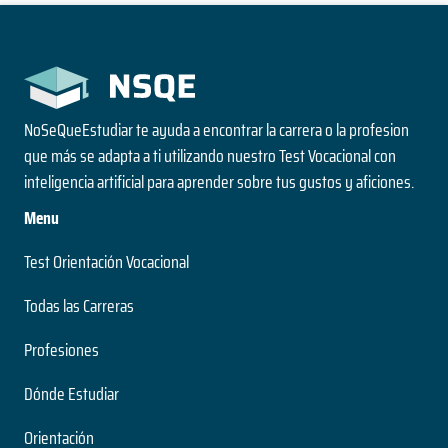
NoSeQueEstudiar te ayuda a encontrar la carrera o la profesion
que más se adapta a ti utilizando nuestro Test Vocacional con
inteligencia artificial para aprender sobre tus gustos y aficiones.
Menu
Test Orientación Vocacional
Todas las Carreras
Profesiones
Dónde Estudiar
Orientación