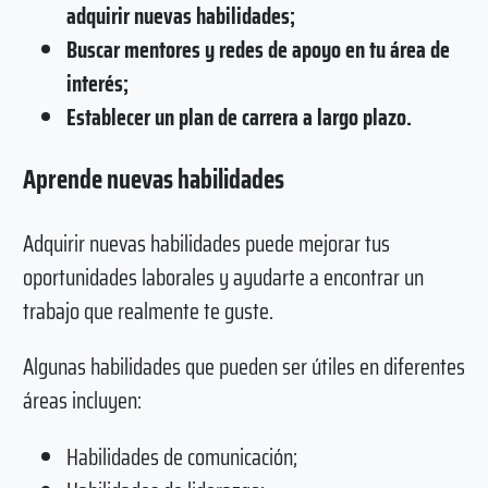
adquirir nuevas habilidades;
Buscar mentores y redes de apoyo en tu área de
interés;
Establecer un plan de carrera a largo plazo.
Aprende nuevas habilidades
Adquirir nuevas habilidades puede mejorar tus
oportunidades laborales y ayudarte a encontrar un
trabajo que realmente te guste.
Algunas habilidades que pueden ser útiles en diferentes
áreas incluyen:
Habilidades de comunicación;