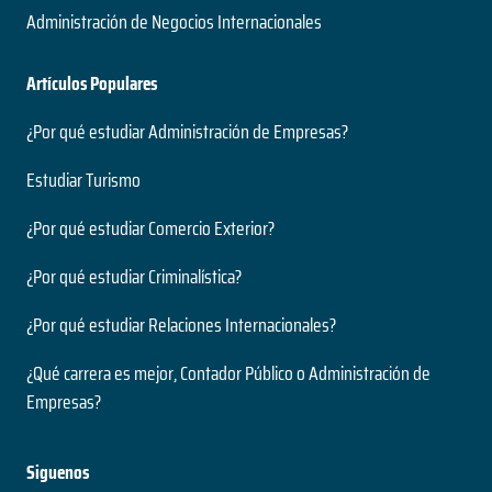
Administración de Negocios Internacionales
Artículos Populares
¿Por qué estudiar Administración de Empresas?
Estudiar Turismo
¿Por qué estudiar Comercio Exterior?
¿Por qué estudiar Criminalística?
¿Por qué estudiar Relaciones Internacionales?
¿Qué carrera es mejor, Contador Público o Administración de
Empresas?
Siguenos