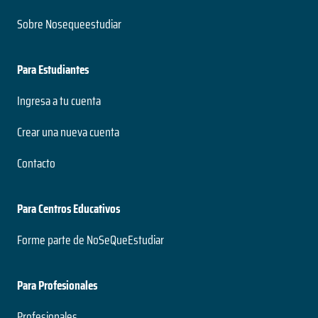
Sobre Nosequeestudiar
Para Estudiantes
Ingresa a tu cuenta
Crear una nueva cuenta
Contacto
Para Centros Educativos
Forme parte de NoSeQueEstudiar
Para Profesionales
Profesionales