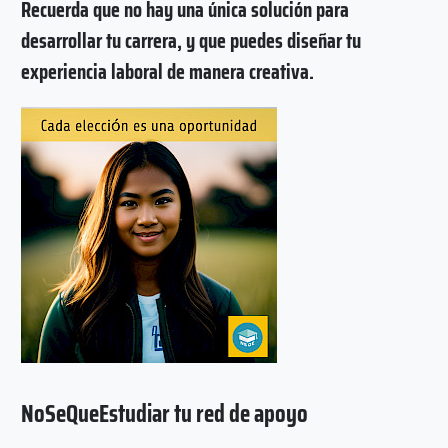
Recuerda que no hay una única solución para
desarrollar tu carrera, y que puedes diseñar tu
experiencia laboral de manera creativa.
NoSeQueEstudiar tu red de apoyo