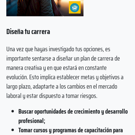
Diseña tu carrera
Una vez que hayas investigado tus opciones, es
importante sentarse a diseñar un plan de carrera de
manera creativa y en que estará en constante
evolución. Esto implica establecer metas y objetivos a
largo plazo, adaptarte a los cambios en el mercado
laboral y estar dispuesto a tomar riesgos.
Buscar oportunidades de crecimiento y desarrollo
profesional;
Tomar cursos y programas de capacitación para