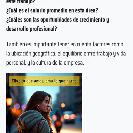
este trabajo?
¿Cuál es el salario promedio en esta área?
¿Cuáles son las oportunidades de crecimiento y
desarrollo profesional?
También es importante tener en cuenta factores como
la ubicación geográfica, el equilibrio entre trabajo y vida
personal, y la cultura de la empresa.