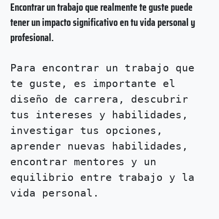
Encontrar un trabajo que realmente te guste puede
tener un impacto significativo en tu vida personal y
profesional.
Para encontrar un trabajo que
te guste, es importante el
diseño de carrera, descubrir
tus intereses y habilidades,
investigar tus opciones,
aprender nuevas habilidades,
encontrar mentores y un
equilibrio entre trabajo y la
vida personal.