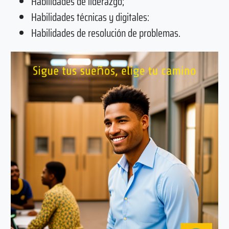
Habilidades de liderazgo;
Habilidades técnicas y digitales:
Habilidades de resolución de problemas.