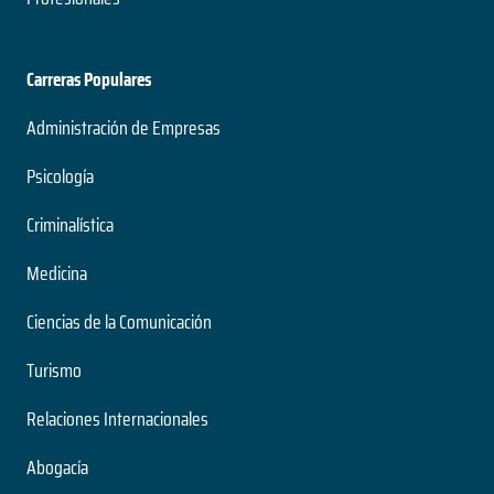
Carreras Populares
Administración de Empresas
Psicología
Criminalística
Medicina
Ciencias de la Comunicación
Turismo
Relaciones Internacionales
Abogacía