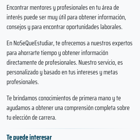
Encontrar mentores y profesionales en tu área de
interés puede ser muy útil para obtener información,
consejos y para encontrar oportunidades laborales.
En NoSeQueEstudiar, te ofrecemos a nuestros expertos
para ahorrarte tiempo y obtener información
directamente de profesionales. Nuestro servicio, es
personalizado y basado en tus intereses y metas
profesionales.
Te brindamos conocimientos de primera mano y te
ayudamos a obtener una comprensión completa sobre
tu elección de carrera.
Te puede interesar