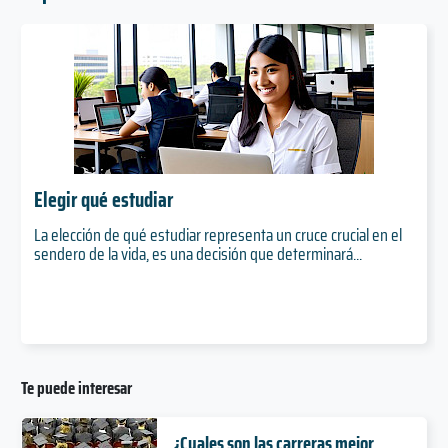
Elegir qué estudiar
La elección de qué estudiar representa un cruce crucial en el
sendero de la vida, es una decisión que determinará...
Te puede interesar
¿Cuales son las carreras mejor