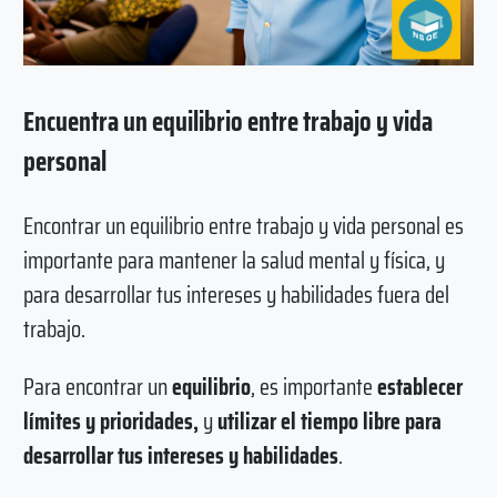
Encuentra un equilibrio entre trabajo y vida
personal
Encontrar un equilibrio entre trabajo y vida personal es
importante para mantener la salud mental y física, y
para desarrollar tus intereses y habilidades fuera del
trabajo.
Para encontrar un
equilibrio
, es importante
establecer
límites y prioridades,
y
utilizar el tiempo libre para
desarrollar tus intereses y habilidades
.