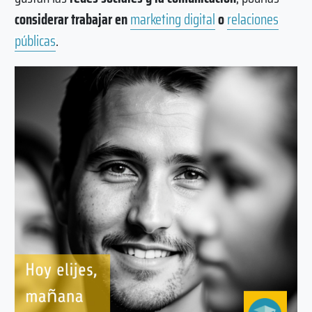
considerar trabajar en
marketing digital
o
relaciones
públicas
.