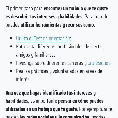
El primer paso para
encontrar un trabajo que te guste
es descubrir tus intereses y habilidades
. Para hacerlo,
puedes
utilizar herramientas y recursos como:
Utiliza el Test de orientación
;
Entrevista diferentes profesionales del sector,
amigos y familiares;
Investiga sobre diferentes carreras y
profesiones
;
Realiza prácticas y voluntariados en áreas de
interés.
Una vez que hayas identificado tus intereses y
habilidade
s, es importante
pensar en cómo puedes
utilizarlos en un trabajo que te guste
. Por ejemplo, si te
gustan las
redes sociales y la comunicación
, podrías