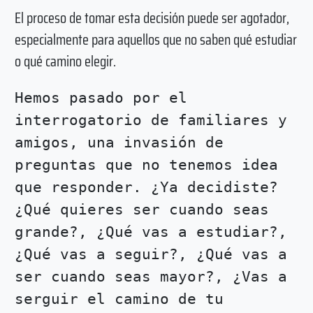
El proceso de tomar esta decisión puede ser agotador,
especialmente para aquellos que no saben qué estudiar
o qué camino elegir.
Hemos pasado por el
interrogatorio de familiares y
amigos, una invasión de
preguntas que no tenemos idea
que responder. ¿Ya decidiste?
¿Qué quieres ser cuando seas
grande?, ¿Qué vas a estudiar?,
¿Qué vas a seguir?, ¿Qué vas a
ser cuando seas mayor?, ¿Vas a
serguir el camino de tu