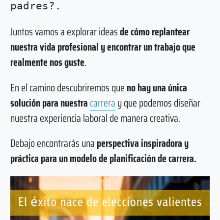
padres?.
Juntos vamos a explorar ideas
de cómo replantear
nuestra vida profesional y encontrar un trabajo que
realmente nos guste
.
En el camino descubriremos que
no hay una única
solución para nuestra
carrera
y que podemos diseñar
nuestra experiencia laboral de manera creativa.
Debajo encontrarás una
perspectiva inspiradora y
práctica para un modelo de planificación de carrera.