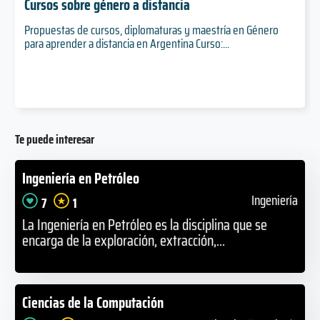
Cursos sobre género a distancia
Propuestas de cursos, diplomaturas y maestría en Género
para aprender a distancia en Argentina Curso:...
Te puede interesar
Ingeniería en Petróleo
Ingeniería
7
1
La Ingeniería en Petróleo es la disciplina que se
encarga de la exploración, extracción,...
Ciencias de la Computación