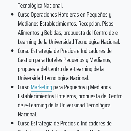
Tecnológica Nacional.
Curso Operaciones Hoteleras en Pequeños y
Medianos Establecimientos. Recepción, Pisos,
Alimentos y Bebidas, propuesta del Centro de e-
Learning de la Universidad Tecnológica Nacional.
Curso Estrategia de Precios e Indicadores de
Gestión para Hoteles Pequeños y Medianos,
propuesta del Centro de e-Learning de la
Universidad Tecnológica Nacional.
Curso
Marketing
para Pequeños y Medianos
Establecimientos Hoteleros, propuesta del Centro
de e-Learning de la Universidad Tecnológica
Nacional.
Curso Estrategia de Precios e Indicadores de