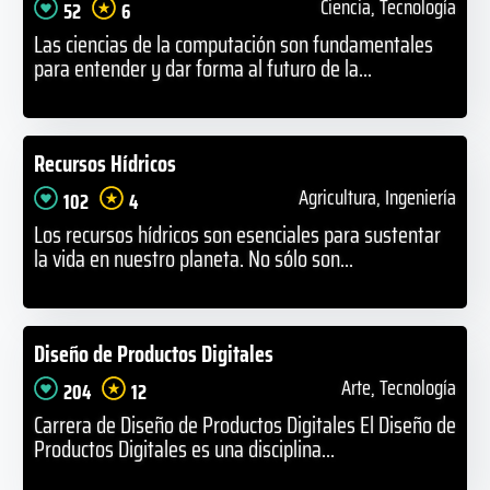
Ciencia, Tecnología
52
6
Las ciencias de la computación son fundamentales
para entender y dar forma al futuro de la...
Recursos Hídricos
Agricultura, Ingeniería
102
4
Los recursos hídricos son esenciales para sustentar
la vida en nuestro planeta. No sólo son...
Diseño de Productos Digitales
Arte, Tecnología
204
12
Carrera de Diseño de Productos Digitales El Diseño de
Productos Digitales es una disciplina...