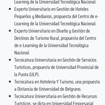
Learning de la Universidad Tecnológica Nacional.
Experto Universitario en Gestión de Hoteles
Pequeños y Medianos, propuesta del Centro de e-
Learning de la Universidad Tecnológica Nacional.
Experto Universitario en Diseño y Gestión de
Destinos de Turismo Rural, propuesta del Centro
de e-Learning de la Universidad Tecnológica
Nacional.
Tecnicatura Universitaria en Gestión de Servicios
Turísticos, propuesta de Universidad Provincial de
la Punta (ULP).
Tecnicatura en Hotelería Y Turismo, una propuesta
a Distancia de Universidad de Belgrano.
Tecnicatura Universitaria en Gestión de Recursos
Turísticos, se dicta en Universidad Empresarial