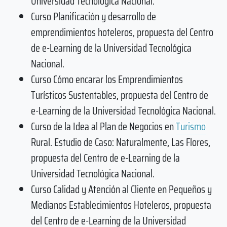
Universidad Tecnológica Nacional.
Curso Planificación y desarrollo de
emprendimientos hoteleros, propuesta del Centro
de e-Learning de la Universidad Tecnológica
Nacional.
Curso Cómo encarar los Emprendimientos
Turísticos Sustentables, propuesta del Centro de
e-Learning de la Universidad Tecnológica Nacional.
Curso de la Idea al Plan de Negocios en
Turismo
Rural. Estudio de Caso: Naturalmente, Las Flores,
propuesta del Centro de e-Learning de la
Universidad Tecnológica Nacional.
Curso Calidad y Atención al Cliente en Pequeños y
Medianos Establecimientos Hoteleros, propuesta
del Centro de e-Learning de la Universidad