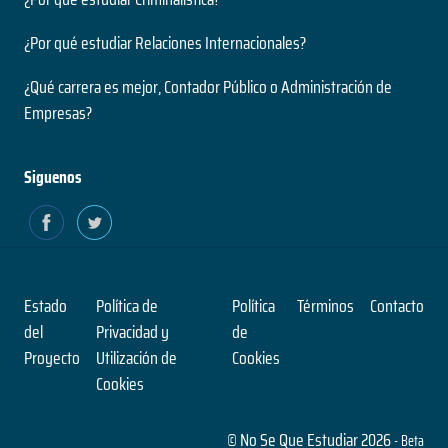
¿Por qué estudiar Relaciones Internacionales?
¿Qué carrera es mejor, Contador Público o Administración de
Empresas?
Siguenos
Estado
Política de
Política
Términos
Contacto
del
Privacidad y
de
Proyecto
Utilización de
Cookies
Cookies
© No Se Que Estudiar 2026
- Beta