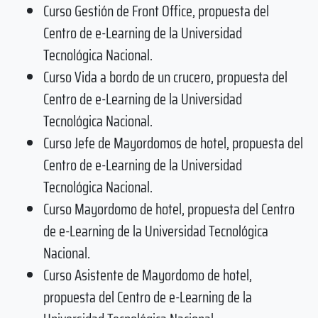
Curso Gestión de Front Office, propuesta del
Centro de e-Learning de la Universidad
Tecnológica Nacional.
Curso Vida a bordo de un crucero, propuesta del
Centro de e-Learning de la Universidad
Tecnológica Nacional.
Curso Jefe de Mayordomos de hotel, propuesta del
Centro de e-Learning de la Universidad
Tecnológica Nacional.
Curso Mayordomo de hotel, propuesta del Centro
de e-Learning de la Universidad Tecnológica
Nacional.
Curso Asistente de Mayordomo de hotel,
propuesta del Centro de e-Learning de la