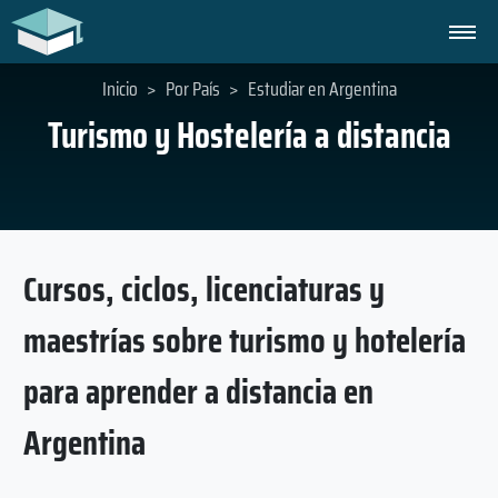
Inicio
>
Por País
>
Estudiar en Argentina
Turismo y Hostelería a distancia
Cursos, ciclos, licenciaturas y
maestrías sobre turismo y hotelería
para aprender a distancia en
Argentina