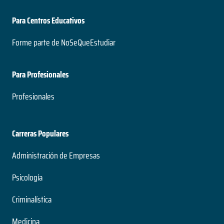
Para Centros Educativos
Forme parte de NoSeQueEstudiar
Para Profesionales
Profesionales
Carreras Populares
Administración de Empresas
Psicología
Criminalística
Medicina