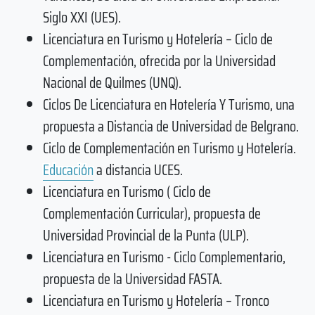
Siglo XXI (UES).
Licenciatura en Turismo y Hotelería – Ciclo de
Complementación, ofrecida por la Universidad
Nacional de Quilmes (UNQ).
Ciclos De Licenciatura en Hotelería Y Turismo, una
propuesta a Distancia de Universidad de Belgrano.
Ciclo de Complementación en Turismo y Hotelería.
Educación
a distancia UCES.
Licenciatura en Turismo ( Ciclo de
Complementación Curricular), propuesta de
Universidad Provincial de la Punta (ULP).
Licenciatura en Turismo - Ciclo Complementario,
propuesta de la Universidad FASTA.
Licenciatura en Turismo y Hotelería – Tronco