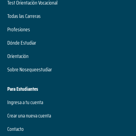
Test Orientación Vocacional
Todas las Carreras
Profesiones
Dónde Estudiar
Orientación
Sobre Nosequeestudiar
Para Estudiantes
Ingresa a tu cuenta
Crear una nueva cuenta
Contacto