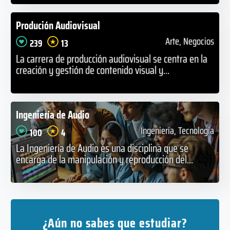
Produción Audiovisual
Arte, Negocios
239
13
La carrera de producción audiovisual se centra en la
creación y gestión de contenido visual y...
Ingeniería de Audio
Ingeniería, Tecnología
100
4
La Ingeniería de Audio es una disciplina que se
encarga de la manipulación y reproducción del...
¿Aún no sabes que estudiar?