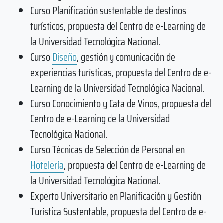
Curso Planificación sustentable de destinos
turísticos, propuesta del Centro de e-Learning de
la Universidad Tecnológica Nacional.
Curso
Diseño
, gestión y comunicación de
experiencias turísticas, propuesta del Centro de e-
Learning de la Universidad Tecnológica Nacional.
Curso Conocimiento y Cata de Vinos, propuesta del
Centro de e-Learning de la Universidad
Tecnológica Nacional.
Curso Técnicas de Selección de Personal en
Hotelería
, propuesta del Centro de e-Learning de
la Universidad Tecnológica Nacional.
Experto Universitario en Planificación y Gestión
Turística Sustentable, propuesta del Centro de e-