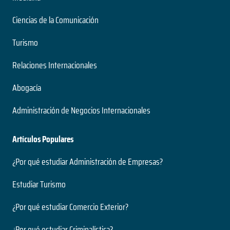
Ciencias de la Comunicación
Turismo
Relaciones Internacionales
Abogacía
Administración de Negocios Internacionales
Artículos Populares
¿Por qué estudiar Administración de Empresas?
Estudiar Turismo
¿Por qué estudiar Comercio Exterior?
¿Por qué estudiar Criminalística?