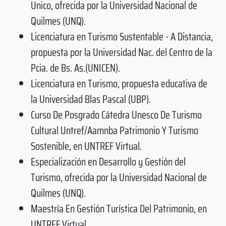
Unico, ofrecida por la Universidad Nacional de
Quilmes (UNQ).
Licenciatura en Turismo Sustentable - A Distancia,
propuesta por la Universidad Nac. del Centro de la
Pcia. de Bs. As.(UNICEN).
Licenciatura en Turismo, propuesta educativa de
la Universidad Blas Pascal (UBP).
Curso De Posgrado Cátedra Unesco De Turismo
Cultural Untref/Aamnba Patrimonio Y Turismo
Sostenible, en UNTREF Virtual.
Especialización en Desarrollo y Gestión del
Turismo, ofrecida por la Universidad Nacional de
Quilmes (UNQ).
Maestría En Gestión Turística Del Patrimonio, en
UNTREF Virtual.