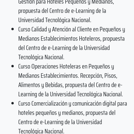
Gestión para Hoteles Pequeños y Medianos,
propuesta del Centro de e-Learning de la
Universidad Tecnológica Nacional.
Curso Calidad y Atención al Cliente en Pequeños y
Medianos Establecimientos Hoteleros, propuesta
del Centro de e-Learning de la Universidad
Tecnológica Nacional.
Curso Operaciones Hoteleras en Pequeños y
Medianos Establecimientos. Recepción, Pisos,
Alimentos y Bebidas, propuesta del Centro de e-
Learning de la Universidad Tecnológica Nacional.
Curso Comercialización y comunicación digital para
hoteles pequeños y medianos, propuesta del
Centro de e-Learning de la Universidad
Tecnológica Nacional.