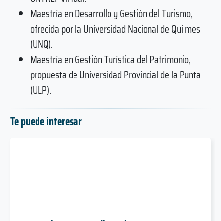
Maestría en Desarrollo y Gestión del Turismo,
ofrecida por la Universidad Nacional de Quilmes
(UNQ).
Maestría en Gestión Turística del Patrimonio,
propuesta de Universidad Provincial de la Punta
(ULP).
Te puede interesar