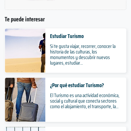
Te puede interesar
Estudiar Turismo
Si te gusta viajar, recorrer, conocer la
historia de las culturas, los
monumentos y descubrir nuevos
lugares, estudiar...
¿Por qué estudiar Turismo?
El Turismo es una actividad económica,
social y cultural que conecta sectores
como el alojamiento, el transporte, la...