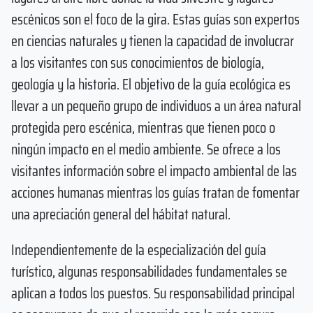
escénicos son el foco de la gira. Estas guías son expertos
en ciencias naturales y tienen la capacidad de involucrar
a los visitantes con sus conocimientos de biología,
geología y la historia. El objetivo de la guía ecológica es
llevar a un pequeño grupo de individuos a un área natural
protegida pero escénica, mientras que tienen poco o
ningún impacto en el medio ambiente. Se ofrece a los
visitantes información sobre el impacto ambiental de las
acciones humanas mientras los guías tratan de fomentar
una apreciación general del hábitat natural.
Independientemente de la especialización del guía
turístico, algunas responsabilidades fundamentales se
aplican a todos los puestos. Su responsabilidad principal