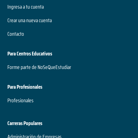
Ingresa a tu cuenta
Crear una nueva cuenta
Contacto
Para Centros Educativos
Forme parte de NoSeQueEstudiar
Para Profesionales
Profesionales
Carreras Populares
Administración de Empresas