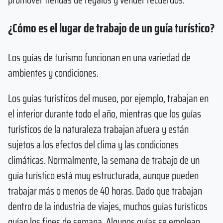
¿Cómo es el lugar de trabajo de un guía turístico?
Los guías de turismo funcionan en una variedad de
ambientes y condiciones.
Los guías turísticos del museo, por ejemplo, trabajan en
el interior durante todo el año, mientras que los guías
turísticos de la naturaleza trabajan afuera y están
sujetos a los efectos del clima y las condiciones
climáticas. Normalmente, la semana de trabajo de un
guía turístico está muy estructurada, aunque pueden
trabajar más o menos de 40 horas. Dado que trabajan
dentro de la industria de viajes, muchos guías turísticos
guían los fines de semana. Algunos guías se emplean