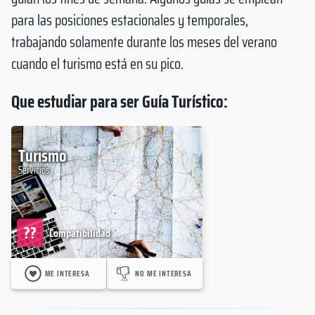
para las posiciones estacionales y temporales,
trabajando solamente durante los meses del verano
cuando el turismo está en su pico.
Que estudiar para ser Guía Turístico:
Turismo
Servicios
??
Compatibilidad
ME INTERESA
NO ME INTERESA