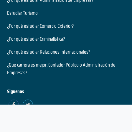
Estudiar Turismo
¿Por qué estudiar Comercio Exterior?
¿Por qué estudiar Criminalística?
¿Por qué estudiar Relaciones Internacionales?
¿Qué carrera es mejor, Contador Público o Administración de
Empresas?
Siguenos
Estado
Política de
Política
Términos
Contacto