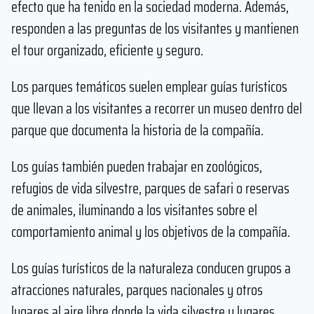
efecto que ha tenido en la sociedad moderna. Además,
responden a las preguntas de los visitantes y mantienen
el tour organizado, eficiente y seguro.
Los parques temáticos suelen emplear guías turísticos
que llevan a los visitantes a recorrer un museo dentro del
parque que documenta la historia de la compañía.
Los guías también pueden trabajar en zoológicos,
refugios de vida silvestre, parques de safari o reservas
de animales, iluminando a los visitantes sobre el
comportamiento animal y los objetivos de la compañía.
Los guías turísticos de la naturaleza conducen grupos a
atracciones naturales, parques nacionales y otros
lugares al aire libre donde la vida silvestre y lugares