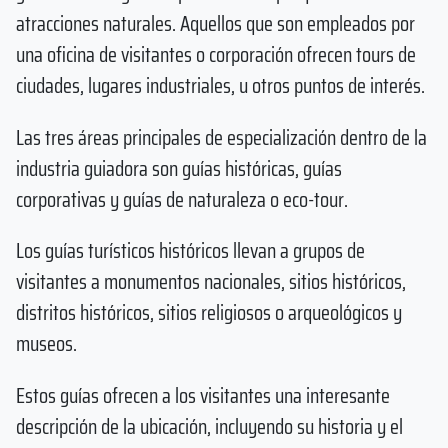
atracciones naturales. Aquellos que son empleados por
una oficina de visitantes o corporación ofrecen tours de
ciudades, lugares industriales, u otros puntos de interés.
Las tres áreas principales de especialización dentro de la
industria guiadora son guías históricas, guías
corporativas y guías de naturaleza o eco-tour.
Los guías turísticos históricos llevan a grupos de
visitantes a monumentos nacionales, sitios históricos,
distritos históricos, sitios religiosos o arqueológicos y
museos.
Estos guías ofrecen a los visitantes una interesante
descripción de la ubicación, incluyendo su historia y el