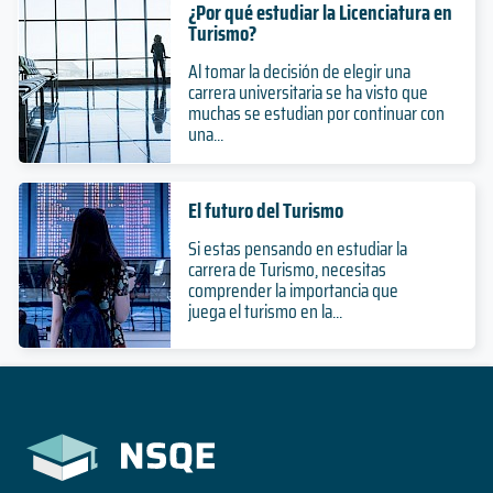
¿Por qué estudiar la Licenciatura en
Turismo?
Al tomar la decisión de elegir una
carrera universitaria se ha visto que
muchas se estudian por continuar con
una...
El futuro del Turismo
Si estas pensando en estudiar la
carrera de Turismo, necesitas
comprender la importancia que
juega el turismo en la...