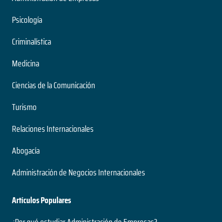
Psicología
Criminalística
Medicina
Ciencias de la Comunicación
Turismo
Relaciones Internacionales
Abogacía
Administración de Negocios Internacionales
Artículos Populares
¿Por qué estudiar Administración de Empresas?