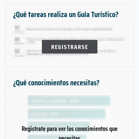
¿Qué tareas realiza un Guía Turístico?
REGISTRARSE
¿Qué conocimientos necesitas?
Registrate para ver los conocimientos que
necesitas