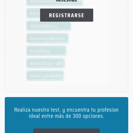
REGISTRARSE
Realiza nuestro test, y encuentra tu profesion
ideal entre más de 300 opciones.