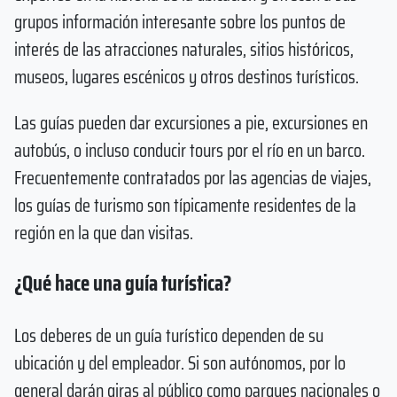
grupos información interesante sobre los puntos de
interés de las atracciones naturales, sitios históricos,
museos, lugares escénicos y otros destinos turísticos.
Las guías pueden dar excursiones a pie, excursiones en
autobús, o incluso conducir tours por el río en un barco.
Frecuentemente contratados por las agencias de viajes,
los guías de turismo son típicamente residentes de la
región en la que dan visitas.
¿Qué hace una guía turística?
Los deberes de un guía turístico dependen de su
ubicación y del empleador. Si son autónomos, por lo
general darán giras al público como parques nacionales o