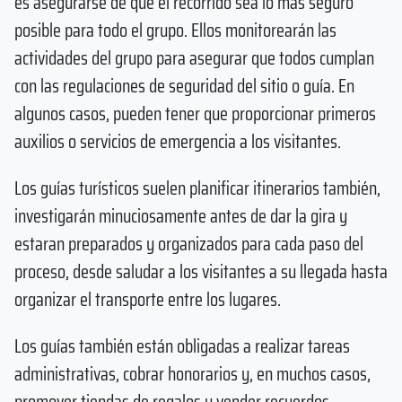
es asegurarse de que el recorrido sea lo más seguro
posible para todo el grupo. Ellos monitorearán las
actividades del grupo para asegurar que todos cumplan
con las regulaciones de seguridad del sitio o guía. En
algunos casos, pueden tener que proporcionar primeros
auxilios o servicios de emergencia a los visitantes.
Los guías turísticos suelen planificar itinerarios también,
investigarán minuciosamente antes de dar la gira y
estaran preparados y organizados para cada paso del
proceso, desde saludar a los visitantes a su llegada hasta
organizar el transporte entre los lugares.
Los guías también están obligadas a realizar tareas
administrativas, cobrar honorarios y, en muchos casos,
promover tiendas de regalos y vender recuerdos.