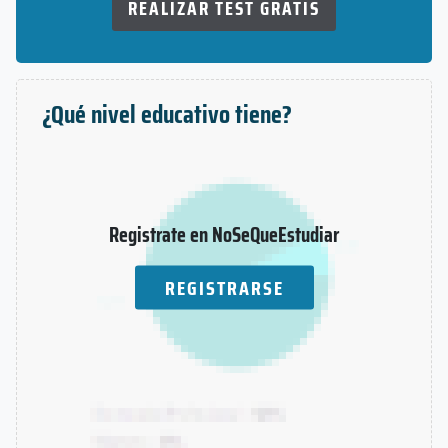
REALIZAR TEST GRATIS
¿Qué nivel educativo tiene?
Registrate en NoSeQueEstudiar
REGISTRARSE