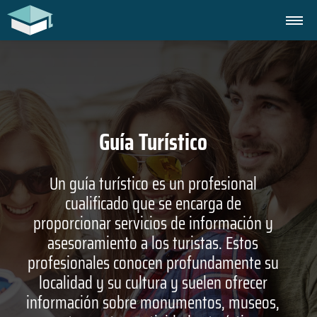
Guía Turístico
Un guía turístico es un profesional
cualificado que se encarga de
proporcionar servicios de información y
asesoramiento a los turistas. Estos
profesionales conocen profundamente su
localidad y su cultura y suelen ofrecer
información sobre monumentos, museos,