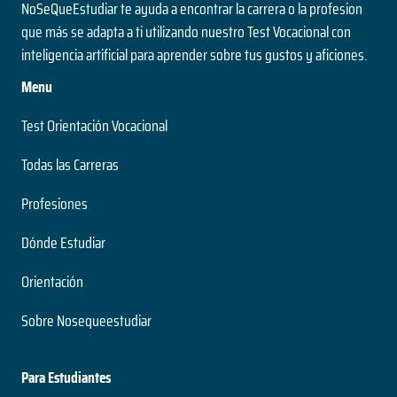
NoSeQueEstudiar te ayuda a encontrar la carrera o la profesion
que más se adapta a ti utilizando nuestro Test Vocacional con
inteligencia artificial para aprender sobre tus gustos y aficiones.
Menu
Test Orientación Vocacional
Todas las Carreras
Profesiones
Dónde Estudiar
Orientación
Sobre Nosequeestudiar
Para Estudiantes