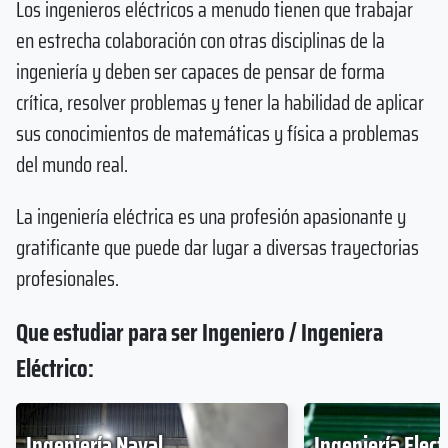
Los ingenieros eléctricos a menudo tienen que trabajar
en estrecha colaboración con otras disciplinas de la
ingeniería y deben ser capaces de pensar de forma
crítica, resolver problemas y tener la habilidad de aplicar
sus conocimientos de matemáticas y física a problemas
del mundo real.
La ingeniería eléctrica es una profesión apasionante y
gratificante que puede dar lugar a diversas trayectorias
profesionales.
Que estudiar para ser Ingeniero / Ingeniera
Eléctrico:
Ingeniería Naval
Ingeniería Elect