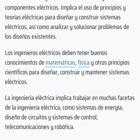
componentes eléctricos. Implica el uso de principios y
teorías eléctricas para diseñar y construir sistemas
eléctricos, así como analizar y solucionar problemas de
los diseños existentes.
Los ingenieros eléctricos deben tener buenos
conocimientos de
matemáticas
,
física
y otros principios
científicos para diseñar, construir y mantener sistemas
eléctricos.
La ingeniería eléctrica implica trabajar en muchas facetas
de la ingeniería eléctrica, como sistemas de energía,
diseño de circuitos y sistemas de control,
telecomunicaciones y robótica.