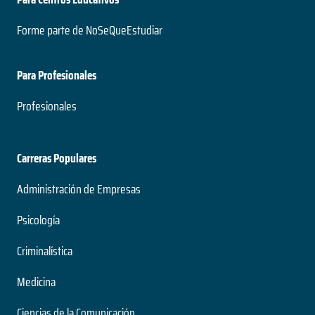
Forme parte de NoSeQueEstudiar
Para Profesionales
Profesionales
Carreras Populares
Administración de Empresas
Psicología
Criminalística
Medicina
Ciencias de la Comunicación