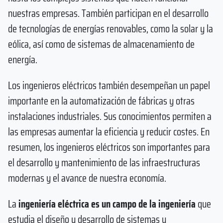
nuestras empresas. También participan en el desarrollo
de tecnologías de energías renovables, como la solar y la
eólica, así como de sistemas de almacenamiento de
energía.
Los ingenieros eléctricos también desempeñan un papel
importante en la automatización de fábricas y otras
instalaciones industriales. Sus conocimientos permiten a
las empresas aumentar la eficiencia y reducir costes. En
resumen, los ingenieros eléctricos son importantes para
el desarrollo y mantenimiento de las infraestructuras
modernas y el avance de nuestra economía.
La
ingeniería eléctrica
es un campo de la ingeniería
que
estudia el diseño y desarrollo de sistemas y