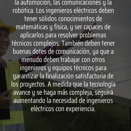
la automoción, las comunicaciones y la
robótica. Los ingenieros eléctricos deben
tener sólidos conocimientos de
matemáticas y física, y ser capaces de
aplicarlos para resolver problemas
técnicos complejos. También deben tener
buenas dotes de comunicación, ya que a
menudo deben trabajar con otros
ingenieros y equipos técnicos para
garantizar la finalización satisfactoria de
los proyectos. A medida que la tecnología
avance y se haga más compleja, seguirá
aumentando la necesidad de ingenieros
eléctricos con experiencia.