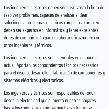
Los ingenieros eléctricos deben ser creativos a la hora de
resolver problemas, capaces de analizar e idear
soluciones a problemas eléctricos complejos. También
deben ser expertos en informática y tener excelentes
dotes de comunicación para colaborar eficazmente con
otros ingenieros y técnicos.
Los ingenieros eléctricos son esenciales en el mundo
actual. Aportan los conocimientos técnicos necesarios
para el diseño, desarrollo y fabricación de componentes y
sistemas eléctricos y electrónicos.
Los ingenieros eléctricos son responsables de todo,
desde la electricidad que alimenta nuestros hogares
hasta los complejos sistemas que hacen funcionar