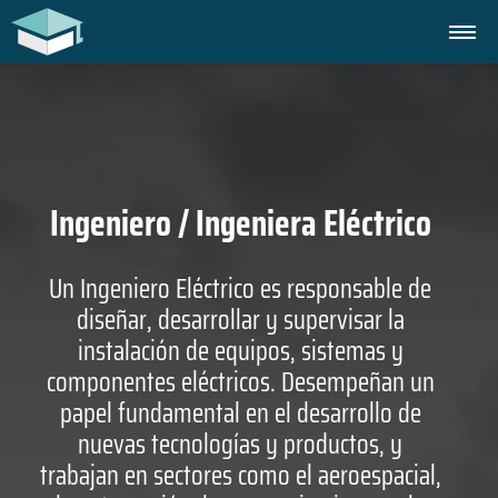
Ingeniero / Ingeniera Eléctrico
Un Ingeniero Eléctrico es responsable de
diseñar, desarrollar y supervisar la
instalación de equipos, sistemas y
componentes eléctricos. Desempeñan un
papel fundamental en el desarrollo de
nuevas tecnologías y productos, y
trabajan en sectores como el aeroespacial,