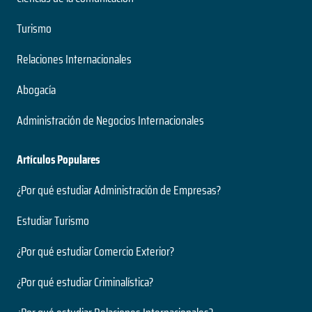
Turismo
Relaciones Internacionales
Abogacía
Administración de Negocios Internacionales
Artículos Populares
¿Por qué estudiar Administración de Empresas?
Estudiar Turismo
¿Por qué estudiar Comercio Exterior?
¿Por qué estudiar Criminalística?