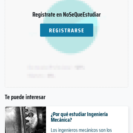
Registrate en NoSeQueEstudiar
REGISTRARSE
Te puede interesar
¿Por qué estudiar Ingeniería
Mecánica?
Los ingenieros mecánicos son los