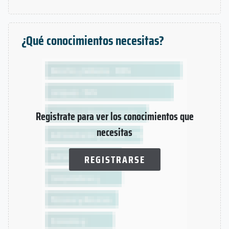
¿Qué conocimientos necesitas?
Registrate para ver los conocimientos que
necesitas
REGISTRARSE