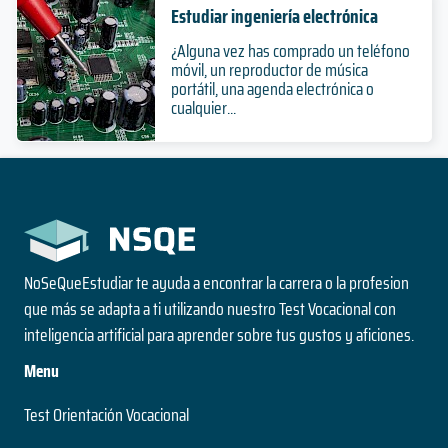
Estudiar ingeniería electrónica
¿Alguna vez has comprado un teléfono
móvil, un reproductor de música
portátil, una agenda electrónica o
cualquier...
NoSeQueEstudiar te ayuda a encontrar la carrera o la profesion
que más se adapta a ti utilizando nuestro Test Vocacional con
inteligencia artificial para aprender sobre tus gustos y aficiones.
Menu
Test Orientación Vocacional