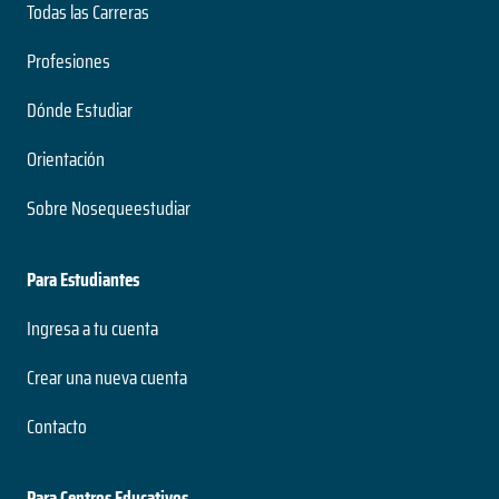
Todas las Carreras
Profesiones
Dónde Estudiar
Orientación
Sobre Nosequeestudiar
Para Estudiantes
Ingresa a tu cuenta
Crear una nueva cuenta
Contacto
Para Centros Educativos