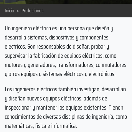
Inicio
>
Profesiones
Un ingeniero eléctrico es una persona que diseña y
desarrolla sistemas, dispositivos y componentes
eléctricos. Son responsables de diseñar, probar y
supervisar la fabricación de equipos eléctricos, como
motores y generadores, transformadores, conmutadores
y otros equipos y sistemas eléctricos y electrónicos.
Los ingenieros eléctricos también investigan, desarrollan
y diseñan nuevos equipos eléctricos, además de
inspeccionar y mantener los equipos existentes. Tienen
conocimientos de diversas disciplinas de ingeniería, como
matemáticas, física e informática.