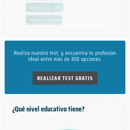
Realiza nuestro test, y encuentra tu profesion
ideal entre más de 300 opciones.
REALIZAR TEST GRATIS
¿Qué nivel educativo tiene?