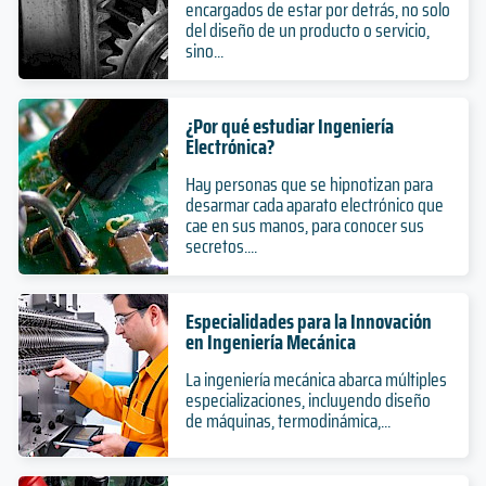
encargados de estar por detrás, no solo
del diseño de un producto o servicio,
sino...
¿Por qué estudiar Ingeniería
Electrónica?
Hay personas que se hipnotizan para
desarmar cada aparato electrónico que
cae en sus manos, para conocer sus
secretos....
Especialidades para la Innovación
en Ingeniería Mecánica
La ingeniería mecánica abarca múltiples
especializaciones, incluyendo diseño
de máquinas, termodinámica,...