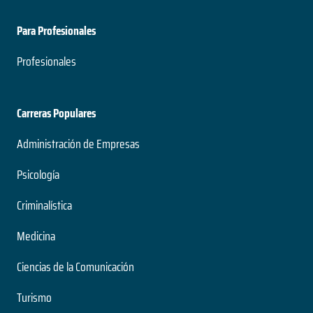
Para Profesionales
Profesionales
Carreras Populares
Administración de Empresas
Psicología
Criminalística
Medicina
Ciencias de la Comunicación
Turismo