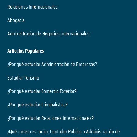
Relaciones Internacionales
Abogacía
Administración de Negocios Internacionales
Artículos Populares
¿Por qué estudiar Administración de Empresas?
Estudiar Turismo
¿Por qué estudiar Comercio Exterior?
¿Por qué estudiar Criminalística?
¿Por qué estudiar Relaciones Internacionales?
¿Qué carrera es mejor, Contador Público o Administración de