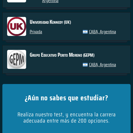
Argentina
Universidad Kennedy
(UK)
Privada
CABA, Argentina
Grupo Educativo Perito Moreno
(GEPM)
CABA, Argentina
¿Aún no sabes que estudiar?
Realiza nuestro test, y encuentra la carrera
adecuada entre más de 200 opciones.