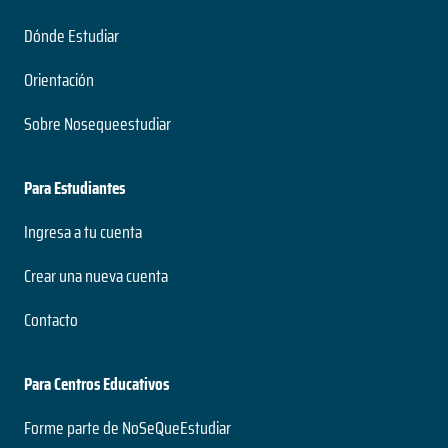
Dónde Estudiar
Orientación
Sobre Nosequeestudiar
Para Estudiantes
Ingresa a tu cuenta
Crear una nueva cuenta
Contacto
Para Centros Educativos
Forme parte de NoSeQueEstudiar