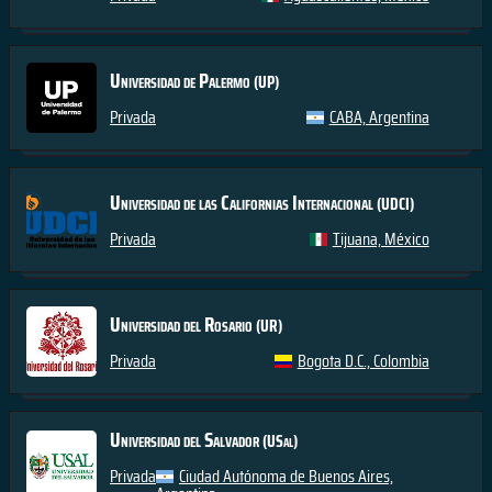
Universidad de Palermo
(UP)
Privada
CABA, Argentina
Universidad de las Californias Internacional
(UDCI)
Privada
Tijuana, México
Universidad del Rosario
(UR)
Privada
Bogota D.C., Colombia
Universidad del Salvador
(USal)
Privada
Ciudad Autónoma de Buenos Aires,