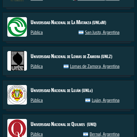
Universidad Nacional de La Matanza
(UNLaM)
Pública
San Justo, Argentina
Universidad Nacional de Lomas de Zamora
(UNLZ)
Pública
Lomas de Zamora, Argentina
Universidad Nacional de Luján
(UNLu)
Pública
Luján, Argentina
Universidad Nacional de Quilmes
(UNQ)
Pública
Bernal, Argentina