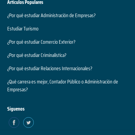
Artículos Populares
¿Por qué estudiar Administración de Empresas?
Estudiar Turismo
¿Por qué estudiar Comercio Exterior?
¿Por qué estudiar Criminalística?
¿Por qué estudiar Relaciones Internacionales?
¿Qué carrera es mejor, Contador Público o Administración de
Empresas?
Siguenos