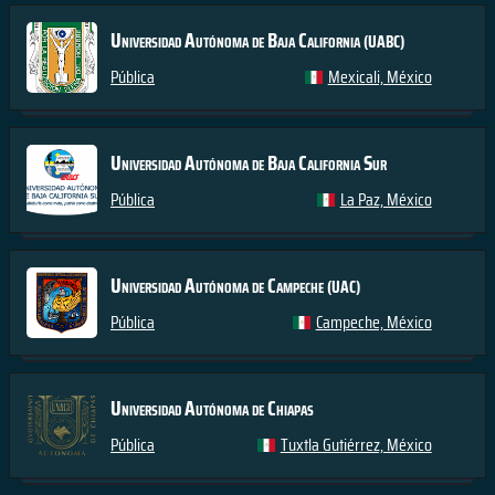
Universidad Autónoma de Baja California
(UABC)
Pública
Mexicali, México
Universidad Autónoma de Baja California Sur
Pública
La Paz, México
Universidad Autónoma de Campeche
(UAC)
Pública
Campeche, México
Universidad Autónoma de Chiapas
Pública
Tuxtla Gutiérrez, México