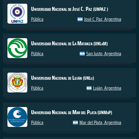
Universidad Nacional de José C. Paz
(UNPAZ )
Pública
José C. Paz, Argentina
Universidad Nacional de La Matanza
(UNLaM)
Pública
San Justo, Argentina
Universidad Nacional de Luján
(UNLu)
Pública
Luján, Argentina
Universidad Nacional de Mar del Plata
(UNMdP)
Pública
Mar del Plata, Argentina