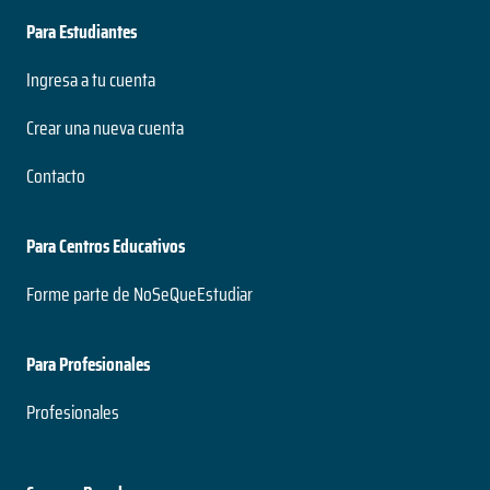
Para Estudiantes
Ingresa a tu cuenta
Crear una nueva cuenta
Contacto
Para Centros Educativos
Forme parte de NoSeQueEstudiar
Para Profesionales
Profesionales