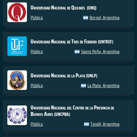
Universidad Nacional de Quilmes
(UNQ)
Pública
Bernal, Argentina
Universidad Nacional de Tres de Febrero
(UNTREF)
Pública
Sáenz Peña, Argentina
Universidad Nacional de la Plata
(UNLP)
Pública
La Plata, Argentina
Universidad Nacional del Centro de la Provincia de
Buenos Aires
(UNCPBA)
Pública
Tandil, Argentina