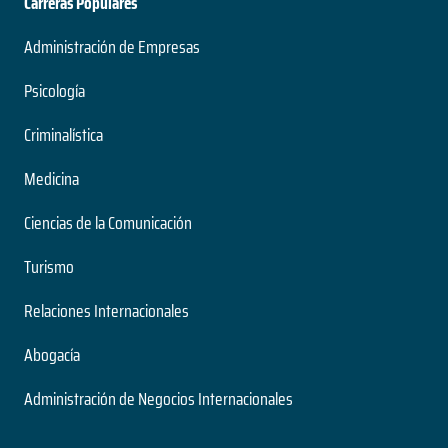
Carreras Populares
Administración de Empresas
Psicología
Criminalística
Medicina
Ciencias de la Comunicación
Turismo
Relaciones Internacionales
Abogacía
Administración de Negocios Internacionales