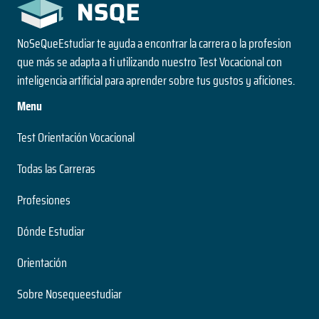
NoSeQueEstudiar te ayuda a encontrar la carrera o la profesion
que más se adapta a ti utilizando nuestro Test Vocacional con
inteligencia artificial para aprender sobre tus gustos y aficiones.
Menu
Test Orientación Vocacional
Todas las Carreras
Profesiones
Dónde Estudiar
Orientación
Sobre Nosequeestudiar