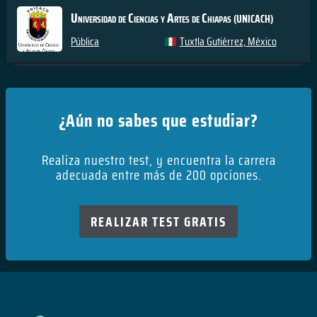
Universidad de Ciencias y Artes de Chiapas
(UNICACH)
Pública
Tuxtla Gutiérrez, México
¿Aún no sabes que estudiar?
Realiza nuestro test, y encuentra la carrera
adecuada entre más de 200 opciones.
REALIZAR TEST GRATIS