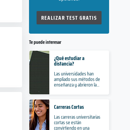
REALIZAR TEST GRATIS
Te puede interesar
¿Qué estudiar a
distancia?
Las universidades han
ampliado sus métodos de
enseñanza y abrieron la...
Carreras Cortas
Las carreras universitarias
cortas se están
convirtiendo en una