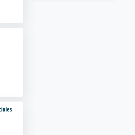
ciales