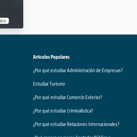
lica
Artículos Populares
¿Por qué estudiar Administración de Empresas?
Estudiar Turismo
¿Por qué estudiar Comercio Exterior?
¿Por qué estudiar Criminalística?
¿Por qué estudiar Relaciones Internacionales?