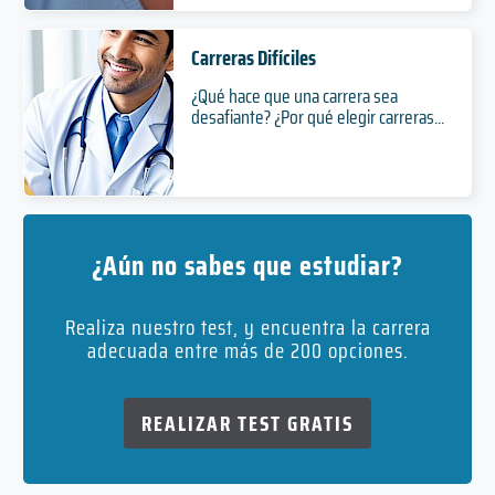
Carreras Difíciles
¿Qué hace que una carrera sea
desafiante? ¿Por qué elegir carreras...
¿Aún no sabes que estudiar?
Realiza nuestro test, y encuentra la carrera
adecuada entre más de 200 opciones.
REALIZAR TEST GRATIS