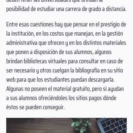
posibilidad de estudiar una carrera de grado a distancia.
Entre esas cuestiones hay que pensar en el prestigio de
la institución, en los costos que manejan, en la gestión
administrativa que ofrecen y en los distintos materiales
que ponen a disposición de sus alumnos, algunos
brindan bibliotecas virtuales para consultar en caso de
ser necesario y otros cuelgan la bibliografía en su sitio
web para que los estudiantes puedan descargarla.
Algunas no poseen el material gratuito, pero sí ayudan
a sus alumnos ofreciéndoles los sitios pagos dónde
éstos se pueden conseguir.