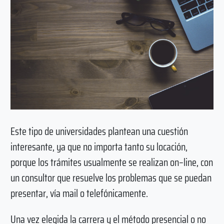
Este tipo de universidades plantean una cuestión
interesante, ya que no importa tanto su locación,
porque los trámites usualmente se realizan on–line, con
un consultor que resuelve los problemas que se puedan
presentar, vía mail o telefónicamente.
Una vez elegida la carrera y el método presencial o no