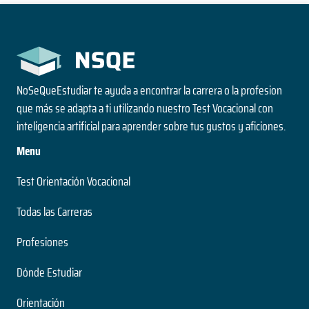
NoSeQueEstudiar te ayuda a encontrar la carrera o la profesion
que más se adapta a ti utilizando nuestro Test Vocacional con
inteligencia artificial para aprender sobre tus gustos y aficiones.
Menu
Test Orientación Vocacional
Todas las Carreras
Profesiones
Dónde Estudiar
Orientación