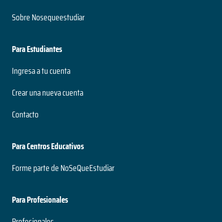
Sobre Nosequeestudiar
Para Estudiantes
Ingresa a tu cuenta
Crear una nueva cuenta
Contacto
Para Centros Educativos
Forme parte de NoSeQueEstudiar
Para Profesionales
Profesionales