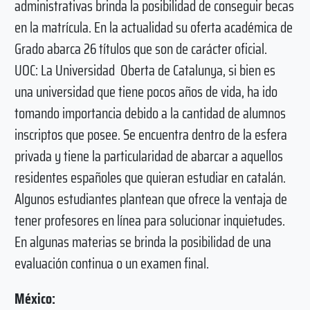
administrativas brinda la posibilidad de conseguir becas
en la matrícula. En la actualidad su oferta académica de
Grado abarca 26 títulos que son de carácter oficial.
UOC: La Universidad Oberta de Catalunya, si bien es
una universidad que tiene pocos años de vida, ha ido
tomando importancia debido a la cantidad de alumnos
inscriptos que posee. Se encuentra dentro de la esfera
privada y tiene la particularidad de abarcar a aquellos
residentes españoles que quieran estudiar en catalán.
Algunos estudiantes plantean que ofrece la ventaja de
tener profesores en línea para solucionar inquietudes.
En algunas materias se brinda la posibilidad de una
evaluación continua o un examen final.
México: