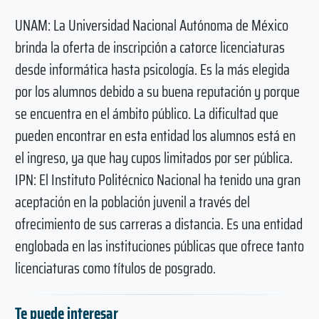
UNAM: La Universidad Nacional Autónoma de México
brinda la oferta de inscripción a catorce licenciaturas
desde informática hasta psicología. Es la más elegida
por los alumnos debido a su buena reputación y porque
se encuentra en el ámbito público. La dificultad que
pueden encontrar en esta entidad los alumnos está en
el ingreso, ya que hay cupos limitados por ser pública.
IPN: El Instituto Politécnico Nacional ha tenido una gran
aceptación en la población juvenil a través del
ofrecimiento de sus carreras a distancia. Es una entidad
englobada en las instituciones públicas que ofrece tanto
licenciaturas como títulos de posgrado.
Te puede interesar