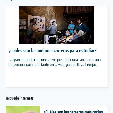
¿Cuáles son las mejores carreras para estudiar?
La gran mayoría concuerda en que elegir una carrera es una
determinación importante en la vida, ya que lleva tiempo,...
Te puede interesar
¿Cuáles son las carreras más cortas