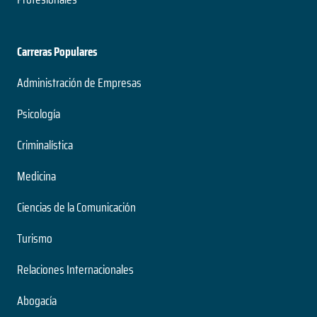
Carreras Populares
Administración de Empresas
Psicología
Criminalística
Medicina
Ciencias de la Comunicación
Turismo
Relaciones Internacionales
Abogacía