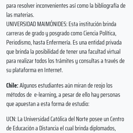
para resolver inconvenientes así como la bibliografía de
las materias.
UNIVERSIDAD MAIMÓNIDES: Esta institución brinda
carreras de grado y posgrado como Ciencia Política,
Periodismo, hasta Enfermería. Es una entidad privada
que brinda la posibilidad de tener una facultad virtual
para realizar todos los trámites y consultas a través de
su plataforma en Internet.
Chile:
Algunos estudiantes aún miran de reojo los
métodos de e-learning, a pesar de ello hay personas
que apuestan a esta forma de estudio:
UCN: La Universidad Católica del Norte posee un Centro
de Educación a Distancia el cual brinda diplomados,