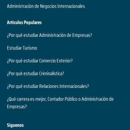
Administración de Negocios Internacionales
Artículos Populares
¿Por qué estudiar Administración de Empresas?
Estudiar Turismo
¿Por qué estudiar Comercio Exterior?
¿Por qué estudiar Criminalística?
¿Por qué estudiar Relaciones Internacionales?
¿Qué carrera es mejor, Contador Público o Administración de
Empresas?
Siguenos