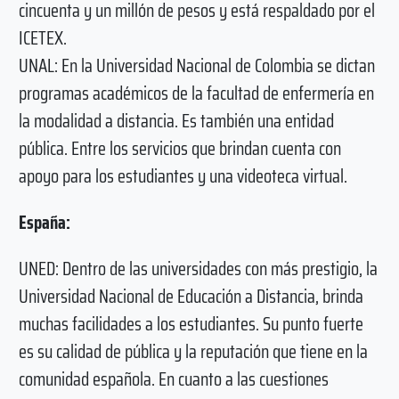
cincuenta y un millón de pesos y está respaldado por el
ICETEX.
UNAL: En la Universidad Nacional de Colombia se dictan
programas académicos de la facultad de enfermería en
la modalidad a distancia. Es también una entidad
pública. Entre los servicios que brindan cuenta con
apoyo para los estudiantes y una videoteca virtual.
España:
UNED: Dentro de las universidades con más prestigio, la
Universidad Nacional de Educación a Distancia, brinda
muchas facilidades a los estudiantes. Su punto fuerte
es su calidad de pública y la reputación que tiene en la
comunidad española. En cuanto a las cuestiones