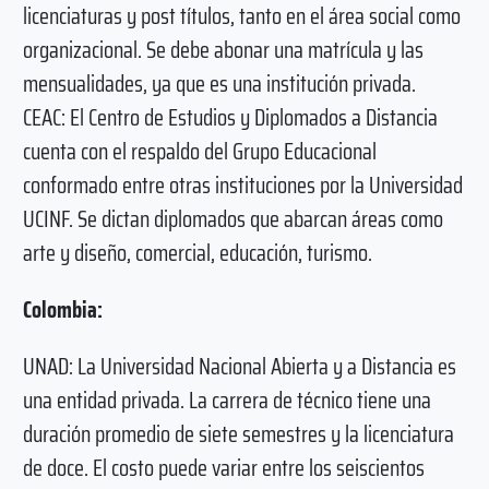
licenciaturas y post títulos, tanto en el área social como
organizacional. Se debe abonar una matrícula y las
mensualidades, ya que es una institución privada.
CEAC: El Centro de Estudios y Diplomados a Distancia
cuenta con el respaldo del Grupo Educacional
conformado entre otras instituciones por la Universidad
UCINF. Se dictan diplomados que abarcan áreas como
arte y diseño, comercial, educación, turismo.
Colombia:
UNAD: La Universidad Nacional Abierta y a Distancia es
una entidad privada. La carrera de técnico tiene una
duración promedio de siete semestres y la licenciatura
de doce. El costo puede variar entre los seiscientos