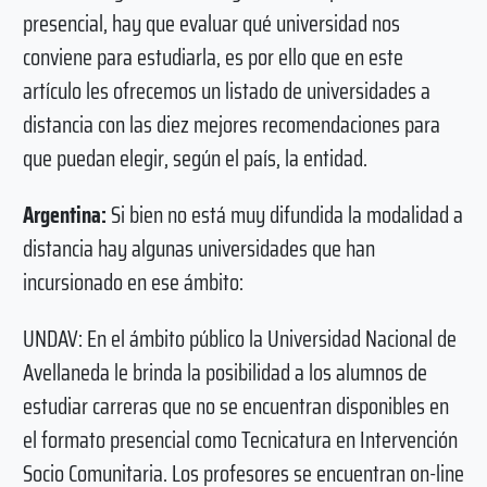
presencial, hay que evaluar qué universidad nos
conviene para estudiarla, es por ello que en este
artículo les ofrecemos un listado de universidades a
distancia con las diez mejores recomendaciones para
que puedan elegir, según el país, la entidad.
Argentina:
Si bien no está muy difundida la modalidad a
distancia hay algunas universidades que han
incursionado en ese ámbito:
UNDAV: En el ámbito público la Universidad Nacional de
Avellaneda le brinda la posibilidad a los alumnos de
estudiar carreras que no se encuentran disponibles en
el formato presencial como Tecnicatura en Intervención
Socio Comunitaria. Los profesores se encuentran on-line