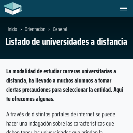
Inicio
>
Orientación
>
General
Listado de universidades a distancia
La modalidad de estudiar carreras universitarias a
distancia, ha llevado a muchos alumnos a tomar
ciertas precauciones para seleccionar la entidad. Aquí
te ofrecemos algunas.
A través de distintos portales de internet se puede
hacer una indagación sobre las características que
deben tener las universidades que brindan la