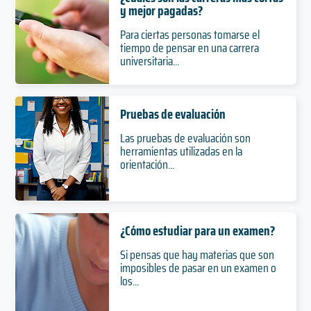
y mejor pagadas?
Para ciertas personas tomarse el
tiempo de pensar en una carrera
universitaria...
Pruebas de evaluación
Las pruebas de evaluación son
herramientas utilizadas en la
orientación...
¿Cómo estudiar para un examen?
Si pensas que hay materias que son
imposibles de pasar en un examen o
los...