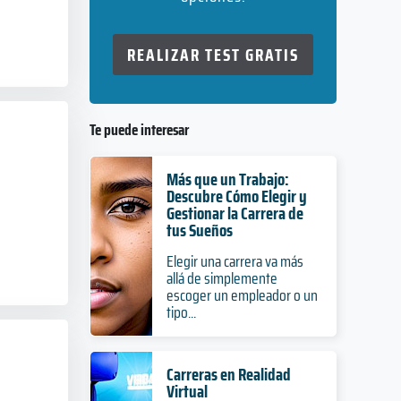
REALIZAR TEST GRATIS
Te puede interesar
Más que un Trabajo:
Descubre Cómo Elegir y
Gestionar la Carrera de
tus Sueños
Elegir una carrera va más
allá de simplemente
escoger un empleador o un
tipo...
Carreras en Realidad
Virtual