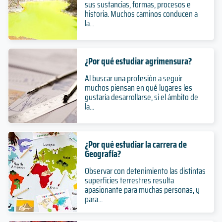
sus sustancias, formas, procesos e
historia. Muchos caminos conducen a
la...
¿Por qué estudiar agrimensura?
Al buscar una profesión a seguir
muchos piensan en qué lugares les
gustaría desarrollarse, si el ámbito de
la...
¿Por qué estudiar la carrera de
Geografía?
Observar con detenimiento las distintas
superficies terrestres resulta
apasionante para muchas personas, y
para...