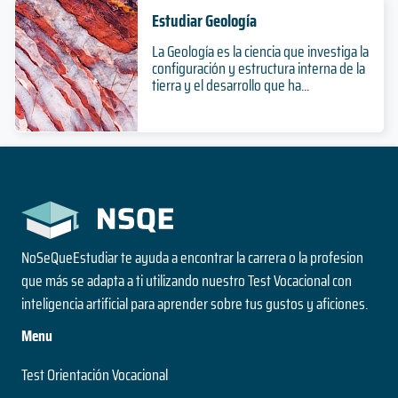
Estudiar Geología
La Geología es la ciencia que investiga la
configuración y estructura interna de la
tierra y el desarrollo que ha...
NoSeQueEstudiar te ayuda a encontrar la carrera o la profesion
que más se adapta a ti utilizando nuestro Test Vocacional con
inteligencia artificial para aprender sobre tus gustos y aficiones.
Menu
Test Orientación Vocacional