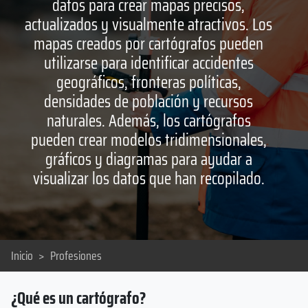
datos para crear mapas precisos,
actualizados y visualmente atractivos. Los
mapas creados por cartógrafos pueden
utilizarse para identificar accidentes
geográficos, fronteras políticas,
densidades de población y recursos
naturales. Además, los cartógrafos
pueden crear modelos tridimensionales,
gráficos y diagramas para ayudar a
visualizar los datos que han recopilado.
Inicio
>
Profesiones
¿Qué es un cartógrafo?