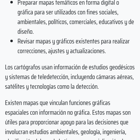
Preparar mapas temáticos en forma digital o
gráfica para ser utilizados con fines sociales,
ambientales, políticos, comerciales, educativos y de
diseño.
Revisar mapas y gráficos existentes para realizar
correcciones, ajustes y actualizaciones.
Los cartógrafos usan información de estudios geodésicos
y sistemas de teledetección, incluyendo cámaras aéreas,
satélites y tecnologías como la detección.
Existen mapas que vinculan funciones gráficas
espaciales con información no gráfica. Estos mapas son
útiles para proporcionar apoyo para las decisiones que
involucran estudios ambientales, geología, ingeniería,