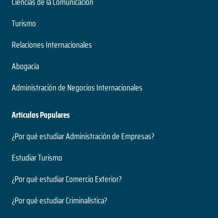
Ciencias de la Comunicación
Turismo
Relaciones Internacionales
Abogacía
Administración de Negocios Internacionales
Artículos Populares
¿Por qué estudiar Administración de Empresas?
Estudiar Turismo
¿Por qué estudiar Comercio Exterior?
¿Por qué estudiar Criminalística?