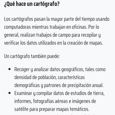
¿Qué hace un cartógrafo?
Los cartógrafos pasan la mayor parte del tiempo usando
computadoras mientras trabajan en oficinas. Por lo
general, realizan trabajos de campo para recopilar y
verificar los datos utilizados en la creación de mapas.
Un cartógrafo también puede:
Recoger y analizar datos geográficos, tales como
densidad de población, características
demográficas y patrones de precipitación anual.
Examinar y compilar datos de estudios de tierra,
informes, fotografías aéreas e imágenes de
satélite para preparar mapas temáticos.