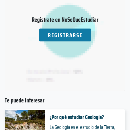
Registrate en NoSeQueEstudiar
REGISTRARSE
Te puede interesar
¿Por qué estudiar Geología?
La Geología es el estudio de la Tierra,