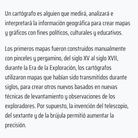
Un cartógrafo es alguien que medirá, analizará e
interpretará la información geográfica para crear mapas
y gráficos con fines políticos, culturales y educativos.
Los primeros mapas fueron construidos manualmente
con pinceles y pergamino, del siglo XV al siglo XVII,
durante la Era de la Exploración, los cartógrafos
utilizaron mapas que habían sido transmitidos durante
siglos, para crear otros nuevos basados ​​en nuevas
técnicas de levantamiento y observaciones de los
exploradores. Por supuesto, la invención del telescopio,
del sextante y de la brújula permitió aumentar la
precisión.