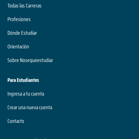
Todas las Carreras
Profesiones
Dónde Estudiar
Orientación
Sobre Nosequeestudiar
Para Estudiantes
Ingresa a tu cuenta
Crear una nueva cuenta
Contacto