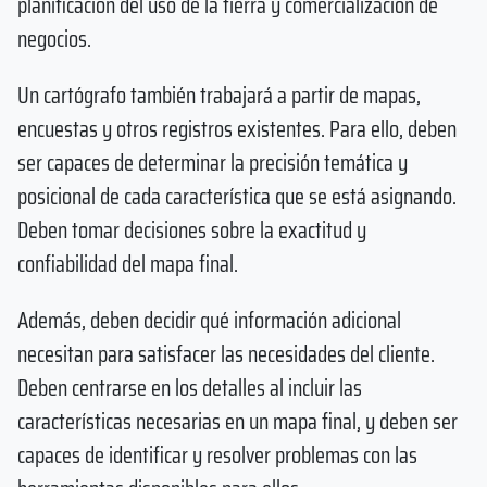
planificación del uso de la tierra y comercialización de
negocios.
Un cartógrafo también trabajará a partir de mapas,
encuestas y otros registros existentes. Para ello, deben
ser capaces de determinar la precisión temática y
posicional de cada característica que se está asignando.
Deben tomar decisiones sobre la exactitud y
confiabilidad del mapa final.
Además, deben decidir qué información adicional
necesitan para satisfacer las necesidades del cliente.
Deben centrarse en los detalles al incluir las
características necesarias en un mapa final, y deben ser
capaces de identificar y resolver problemas con las