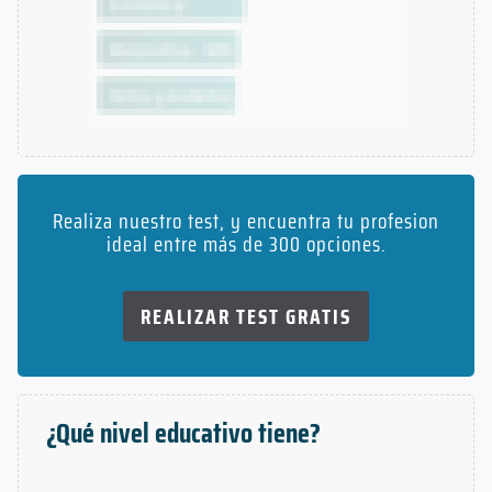
Realiza nuestro test, y encuentra tu profesion
ideal entre más de 300 opciones.
REALIZAR TEST GRATIS
¿Qué nivel educativo tiene?