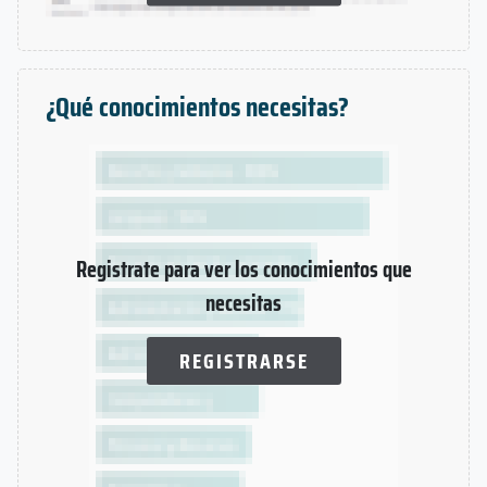
¿Qué conocimientos necesitas?
Registrate para ver los conocimientos que
necesitas
REGISTRARSE