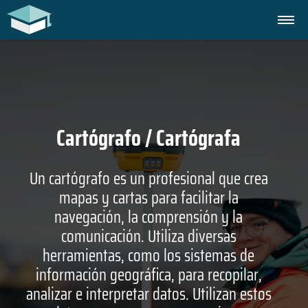
Cartógrafo / Cartógrafa
Un cartógrafo es un profesional que crea
mapas y cartas para facilitar la
navegación, la comprensión y la
comunicación. Utiliza diversas
herramientas, como los sistemas de
información geográfica, para recopilar,
analizar e interpretar datos. Utilizan estos