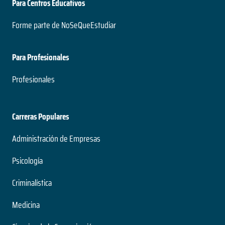
Para Centros Educativos
Forme parte de NoSeQueEstudiar
Para Profesionales
Profesionales
Carreras Populares
Administración de Empresas
Psicología
Criminalística
Medicina