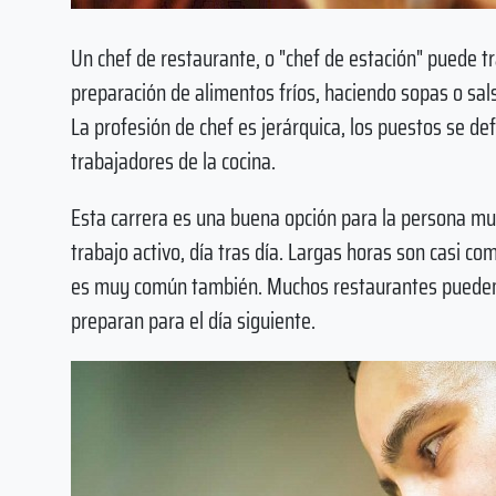
Un chef de restaurante, o "chef de estación" puede tr
preparación de alimentos fríos, haciendo sopas o sal
La profesión de chef es jerárquica, los puestos se de
trabajadores de la cocina.
Esta carrera es una buena opción para la persona mu
trabajo activo, día tras día. Largas horas son casi c
es muy común también. Muchos restaurantes pueden c
preparan para el día siguiente.