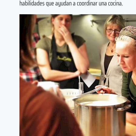
habilidades que ayudan a coordinar una cocina.