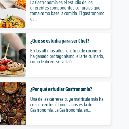
La Gastronomía es el estudio de los
diferentes componentes culturales que
toma como base la comida. El gastrónomo
es...
¿Qué se estudia para ser Chef?
En los últimos años, el oficio de cocinero
ha ganado protagonismo, el arte culinario,
como le dicen, se volvió...
¿Por qué estudiar Gastronomía?
Una de las carreras cuya matrícula más ha
crecido en los últimos años es la de
Gastronomía. La Gastronomía, en...