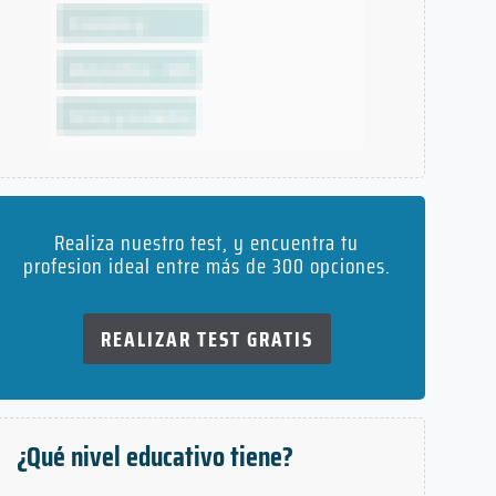
Realiza nuestro test, y encuentra tu
profesion ideal entre más de 300 opciones.
REALIZAR TEST GRATIS
¿Qué nivel educativo tiene?