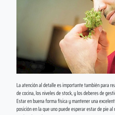
La atención al detalle es importante también para re
de cocina, los niveles de stock, y los deberes de ge
Estar en buena forma física y mantener una excelen
posición en la que uno puede esperar estar de pie al