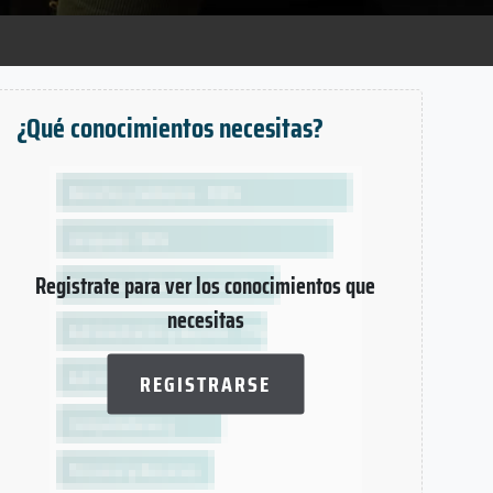
¿Qué conocimientos necesitas?
Registrate para ver los conocimientos que
necesitas
REGISTRARSE