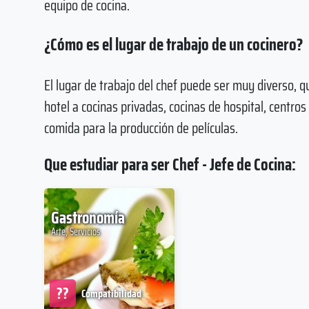
equipo de cocina.
¿Cómo es el lugar de trabajo de un cocinero?
El lugar de trabajo del chef puede ser muy diverso, 
hotel a cocinas privadas, cocinas de hospital, centros
comida para la producción de películas.
Que estudiar para ser Chef - Jefe de Cocina:
Gastronomía
Arte, Servicios
??
Compatibilidad