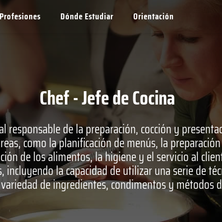
Profesiones
Dónde Estudiar
Orientación
Chef - Jefe de Cocina
al responsable de la preparación, cocción y presentac
as, como la planificación de menús, la preparación
ión de los alimentos, la higiene y el servicio al cli
 incluyendo la capacidad de utilizar una serie de té
 variedad de ingredientes, condimentos y métodos d