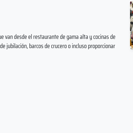
que van desde el restaurante de gama alta y cocinas de
 de jubilación, barcos de crucero o incluso proporcionar