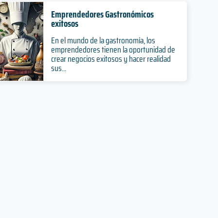
Emprendedores Gastronómicos
exitosos
En el mundo de la gastronomía, los
emprendedores tienen la oportunidad de
crear negocios exitosos y hacer realidad
sus...