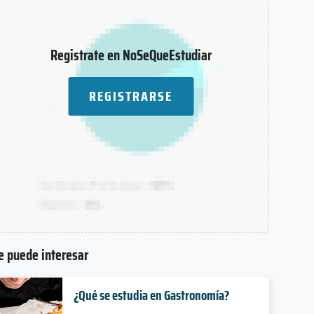
Registrate en NoSeQueEstudiar
REGISTRARSE
e puede interesar
¿Qué se estudia en Gastronomía?