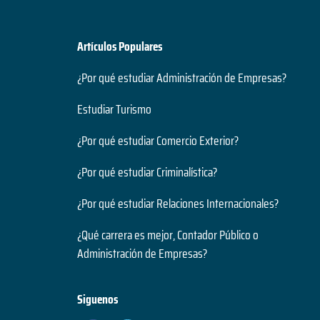
Artículos Populares
¿Por qué estudiar Administración de Empresas?
Estudiar Turismo
¿Por qué estudiar Comercio Exterior?
¿Por qué estudiar Criminalística?
¿Por qué estudiar Relaciones Internacionales?
¿Qué carrera es mejor, Contador Público o
Administración de Empresas?
Siguenos