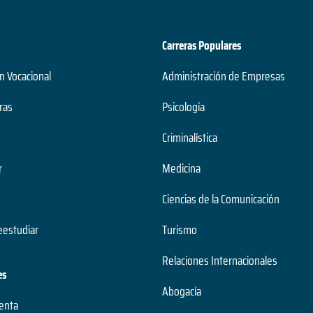
Carreras Populares
n Vocacional
Administración de Empresas
ras
Psicología
Criminalística
r
Medicina
Ciencias de la Comunicación
estudiar
Turismo
Relaciones Internacionales
es
Abogacía
uenta