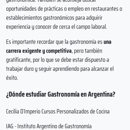
oportunidades de prácticas o empleo en restaurantes o
establecimientos gastronómicos para adquirir
experiencia y conocer de cerca el campo laboral.
Es importante recordar que la gastronomía es
una
carrera exigente y competitiva
, pero también
gratificante, por lo que se debe estar dispuesto a
trabajar duro y seguir aprendiendo para alcanzar el
éxito.
¿Dónde estudiar Gastronomía en Argentina?
Cecilia D`Imperio Cursos Personalizados de Cocina
IAG - Instituto Argentino de Gastronomía