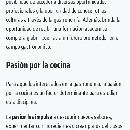
posibilidad de acceder a diversas oportunidades
profesionales y la oportunidad de conocer otras
culturas a través de la gastronomía. Además, brinda la
oportunidad de recibir una formación académica
completa y abrir puertas a un futuro prometedor en el
campo gastronómico.
Pasión por la cocina
Para aquellos interesados en la gastronomía, la pasión
por la cocina es un factor determinante para estudiar
esta disciplina.
La
pasión les impulsa
a descubrir nuevos sabores,
experimentar con ingredientes y crear platos deliciosos