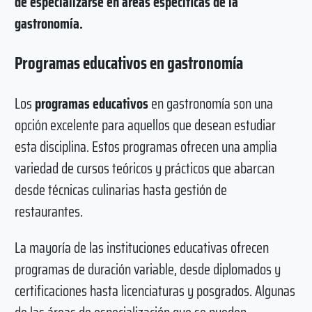
de especializarse en áreas específicas de la
gastronomía.
Programas educativos en gastronomía
Los
programas educativos
en gastronomía son una
opción excelente para aquellos que desean estudiar
esta disciplina. Estos programas ofrecen una amplia
variedad de cursos teóricos y prácticos que abarcan
desde técnicas culinarias hasta gestión de
restaurantes.
La mayoría de las instituciones educativas ofrecen
programas de duración variable, desde diplomados y
certificaciones hasta licenciaturas y posgrados. Algunas