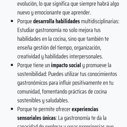
evolución, lo que significa que siempre habrá algo
nuevo y emocionante que aprender.
Porque
desarrolla habilidades
multidisciplinarias:
Estudiar gastronomía no solo mejora tus
habilidades en la cocina, sino que también te
enseña gestión del tiempo, organización,
creatividad y habilidades interpersonales.
Porque tiene un
impacto social
y promueve la
sostenibilidad: Puedes utilizar tus conocimientos
gastronómicos para influir positivamente en tu
comunidad, fomentando prácticas de cocina
sostenibles y saludables.
Porque te permite ofrecer
experiencias
sensoriales únicas
: La gastronomía te da la
capacidad de explorar y crear experiencias que