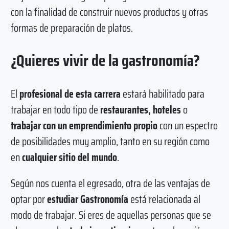
con la finalidad de construir nuevos productos y otras
formas de preparación de platos.
¿Quieres vivir de la gastronomía?
El
profesional de esta carrera
estará habilitado para
trabajar en todo tipo de
restaurantes, hoteles
o
trabajar con un emprendimiento propio
con un espectro
de posibilidades muy amplio, tanto en su región como
en
cualquier sitio del mundo
.
Según nos cuenta el egresado, otra de las ventajas de
optar por
estudiar Gastronomía
está relacionada al
modo de trabajar. Si eres de aquellas personas que se