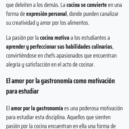
que deleiten a los demás. La
cocina se convierte
en una
forma de
expresión personal
, donde pueden canalizar
su creatividad y amor por los alimentos.
La pasión por la
cocina motiva
a los estudiantes a
aprender y perfeccionar sus habilidades culinarias
,
convirtiéndose en chefs apasionados que encuentran
alegría y satisfacción en el acto de cocinar.
El amor por la gastronomía como motivación
para estudiar
El
amor por la gastronomía
es una poderosa motivación
para estudiar esta disciplina. Aquellos que sienten
pasión por la cocina encuentran en ella una forma de