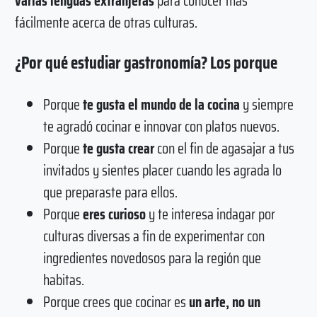
varias lenguas extranjeras
para conocer más
fácilmente acerca de otras culturas.
¿Por qué estudiar gastronomía? Los porque
Porque
te gusta el mundo de la cocina
y siempre
te agradó cocinar e innovar con platos nuevos.
Porque
te gusta crear
con el fin de agasajar a tus
invitados y sientes placer cuando les agrada lo
que preparaste para ellos.
Porque
eres curioso
y te interesa indagar por
culturas diversas a fin de experimentar con
ingredientes novedosos para la región que
habitas.
Porque crees que cocinar es
un arte, no un