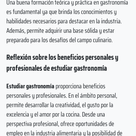
Una buena formación teórica y práctica en gastronomía
es fundamental ya que brinda los conocimientos y
habilidades necesarios para destacar en la industria.
Además, permite adquirir una base sólida y estar
preparado para los desafíos del campo culinario.
Reflexión sobre los beneficios personales y
profesionales de estudiar gastronomía
Estudiar gastronomía
proporciona beneficios
personales y profesionales. En el ámbito personal,
permite desarrollar la creatividad, el gusto por la
excelencia y el amor por la cocina. Desde una
perspectiva profesional, ofrece oportunidades de
empleo en la industria alimentaria y la posibilidad de