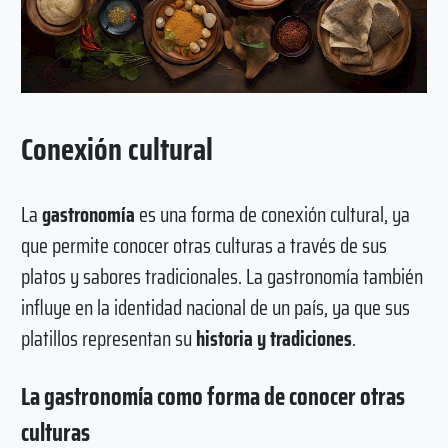
Conexión cultural
La
gastronomía
es una forma de conexión cultural, ya
que permite conocer otras culturas a través de sus
platos y sabores tradicionales. La gastronomía también
influye en la identidad nacional de un país, ya que sus
platillos representan su
historia y tradiciones
.
La gastronomía como forma de conocer otras
culturas