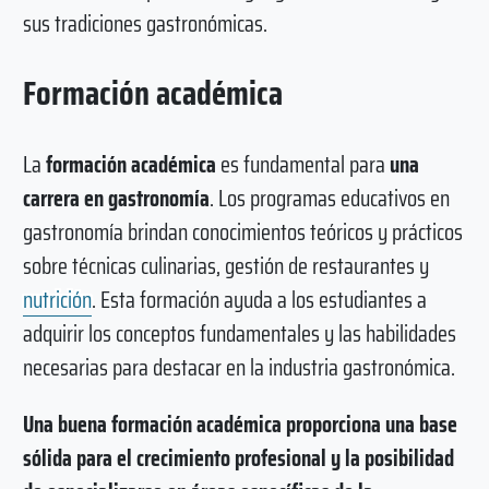
sus tradiciones gastronómicas.
Formación académica
La
formación académica
es fundamental para
una
carrera en gastronomía
. Los programas educativos en
gastronomía brindan conocimientos teóricos y prácticos
sobre técnicas culinarias, gestión de restaurantes y
nutrición
. Esta formación ayuda a los estudiantes a
adquirir los conceptos fundamentales y las habilidades
necesarias para destacar en la industria gastronómica.
Una buena formación académica proporciona una base
sólida para el crecimiento profesional y la posibilidad