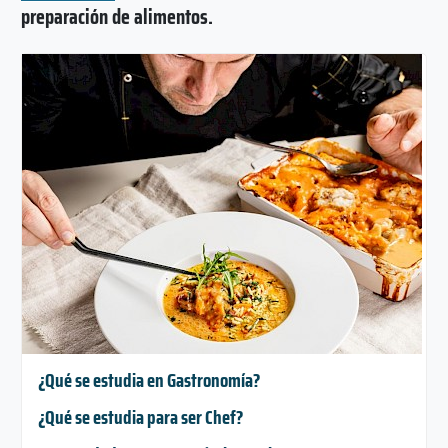
preparación de alimentos.
¿Qué se estudia en Gastronomía?
¿Qué se estudia para ser Chef?