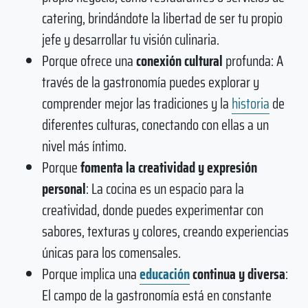
catering, brindándote la libertad de ser tu propio
jefe y desarrollar tu visión culinaria.
Porque ofrece una
conexión cultural
profunda: A
través de la gastronomía puedes explorar y
comprender mejor las tradiciones y la
historia
de
diferentes culturas, conectando con ellas a un
nivel más íntimo.
Porque
fomenta la creatividad y expresión
personal
: La cocina es un espacio para la
creatividad, donde puedes experimentar con
sabores, texturas y colores, creando experiencias
únicas para los comensales.
Porque implica una
educación
continua y diversa
:
El campo de la gastronomía está en constante