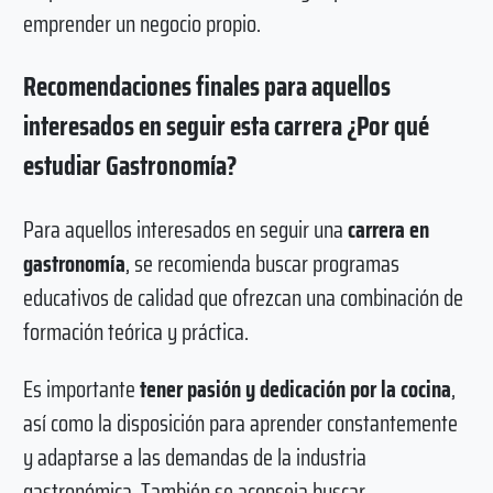
emprender un negocio propio.
Recomendaciones finales para aquellos
interesados en seguir esta carrera ¿Por qué
estudiar Gastronomía?
Para aquellos interesados en seguir una
carrera en
gastronomía
, se recomienda buscar programas
educativos de calidad que ofrezcan una combinación de
formación teórica y práctica.
Es importante
tener pasión y dedicación por la cocina
,
así como la disposición para aprender constantemente
y adaptarse a las demandas de la industria
gastronómica. También se aconseja buscar