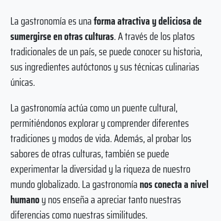
La gastronomía es una
forma atractiva y deliciosa de
sumergirse en otras culturas
. A través de los platos
tradicionales de un país, se puede conocer su historia,
sus ingredientes autóctonos y sus técnicas culinarias
únicas.
La gastronomía actúa como un puente cultural,
permitiéndonos explorar y comprender diferentes
tradiciones y modos de vida. Además, al probar los
sabores de otras culturas, también se puede
experimentar la diversidad y la riqueza de nuestro
mundo globalizado. La gastronomía
nos conecta a nivel
humano
y nos enseña a apreciar tanto nuestras
diferencias como nuestras similitudes.