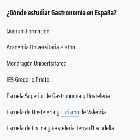
¿Dónde estudiar Gastronomía en España?
Quorum Formación
Academia Universitaria Platón
Mondragón Unibertsitatea
IES Gregorio Prieto
Escuela Superior de Gastronomía y Hostelería
Escuela de Hostelería y
Turismo
de Valencia
Escuela de Cocina y Pasteleria Terra d'Escudella