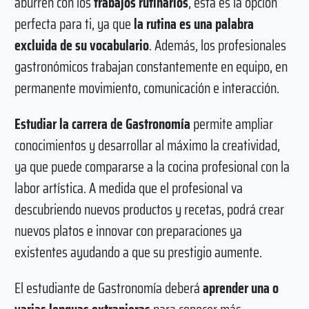
aburren con los
trabajos rutinarios
, esta es la opción
perfecta para ti, ya que
la rutina es una palabra
excluida de su vocabulario
. Además, los profesionales
gastronómicos trabajan constantemente en equipo, en
permanente movimiento, comunicación e interacción.
Estudiar la carrera de Gastronomía
permite ampliar
conocimientos y desarrollar al máximo la creatividad,
ya que puede compararse a la cocina profesional con la
labor artística. A medida que el profesional va
descubriendo nuevos productos y recetas, podrá crear
nuevos platos e innovar con preparaciones ya
existentes ayudando a que su prestigio aumente.
El estudiante de Gastronomía deberá
aprender una o