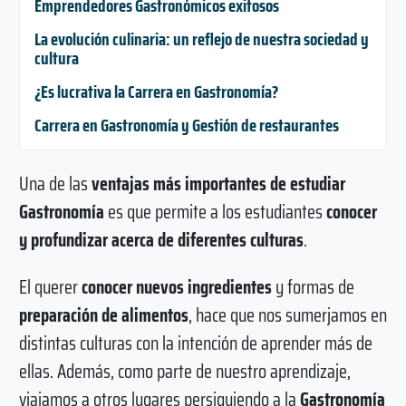
Emprendedores Gastronómicos exitosos
La evolución culinaria: un reflejo de nuestra sociedad y
cultura
¿Es lucrativa la Carrera en Gastronomía?
Carrera en Gastronomía y Gestión de restaurantes
Una de las
ventajas más importantes de
estudiar
Gastronomía
es que permite a los estudiantes
conocer
y profundizar acerca de diferentes culturas
.
El querer
conocer nuevos ingredientes
y formas de
preparación de alimentos
, hace que nos sumerjamos en
distintas culturas con la intención de aprender más de
ellas. Además, como parte de nuestro aprendizaje,
viajamos a otros lugares persiguiendo a la
Gastronomía