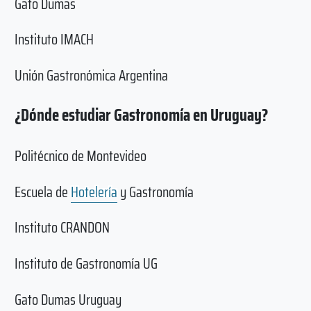
Gato Dumas
Instituto IMACH
Unión Gastronómica Argentina
¿Dónde estudiar Gastronomía en Uruguay?
Politécnico de Montevideo
Escuela de
Hotelería
y Gastronomía
Instituto CRANDON
Instituto de Gastronomía UG
Gato Dumas Uruguay