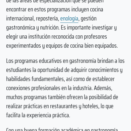
de las áreas de especialización que se pueden
encontrar en estos programas incluyen cocina
internacional, repostería,
enología
, gestión
gastronómica y nutrición. Es importante investigar y
elegir una institución reconocida con profesores
experimentados y equipos de cocina bien equipados.
Los programas educativos en gastronomía brindan a los
estudiantes la oportunidad de adquirir conocimientos y
habilidades fundamentales, así como de establecer
conexiones profesionales en la industria. Además,
muchos programas también ofrecen la posibilidad de
realizar prácticas en restaurantes y hoteles, lo que
facilita la experiencia práctica.
Con una buena formación académica en gastronomía,