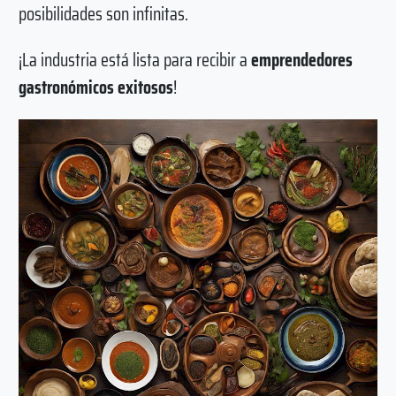
posibilidades son infinitas.
¡La industria está lista para recibir a
emprendedores
gastronómicos exitosos
!