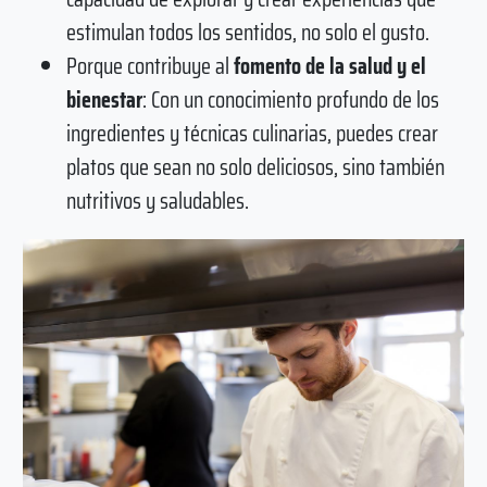
estimulan todos los sentidos, no solo el gusto.
Porque contribuye al
fomento de la salud y el
bienestar
: Con un conocimiento profundo de los
ingredientes y técnicas culinarias, puedes crear
platos que sean no solo deliciosos, sino también
nutritivos y saludables.