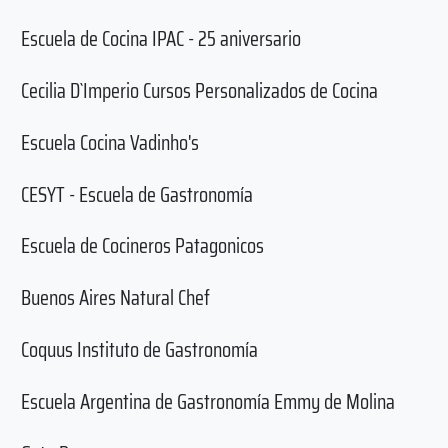
Escuela de Cocina IPAC - 25 aniversario
Cecilia D`Imperio Cursos Personalizados de Cocina
Escuela Cocina Vadinho's
CESYT - Escuela de Gastronomía
Escuela de Cocineros Patagonicos
Buenos Aires Natural Chef
Coquus Instituto de Gastronomía
Escuela Argentina de Gastronomía Emmy de Molina