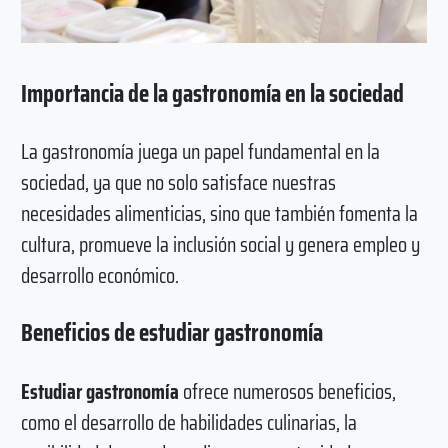
Importancia de la gastronomía en la sociedad
La gastronomía juega un papel fundamental en la
sociedad, ya que no solo satisface nuestras
necesidades alimenticias, sino que también fomenta la
cultura, promueve la inclusión social y genera empleo y
desarrollo económico.
Beneficios de estudiar gastronomía
Estudiar gastronomía
ofrece numerosos beneficios,
como el desarrollo de habilidades culinarias, la