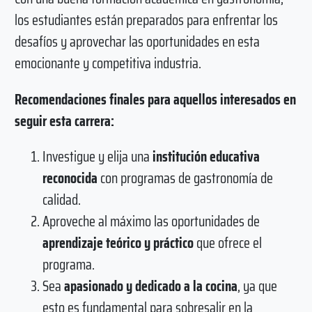
los estudiantes están preparados para enfrentar los
desafíos y aprovechar las oportunidades en esta
emocionante y competitiva industria.
Recomendaciones finales para aquellos interesados en
seguir esta carrera:
Investigue y elija una
institución educativa
reconocida
con programas de gastronomía de
calidad.
Aproveche al máximo las oportunidades de
aprendizaje teórico y práctico
que ofrece el
programa.
Sea
apasionado y dedicado a la cocina
, ya que
esto es fundamental para sobresalir en la