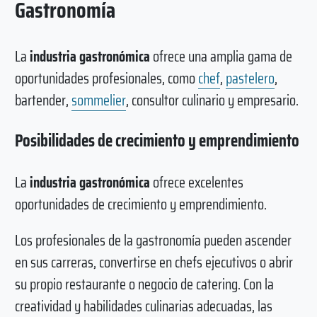
Gastronomía
La
industria gastronómica
ofrece una amplia gama de
oportunidades profesionales, como
chef
,
pastelero
,
bartender,
sommelier
, consultor culinario y empresario.
Posibilidades de crecimiento y emprendimiento
La
industria gastronómica
ofrece excelentes
oportunidades de crecimiento y emprendimiento.
Los profesionales de la gastronomía pueden ascender
en sus carreras, convertirse en chefs ejecutivos o abrir
su propio restaurante o negocio de catering. Con la
creatividad y habilidades culinarias adecuadas, las