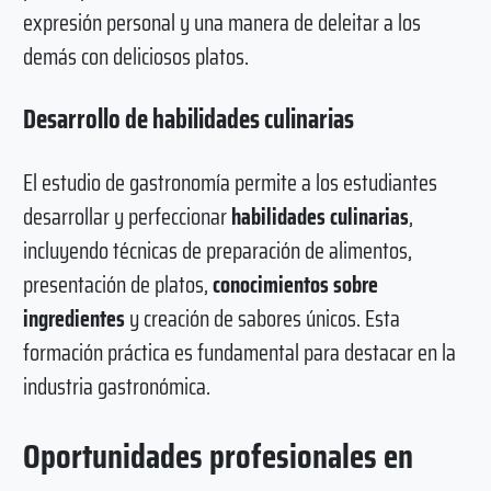
expresión personal y una manera de deleitar a los
demás con deliciosos platos.
Desarrollo de habilidades culinarias
El estudio de gastronomía permite a los estudiantes
desarrollar y perfeccionar
habilidades culinarias
,
incluyendo técnicas de preparación de alimentos,
presentación de platos,
conocimientos sobre
ingredientes
y creación de sabores únicos. Esta
formación práctica es fundamental para destacar en la
industria gastronómica.
Oportunidades profesionales en