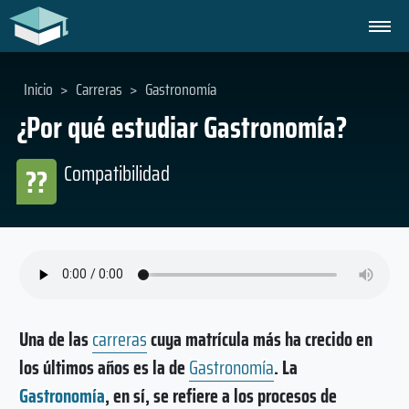
Inicio
>
Carreras
>
Gastronomía
¿Por qué estudiar Gastronomía?
Compatibilidad
??
Una de las
carreras
cuya matrícula más ha crecido en
los últimos años es la de
Gastronomía
. La
Gastronomía
, en sí, se refiere a los procesos de