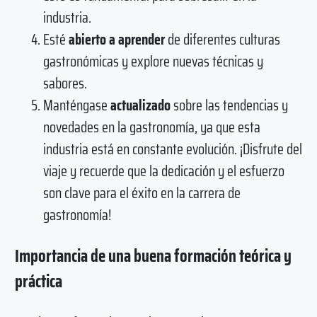
industria.
Esté
abierto a aprender
de diferentes culturas
gastronómicas y explore nuevas técnicas y
sabores.
Manténgase
actualizado
sobre las tendencias y
novedades en la gastronomía, ya que esta
industria está en constante evolución. ¡Disfrute del
viaje y recuerde que la dedicación y el esfuerzo
son clave para el éxito en la carrera de
gastronomía!
Importancia de una buena formación teórica y
práctica