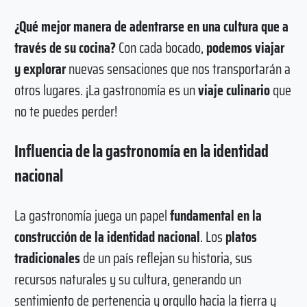
¿Qué mejor manera de adentrarse en una cultura que a
través de su cocina?
Con cada bocado,
podemos viajar
y explorar
nuevas sensaciones que nos transportarán a
otros lugares. ¡La gastronomía es un
viaje culinario
que
no te puedes perder!
Influencia de la gastronomía en la identidad
nacional
La gastronomía juega un papel
fundamental en la
construcción de la identidad nacional
. Los
platos
tradicionales
de un país reflejan su historia, sus
recursos naturales y su cultura, generando un
sentimiento de pertenencia y orgullo hacia la tierra y