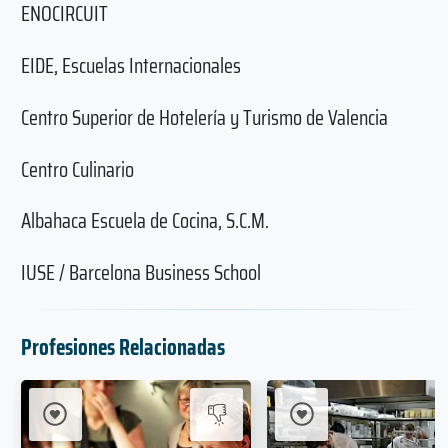
ENOCIRCUIT
EIDE, Escuelas Internacionales
Centro Superior de Hotelería y Turismo de Valencia
Centro Culinario
Albahaca Escuela de Cocina, S.C.M.
IUSE / Barcelona Business School
Profesiones Relacionadas