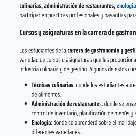
culinarias, administración de restaurantes,
enología
participar en prácticas profesionales y pasantías par
Cursos y asignaturas en la carrera de gastro
Los estudiantes de la
carrera de gastronomía y gest
variedad de cursos y asignaturas que les proporciona
industria culinaria y de gestión. Algunos de estos cur
Técnicas culinarias
: donde los estudiantes apre
de alimentos.
Administración de restaurante
s: donde se ense
control de inventario, planificación de menús y se
Enología
: donde se aprenderá sobre el maridaje
diferentes variedades.