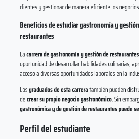
clientes y gestionar de manera eficiente los negocio
Beneficios de estudiar gastronomía y gestión
restaurantes
La
carrera de gastronomía y gestión de restaurante
oportunidad de desarrollar habilidades culinarias, a
acceso a diversas oportunidades laborales en la indus
Los
graduados de esta carrera
también pueden disfrut
de
crear su propio negocio gastronómico
. Sin embar
gastronómica y de gestión de restaurantes puede ser
Perfil del estudiante