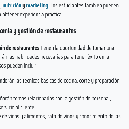
,
nutrición
y
marketing
. Los estudiantes también pueden
a obtener experiencia práctica.
nomía y gestión de restaurantes
ión de restaurantes
tienen la oportunidad de tomar una
rán las habilidades necesarias para tener éxito en la
sos pueden incluir:
nderán las técnicas básicas de cocina, corte y preparación
ñarán temas relacionados con la gestión de personal,
rvicio al cliente.
 de vinos y alimentos, cata de vinos y conocimiento de las