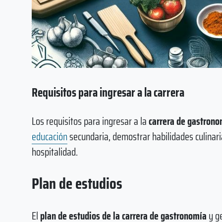
Requisitos para ingresar a la carrera
Los requisitos para ingresar a la
carrera de gastrono
educación
secundaria, demostrar habilidades culinaria
hospitalidad.
Plan de estudios
El
plan de estudios de la carrera de gastronomía
y g