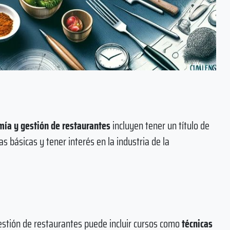
mía y gestión de restaurantes
incluyen tener un título de
s básicas y tener interés en la industria de la
estión de restaurantes puede incluir cursos como
técnicas