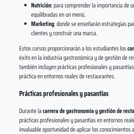
Nutrición
: para comprender la importancia de 
equilibradas en un menú.
Marketing
: donde se enseñarán estrategias par
clientes y construir una marca.
Estos cursos proporcionarán a los estudiantes los
co
éxito en la industria gastronómica y de gestión de 
también incluyen prácticas profesionales y pasantía
práctica en entornos reales de restaurantes.
Prácticas profesionales y pasantías
Durante la
carrera de gastronomía y gestión de rest
prácticas profesionales y pasantías en entornos real
invaluable oportunidad de aplicar los conocimientos ad