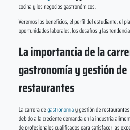
cocina y los negocios gastronómicos.
Veremos los beneficios, el perfil del estudiante, el pl
oportunidades laborales, los desafíos y las tendencia
La importancia de la carre
gastronomía y gestión de
restaurantes
La carrera de
gastronomía
y gestión de restaurantes
debido a la creciente demanda en la industria alimen
de profesionales cualificados para satisfacer las exp