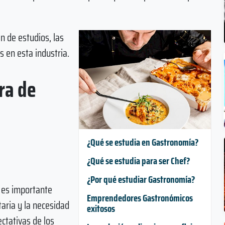
an de estudios, las
s en esta industria.
ra de
¿Qué se estudia en Gastronomía?
¿Qué se estudia para ser Chef?
¿Por qué estudiar Gastronomía?
 es importante
Emprendedores Gastronómicos
taria y la necesidad
exitosos
ectativas de los