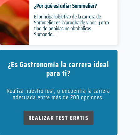
¿Por qué estudiar Sommelier?
El principal objetivo de la carrera de
Sommelier es la prueba de vinos y otro
tipo de bebidas no alcohólicas.
Sumando...
¿Es Gastronomía la carrera ideal
para ti?
Realiza nuestro test, y encuentra la carrera
adecuada entre más de 200 opciones.
REALIZAR TEST GRATIS