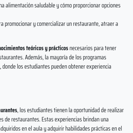
una alimentación saludable y cómo proporcionar opciones
a promocionar y comercializar un restaurante, atraer a
nocimientos teóricos y prácticos
necesarios para tener
restaurantes. Además, la mayoría de los programas
s, donde los estudiantes pueden obtener experiencia
aurantes
, los estudiantes tienen la oportunidad de realizar
es de restaurantes. Estas experiencias brindan una
quiridos en el aula y adquirir habilidades prácticas en el