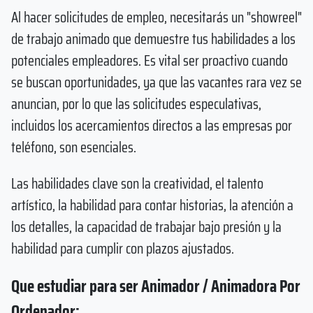
Al hacer solicitudes de empleo, necesitarás un "showreel"
de trabajo animado que demuestre tus habilidades a los
potenciales empleadores. Es vital ser proactivo cuando
se buscan oportunidades, ya que las vacantes rara vez se
anuncian, por lo que las solicitudes especulativas,
incluidos los acercamientos directos a las empresas por
teléfono, son esenciales.
Las habilidades clave son la creatividad, el talento
artístico, la habilidad para contar historias, la atención a
los detalles, la capacidad de trabajar bajo presión y la
habilidad para cumplir con plazos ajustados.
Que estudiar para ser Animador / Animadora Por
Ordenador: