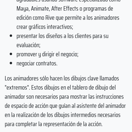
Maya, Animate, After Effects o programas de
edición como Rive que permite a los animadores
crear gráficos interactivos;
presentar los diseños a los clientes para su
evaluación;
promover y dirigir el negocio;
negociar contratos.
Los animadores sólo hacen los dibujos clave llamados
"extremos". Estos dibujos en el tablero de dibujo del
animador son necesarios para mostrar las instrucciones
de espacio de acción que guían al asistente del animador
en la realización de los dibujos intermedios necesarios
para completar la representación de la acción.