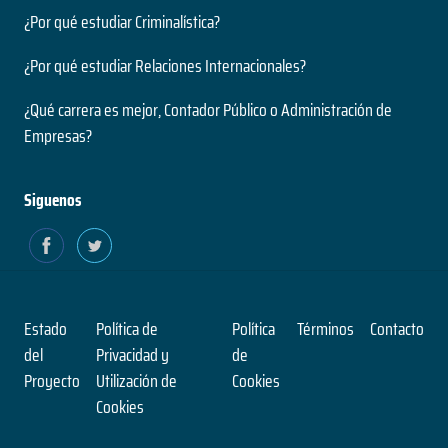
¿Por qué estudiar Criminalística?
¿Por qué estudiar Relaciones Internacionales?
¿Qué carrera es mejor, Contador Público o Administración de
Empresas?
Siguenos
Estado
Política de
Política
Términos
Contacto
del
Privacidad y
de
Proyecto
Utilización de
Cookies
Cookies