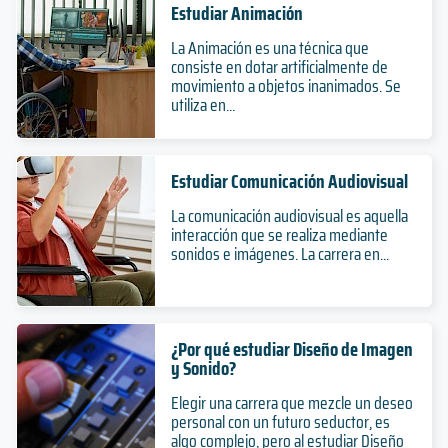
Estudiar Animación
La Animación es una técnica que
consiste en dotar artificialmente de
movimiento a objetos inanimados. Se
utiliza en...
Estudiar Comunicación Audiovisual
La comunicación audiovisual es aquella
interacción que se realiza mediante
sonidos e imágenes. La carrera en...
¿Por qué estudiar Diseño de Imagen
y Sonido?
Elegir una carrera que mezcle un deseo
personal con un futuro seductor, es
algo complejo, pero al estudiar Diseño