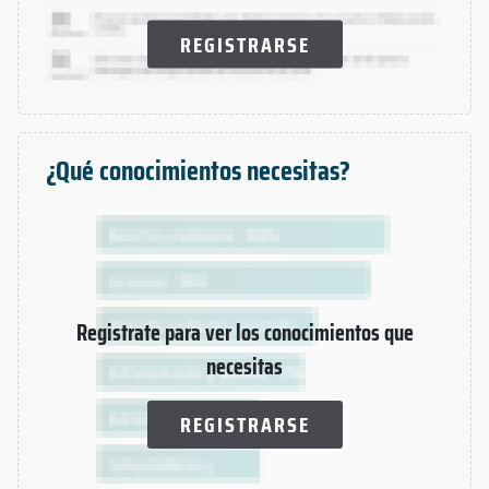
REGISTRARSE
¿Qué conocimientos necesitas?
Registrate para ver los conocimientos que
necesitas
REGISTRARSE