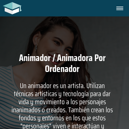
Animador / Animadora Por
Ordenador
Un animador es un artista. Utilizan
técnicas artísticas y tecnología para dar
vida y movimiento a los personajes
inanimados o creados. También crean los
fondos y entornos en los que estos
"personajes" viven e interactúan y