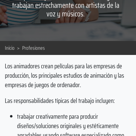
trabajan estrechamente con artistas de la
voz y músicos.
Inicio
>
Profesiones
Los animadores crean películas para las empresas de
producción, los principales estudios de animación y las
empresas de juegos de ordenador.
Las responsabilidades típicas del trabajo incluyen:
trabajar creativamente para producir
diseños/soluciones originales y estéticamente
agradables usando software especializado como