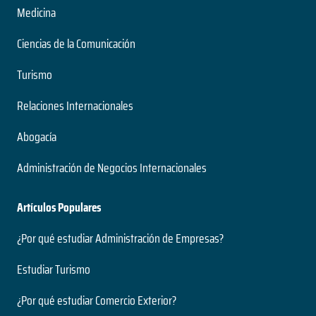
Medicina
Ciencias de la Comunicación
Turismo
Relaciones Internacionales
Abogacía
Administración de Negocios Internacionales
Artículos Populares
¿Por qué estudiar Administración de Empresas?
Estudiar Turismo
¿Por qué estudiar Comercio Exterior?