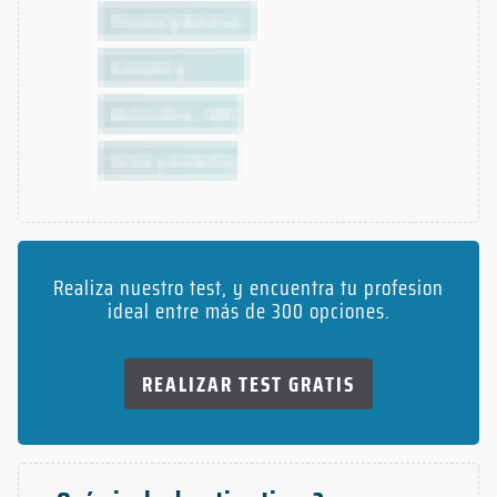
Realiza nuestro test, y encuentra tu profesion
ideal entre más de 300 opciones.
REALIZAR TEST GRATIS