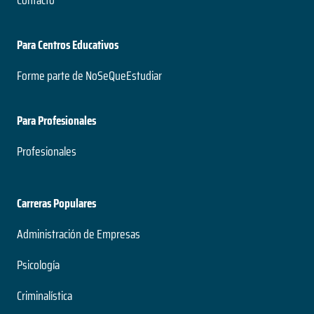
Contacto
Para Centros Educativos
Forme parte de NoSeQueEstudiar
Para Profesionales
Profesionales
Carreras Populares
Administración de Empresas
Psicología
Criminalística