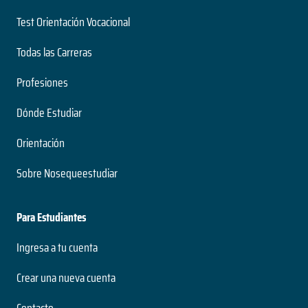
Test Orientación Vocacional
Todas las Carreras
Profesiones
Dónde Estudiar
Orientación
Sobre Nosequeestudiar
Para Estudiantes
Ingresa a tu cuenta
Crear una nueva cuenta