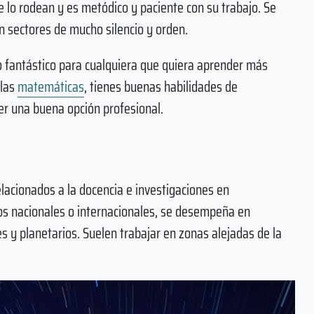
ue lo rodean y es metódico y paciente con su trabajo. Se
n sectores de mucho silencio y orden.
fantástico para cualquiera que quiera aprender más
 las
matemáticas
, tienes buenas habilidades de
er una buena opción profesional.
lacionados a la docencia e investigaciones en
ios nacionales o internacionales, se desempeña en
 y planetarios. Suelen trabajar en zonas alejadas de la