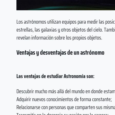
Los astrónomos utilizan equipos para medir las posici
estrellas, las galaxias y otros objetos del cielo. Tam
revelan información sobre los propios objetos.
Ventajas y desventajas de un astrónomo
Las ventajas de estudiar Astronomía son:
Descubrir mucho más allá del mundo en donde estam
Adquirir nuevos conocimientos de forma constante;
Relacionarse con personas que comparten sus mismas