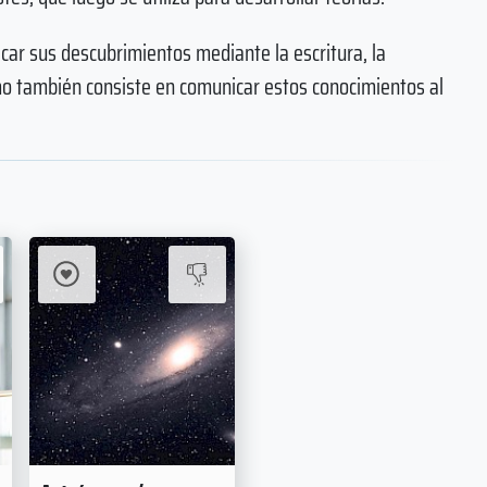
car sus descubrimientos mediante la escritura, la
nomo también consiste en comunicar estos conocimientos al