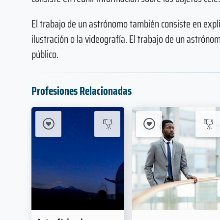
El trabajo de un astrónomo también consiste en expli
ilustración o la videografía. El trabajo de un astró
público.
Profesiones Relacionadas