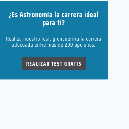
¿Es Astronomía la carrera ideal
para ti?
Realiza nuestro test, y encuentra la carrera
adecuada entre más de 200 opciones.
REALIZAR TEST GRATIS