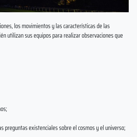
ones, los movimientos y las características de las
bién utilizan sus equipos para realizar observaciones que
os;
 preguntas existenciales sobre el cosmos y el universo;