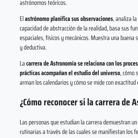
astrónomos teóricos.
El
astrónomo planifica sus observaciones
, analiza l
capacidad de abstracción de la realidad, basa sus f
espaciales, físicos y mecánicos. Muestra una buena sí
y deductiva.
La
carrera de Astronomía se relaciona con los proces
prácticas acompañan el estudio del universo
, cómo 
arman los calendarios y cómo se mide con exactitud 
¿Cómo reconocer si la carrera de 
Las personas que estudian la carrera demuestran un 
rutinarias a través de las cuales se manifiestan los 