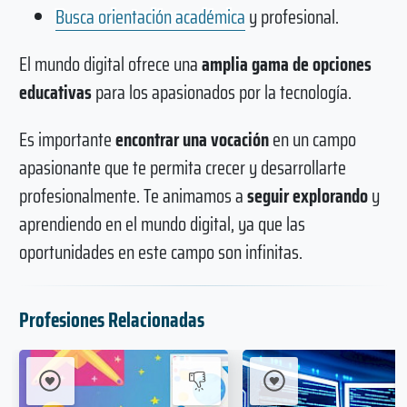
Busca orientación académica
y profesional.
El mundo digital ofrece una
amplia gama de opciones
educativas
para los apasionados por la tecnología.
Es importante
encontrar una vocación
en un campo
apasionante que te permita crecer y desarrollarte
profesionalmente. Te animamos a
seguir explorando
y
aprendiendo en el mundo digital, ya que las
oportunidades en este campo son infinitas.
Profesiones Relacionadas