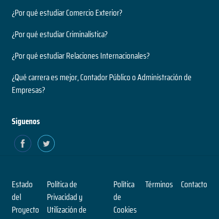
¿Por qué estudiar Comercio Exterior?
¿Por qué estudiar Criminalística?
¿Por qué estudiar Relaciones Internacionales?
¿Qué carrera es mejor, Contador Público o Administración de
Empresas?
Siguenos
Estado
Política de
Política
Términos
Contacto
del
Privacidad y
de
Proyecto
Utilización de
Cookies