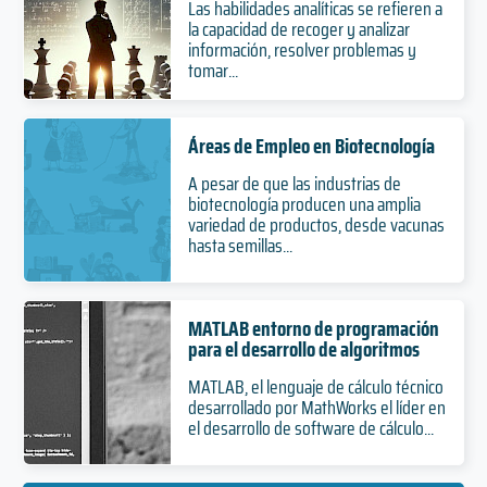
Las habilidades analíticas se refieren a
la capacidad de recoger y analizar
información, resolver problemas y
tomar...
Áreas de Empleo en Biotecnología
A pesar de que las industrias de
biotecnología producen una amplia
variedad de productos, desde vacunas
hasta semillas...
MATLAB entorno de programación
para el desarrollo de algoritmos
MATLAB, el lenguaje de cálculo técnico
desarrollado por MathWorks el líder en
el desarrollo de software de cálculo...