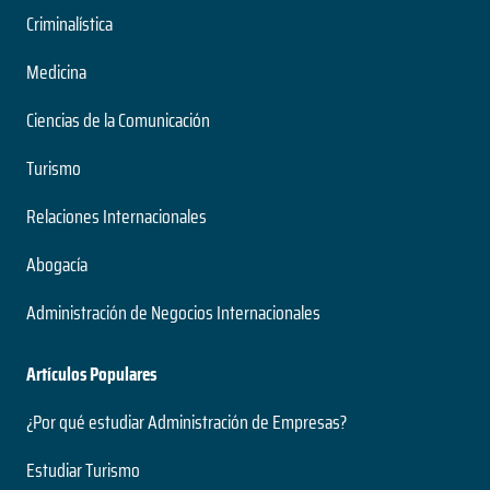
Criminalística
Medicina
Ciencias de la Comunicación
Turismo
Relaciones Internacionales
Abogacía
Administración de Negocios Internacionales
Artículos Populares
¿Por qué estudiar Administración de Empresas?
Estudiar Turismo