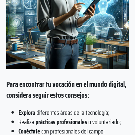
Para encontrar tu vocación en el mundo digital,
considera seguir estos consejos:
Explora
diferentes áreas de la tecnología;
Realiza
prácticas profesionales
o voluntariado;
Conéctate
con profesionales del campo;