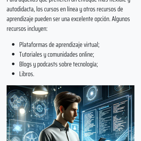
autodidacta, los cursos en línea y otros recursos de
aprendizaje pueden ser una excelente opción. Algunos
recursos incluyen:
Plataformas de aprendizaje virtual;
Tutoriales y comunidades online;
Blogs y podcasts sobre tecnología;
Libros.