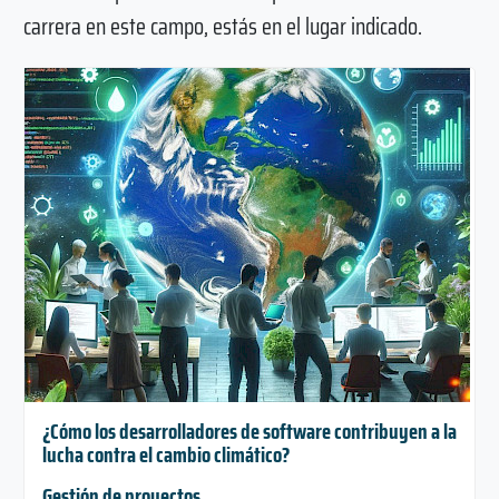
carrera en este campo, estás en el lugar indicado.
¿Cómo los desarrolladores de software contribuyen a la
lucha contra el cambio climático?
Gestión de proyectos