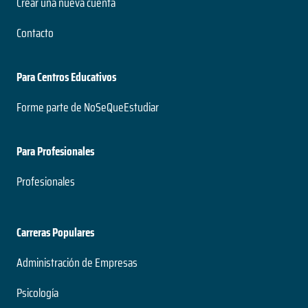
Crear una nueva cuenta
Contacto
Para Centros Educativos
Forme parte de NoSeQueEstudiar
Para Profesionales
Profesionales
Carreras Populares
Administración de Empresas
Psicología