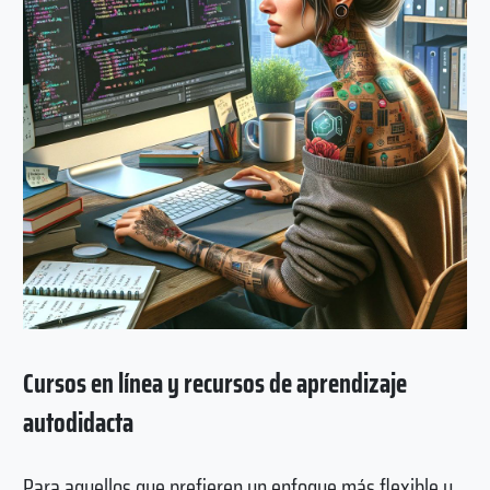
Cursos en línea y recursos de aprendizaje
autodidacta
Para aquellos que prefieren un enfoque más flexible y