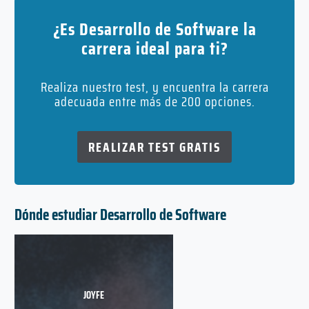
¿Es Desarrollo de Software la
carrera ideal para ti?
Realiza nuestro test, y encuentra la carrera
adecuada entre más de 200 opciones.
REALIZAR TEST GRATIS
Dónde estudiar Desarrollo de Software
JOYFE