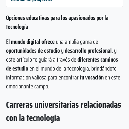
Opciones educativas para los apasionados por la
tecnología
El
mundo digital ofrece
una amplia gama de
oportunidades de estudio
y
desarrollo profesional
, y
este artículo te guiará a través de
diferentes caminos
de estudio
en el mundo de la tecnología, brindándote
información valiosa para encontrar
tu vocación
en este
emocionante campo.
Carreras universitarias relacionadas
con la tecnología