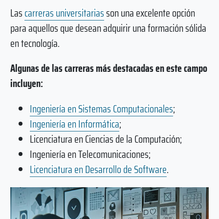
Las
carreras universitarias
son una excelente opción
para aquellos que desean adquirir una formación sólida
en tecnología.
Algunas de las carreras más destacadas en este campo
incluyen:
Ingeniería en Sistemas Computacionales
;
Ingeniería en Informática
;
Licenciatura en Ciencias de la Computación;
Ingeniería en Telecomunicaciones;
Licenciatura en Desarrollo de Software
.