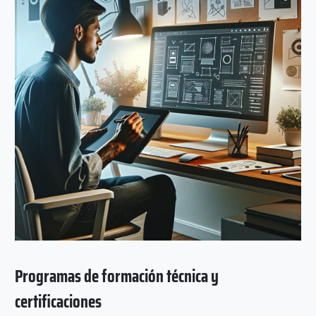
Programas de formación técnica y
certificaciones