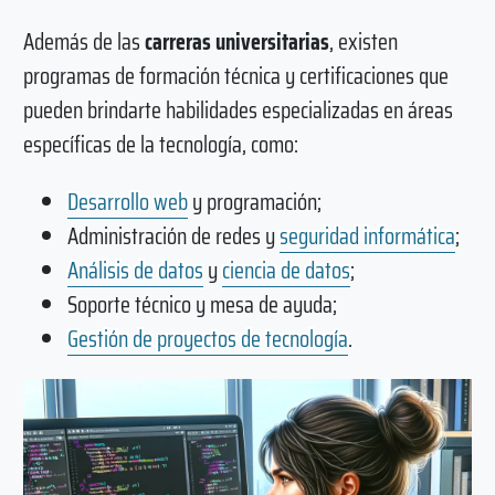
Además de las
carreras universitarias
, existen
programas de formación técnica y certificaciones que
pueden brindarte habilidades especializadas en áreas
específicas de la tecnología, como:
Desarrollo web
y programación;
Administración de redes y
seguridad informática
;
Análisis de datos
y
ciencia de datos
;
Soporte técnico y mesa de ayuda;
Gestión de proyectos de tecnología
.