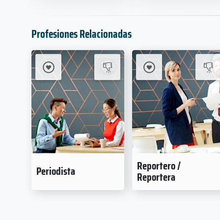
Profesiones Relacionadas
Reportero /
Periodista
Reportera