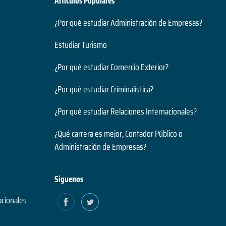
Artículos Populares
¿Por qué estudiar Administración de Empresas?
Estudiar Turismo
¿Por qué estudiar Comercio Exterior?
¿Por qué estudiar Criminalística?
¿Por qué estudiar Relaciones Internacionales?
¿Qué carrera es mejor, Contador Público o
Administración de Empresas?
Siguenos
acionales