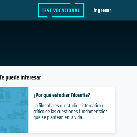
Ingresar
TEST VOCACIONAL
Te puede interesar
¿Por qué estudiar Filosofía?
La filosofía es el estudio sistemático y
crítico de las cuestiones fundamentales
que se plantean en la vida...