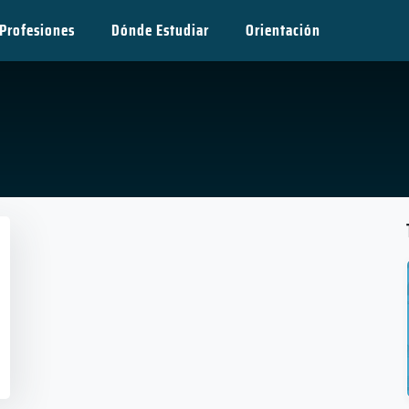
Profesiones
Dónde Estudiar
Orientación