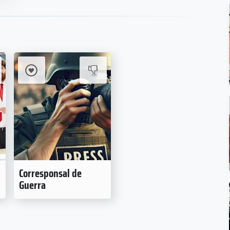
Corresponsal de
Guerra