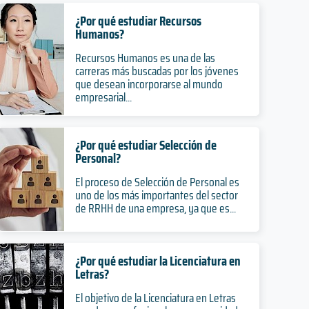
¿Por qué estudiar Recursos
Humanos?
Recursos Humanos es una de las
carreras más buscadas por los jóvenes
que desean incorporarse al mundo
empresarial...
¿Por qué estudiar Selección de
Personal?
El proceso de Selección de Personal es
uno de los más importantes del sector
de RRHH de una empresa, ya que es...
¿Por qué estudiar la Licenciatura en
Letras?
El objetivo de la Licenciatura en Letras