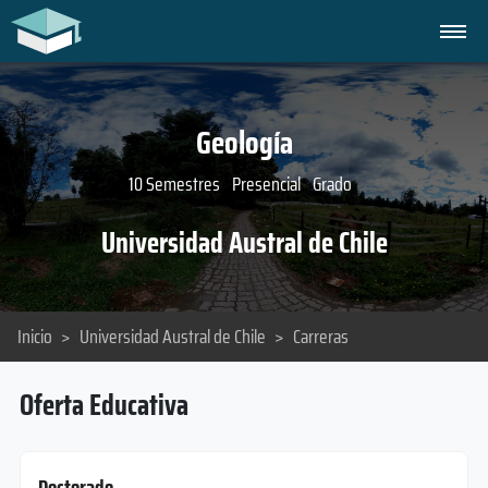
Geología
10 Semestres
Presencial
Grado
Universidad Austral de Chile
Inicio
>
Universidad Austral de Chile
>
Carreras
Oferta Educativa
Doctorado