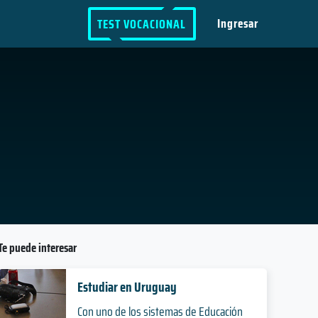
Ingresar
TEST VOCACIONAL
Te puede interesar
Estudiar en Uruguay
Con uno de los sistemas de Educación