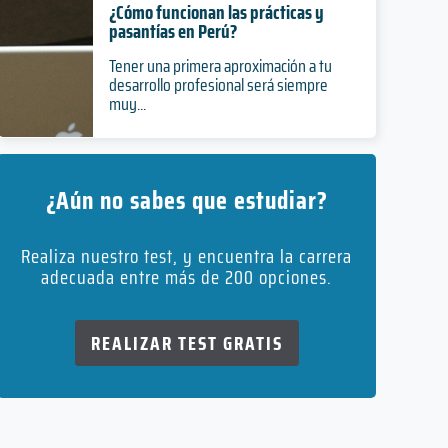
¿Cómo funcionan las prácticas y
pasantías en Perú?
Tener una primera aproximación a tu
desarrollo profesional será siempre
muy...
¿Aún no sabes que estudiar?
Realiza nuestro test, y encuentra la carrera
adecuada entre más de 200 opciones.
REALIZAR TEST GRATIS