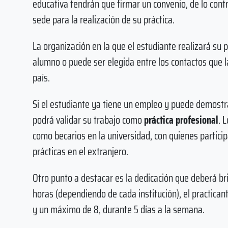
educativa tendrán que firmar un convenio, de lo cont
sede para la realización de su práctica.
La organización en la que el estudiante realizará su 
alumno o puede ser elegida entre los contactos que 
país.
Si el estudiante ya tiene un empleo y puede demostra
podrá validar su trabajo como
práctica profesional
. 
como becarios en la universidad, con quienes partici
prácticas en el extranjero.
Otro punto a destacar es la dedicación que deberá br
horas (dependiendo de cada institución), el practican
y un máximo de 8, durante 5 días a la semana.