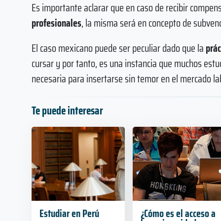
Es importante aclarar que en caso de recibir compen
profesionales
, la misma será en concepto de subvenc
El caso mexicano puede ser peculiar dado que la
prác
cursar y por tanto, es una instancia que muchos estu
necesaria para insertarse sin temor en el mercado la
Te puede interesar
Estudiar en Perú
¿Cómo es el acceso a