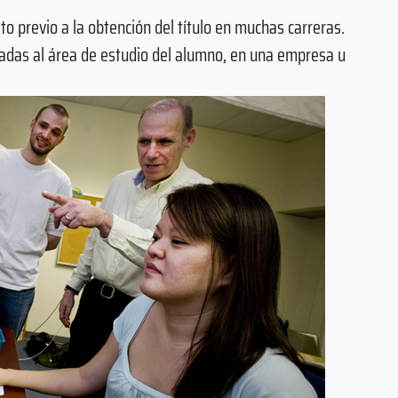
to previo a la obtención del título en muchas carreras.
uladas al área de estudio del alumno, en una empresa u