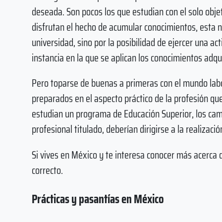
deseada. Son pocos los que estudian con el solo objet
disfrutan el hecho de acumular conocimientos, esta n
universidad, sino por la posibilidad de ejercer una ac
instancia en la que se aplican los conocimientos adqui
Pero toparse de buenas a primeras con el mundo lab
preparados en el aspecto práctico de la profesión que
estudian un programa de Educación Superior, los ca
profesional titulado, deberían dirigirse a la realizaci
Si vives en México y te interesa conocer más acerca d
correcto.
Prácticas y pasantías en México