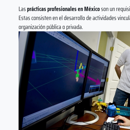
Las
prácticas profesionales en México
son un requisi
Estas consisten en el desarrollo de actividades vinc
organización pública o privada.