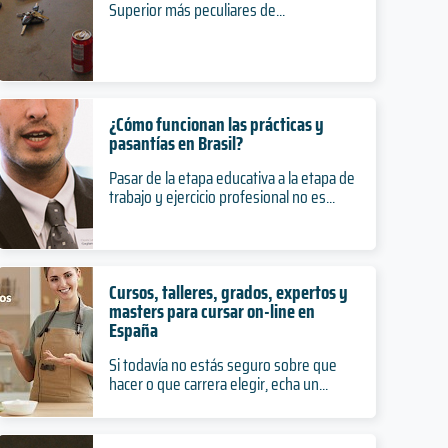
Superior más peculiares de...
¿Cómo funcionan las prácticas y
pasantías en Brasil?
Pasar de la etapa educativa a la etapa de
trabajo y ejercicio profesional no es...
Cursos, talleres, grados, expertos y
masters para cursar on-line en
España
Si todavía no estás seguro sobre que
hacer o que carrera elegir, echa un...