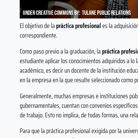
El objetivo de la
práctica profesional
es la adquisició
correspondiente.
Como paso previo a la graduación, la
práctica profesi
estudiante aplicar los conocimientos adquiridos a lo l
académico, es decir un docente de la institución educ
en la empresa en la que resulte seleccionado como pr
Generalmente, muchas empresas e instituciones públi
gubernamentales, cuentan con convenios específicos 
de trabajo. Esto no implica, de todas formas, una re
Para que la práctica profesional exigida por la univer