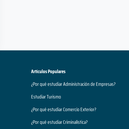
Artículos Populares
¿Por qué estudiar Administración de Empresas?
Estudiar Turismo
¿Por qué estudiar Comercio Exterior?
¿Por qué estudiar Criminalística?