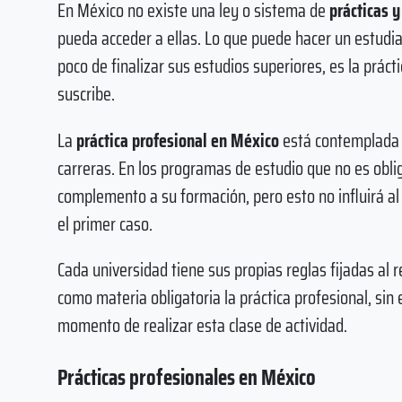
En México no existe una ley o sistema de
prácticas 
pueda acceder a ellas. Lo que puede hacer un estudia
poco de finalizar sus estudios superiores, es la prác
suscribe.
La
práctica profesional en México
está contemplada 
carreras. En los programas de estudio que no es obli
complemento a su formación, pero esto no influirá al
el primer caso.
Cada universidad tiene sus propias reglas fijadas al 
como materia obligatoria la práctica profesional, si
momento de realizar esta clase de actividad.
Prácticas profesionales en México