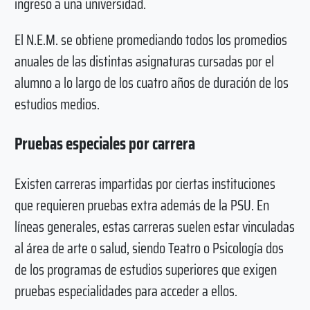
ingreso a una universidad.
El N.E.M. se obtiene promediando todos los promedios
anuales de las distintas asignaturas cursadas por el
alumno a lo largo de los cuatro años de duración de los
estudios medios.
Pruebas especiales por carrera
Existen carreras impartidas por ciertas instituciones
que requieren pruebas extra además de la PSU. En
líneas generales, estas carreras suelen estar vinculadas
al área de arte o salud, siendo Teatro o Psicología dos
de los programas de estudios superiores que exigen
pruebas especialidades para acceder a ellos.