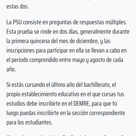
estas dos.
La PSU consiste en preguntas de respuestas múltiples.
Esta prueba se rinde en dos días, generalmente durante
la primera quincena del mes de diciembre, y las
inscripciones para participar en ella se llevan a cabo en
el periodo comprendido entre mayo y agosto de cada
año.
Si estás cursando el último año del bachillerato, el
propio establecimiento educativo en el que cursas tus
estudios debe inscribirte en el DEMRE, para que tú
luego puedas inscribirte en la sección correspondiente
para los estudiantes.