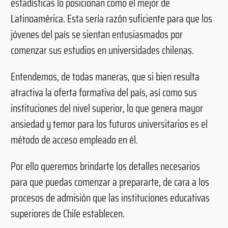
estadísticas lo posicionan como el mejor de
Latinoamérica. Esta sería razón suficiente para que los
jóvenes del país se sientan entusiasmados por
comenzar sus estudios en universidades chilenas.
Entendemos, de todas maneras, que si bien resulta
atractiva la oferta formativa del país, así como sus
instituciones del nivel superior, lo que genera mayor
ansiedad y temor para los futuros universitarios es el
método de acceso empleado en él.
Por ello queremos brindarte los detalles necesarios
para que puedas comenzar a prepararte, de cara a los
procesos de admisión que las instituciones educativas
superiores de Chile establecen.