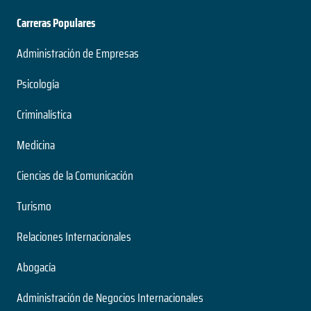
Carreras Populares
Administración de Empresas
Psicología
Criminalística
Medicina
Ciencias de la Comunicación
Turismo
Relaciones Internacionales
Abogacía
Administración de Negocios Internacionales