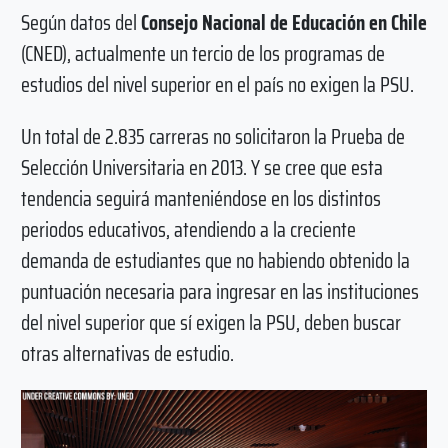
Según datos del
Consejo Nacional de Educación en Chile
(CNED), actualmente un tercio de los programas de
estudios del nivel superior en el país no exigen la PSU.
Un total de 2.835 carreras no solicitaron la Prueba de
Selección Universitaria en 2013. Y se cree que esta
tendencia seguirá manteniéndose en los distintos
periodos educativos, atendiendo a la creciente
demanda de estudiantes que no habiendo obtenido la
puntuación necesaria para ingresar en las instituciones
del nivel superior que sí exigen la PSU, deben buscar
otras alternativas de estudio.