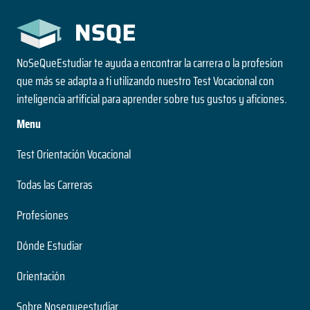
NoSeQueEstudiar te ayuda a encontrar la carrera o la profesion
que más se adapta a ti utilizando nuestro Test Vocacional con
inteligencia artificial para aprender sobre tus gustos y aficiones.
Menu
Test Orientación Vocacional
Todas las Carreras
Profesiones
Dónde Estudiar
Orientación
Sobre Nosequeestudiar