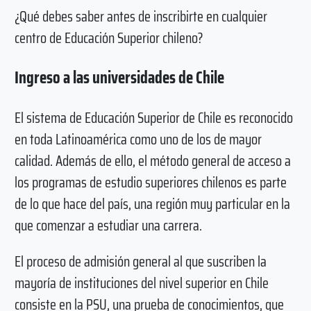
¿Qué debes saber antes de inscribirte en cualquier
centro de Educación Superior chileno?
Ingreso a las universidades de Chile
El sistema de Educación Superior de Chile es reconocido
en toda Latinoamérica como uno de los de mayor
calidad. Además de ello, el método general de acceso a
los programas de estudio superiores chilenos es parte
de lo que hace del país, una región muy particular en la
que comenzar a estudiar una carrera.
El proceso de admisión general al que suscriben la
mayoría de instituciones del nivel superior en Chile
consiste en la PSU, una prueba de conocimientos, que