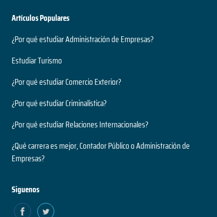
Artículos Populares
¿Por qué estudiar Administración de Empresas?
Estudiar Turismo
¿Por qué estudiar Comercio Exterior?
¿Por qué estudiar Criminalística?
¿Por qué estudiar Relaciones Internacionales?
¿Qué carrera es mejor, Contador Público o Administración de
Empresas?
Siguenos