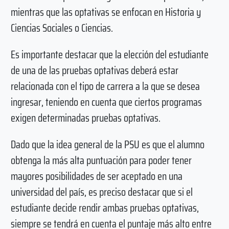
mientras que las optativas se enfocan en Historia y
Ciencias Sociales o Ciencias.
Es importante destacar que la elección del estudiante
de una de las pruebas optativas deberá estar
relacionada con el tipo de carrera a la que se desea
ingresar, teniendo en cuenta que ciertos programas
exigen determinadas pruebas optativas.
Dado que la idea general de la PSU es que el alumno
obtenga la más alta puntuación para poder tener
mayores posibilidades de ser aceptado en una
universidad del país, es preciso destacar que si el
estudiante decide rendir ambas pruebas optativas,
siempre se tendrá en cuenta el puntaje más alto entre