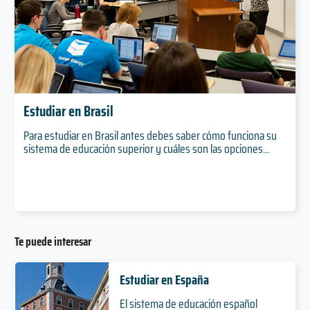
Estudiar en Brasil
Para estudiar en Brasil antes debes saber cómo funciona su
sistema de educación superior y cuáles son las opciones...
Te puede interesar
Estudiar en España
El sistema de educación español