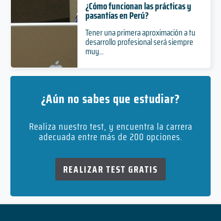
¿Cómo funcionan las prácticas y
pasantías en Perú?
Tener una primera aproximación a tu
desarrollo profesional será siempre
muy...
¿Aún no sabes que estudiar?
Realiza nuestro test, y encuentra la carrera
adecuada entre más de 200 opciones.
REALIZAR TEST GRATIS