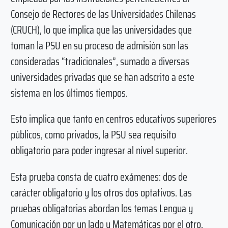
Consejo de Rectores de las Universidades Chilenas
(CRUCH), lo que implica que las universidades que
toman la PSU en su proceso de admisión son las
consideradas “tradicionales”, sumado a diversas
universidades privadas que se han adscrito a este
sistema en los últimos tiempos.
Esto implica que tanto en centros educativos superiores
públicos, como privados, la PSU sea requisito
obligatorio para poder ingresar al nivel superior.
Esta prueba consta de cuatro exámenes: dos de
carácter obligatorio y los otros dos optativos. Las
pruebas obligatorias abordan los temas Lengua y
Comunicación por un lado y Matemáticas por el otro,