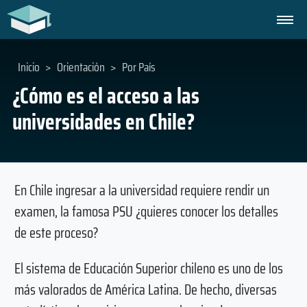
Inicio
>
Orientación
>
Por País
¿Cómo es el acceso a las
universidades en Chile?
En Chile ingresar a la universidad requiere rendir un
examen, la famosa PSU ¿quieres conocer los detalles
de este proceso?
El sistema de Educación Superior chileno es uno de los
más valorados de América Latina. De hecho, diversas