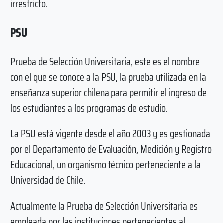
irrestricto.
PSU
Prueba de Selección Universitaria, este es el nombre
con el que se conoce a la PSU, la prueba utilizada en la
enseñanza superior chilena para permitir el ingreso de
los estudiantes a los programas de estudio.
La PSU está vigente desde el año 2003 y es gestionada
por el Departamento de Evaluación, Medición y Registro
Educacional, un organismo técnico perteneciente a la
Universidad de Chile.
Actualmente la Prueba de Selección Universitaria es
empleada por las instituciones pertenecientes al