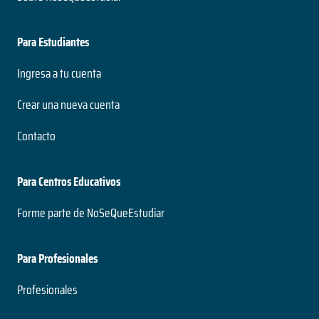
Para Estudiantes
Ingresa a tu cuenta
Crear una nueva cuenta
Contacto
Para Centros Educativos
Forme parte de NoSeQueEstudiar
Para Profesionales
Profesionales