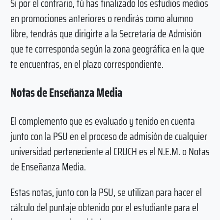
Si por el contrario, tú has finalizado los estudios medios
en promociones anteriores o rendirás como alumno
libre, tendrás que dirigirte a la Secretaria de Admisión
que te corresponda según la zona geográfica en la que
te encuentras, en el plazo correspondiente.
Notas de Enseñanza Media
El complemento que es evaluado y tenido en cuenta
junto con la PSU en el proceso de admisión de cualquier
universidad perteneciente al CRUCH es el N.E.M. o Notas
de Enseñanza Media.
Estas notas, junto con la PSU, se utilizan para hacer el
cálculo del puntaje obtenido por el estudiante para el