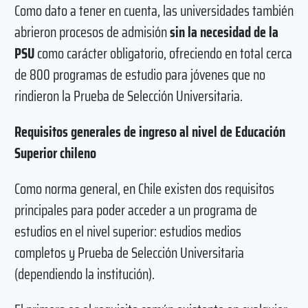
Como dato a tener en cuenta, las universidades también
abrieron procesos de admisión
sin la necesidad de la
PSU
como carácter obligatorio, ofreciendo en total cerca
de 800 programas de estudio para jóvenes que no
rindieron la Prueba de Selección Universitaria.
Requisitos generales de ingreso al nivel de Educación
Superior chileno
Como norma general, en Chile existen dos requisitos
principales para poder acceder a un programa de
estudios en el nivel superior: estudios medios
completos y Prueba de Selección Universitaria
(dependiendo la institución).