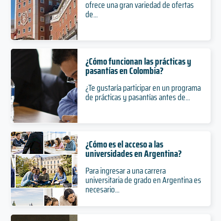
ofrece una gran variedad de ofertas
de...
¿Cómo funcionan las prácticas y
pasantías en Colombia?
¿Te gustaría participar en un programa
de prácticas y pasantías antes de...
¿Cómo es el acceso a las
universidades en Argentina?
Para ingresar a una carrera
universitaria de grado en Argentina es
necesario...