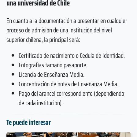
una universidad de Chile
En cuanto a la documentación a presentar en cualquier
proceso de admisión de una institución del nivel
superior chilena, la principal será:
Certificado de nacimiento o Cedula de Identidad.
Fotografías tamaño pasaporte.
Licencia de Enseñanza Media.
Concentración de notas de Enseñanza Media.
Pago del arancel correspondiente (dependiendo
de cada institución).
Te puede interesar