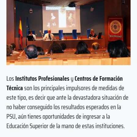
Los
Institutos Profesionales
y
Centros de Formación
Técnica
son los principales impulsores de medidas de
este tipo, es decir que ante la devastadora situación de
no haber conseguido los resultados esperados en la
PSU, aún tienes oportunidades de ingresar a la
Educación Superior de la mano de estas instituciones.