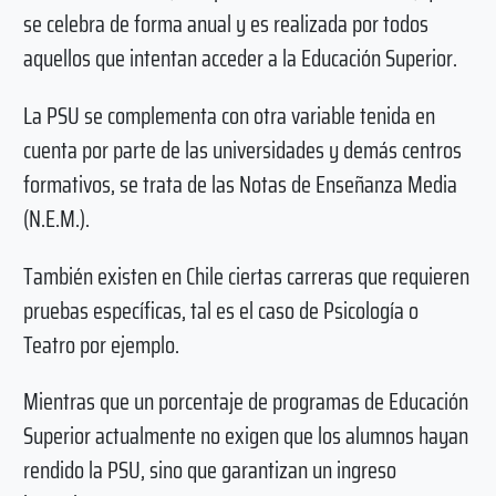
se celebra de forma anual y es realizada por todos
aquellos que intentan acceder a la Educación Superior.
La PSU se complementa con otra variable tenida en
cuenta por parte de las universidades y demás centros
formativos, se trata de las Notas de Enseñanza Media
(N.E.M.).
También existen en Chile ciertas carreras que requieren
pruebas específicas, tal es el caso de Psicología o
Teatro por ejemplo.
Mientras que un porcentaje de programas de Educación
Superior actualmente no exigen que los alumnos hayan
rendido la PSU, sino que garantizan un ingreso