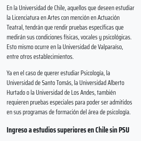
En la Universidad de Chile, aquellos que deseen estudiar
la Licenciatura en Artes con mención en Actuación
Teatral, tendrán que rendir pruebas específicas que
medirán sus condiciones físicas, vocales y psicológicas.
Esto mismo ocurre en la Universidad de Valparaíso,
entre otros establecimientos.
Ya en el caso de querer estudiar Psicología, la
Universidad de Santo Tomás, la Universidad Alberto
Hurtado o la Universidad de Los Andes, también
requieren pruebas especiales para poder ser admitidos
en sus programas de formación del área de psicología.
Ingreso a estudios superiores en Chile sin PSU