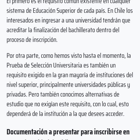
El primero es el requisito común existente en cualquier
sistema de Educación Superior de cada país. En Chile los
interesados en ingresar a una universidad tendrán que
acreditar la finalización del bachillerato dentro del
proceso de inscripción.
Por otra parte, como hemos visto hasta el momento, la
Prueba de Selección Universitaria es también un
requisito exigido en la gran mayoría de instituciones del
nivel superior, principalmente universidades públicas y
privadas. Pero también conocimos alternativas de
estudio que no exigían este requisito, con lo cual, esto
dependerá de la institución a la que desees acceder.
Documentación a presentar para inscribirse en