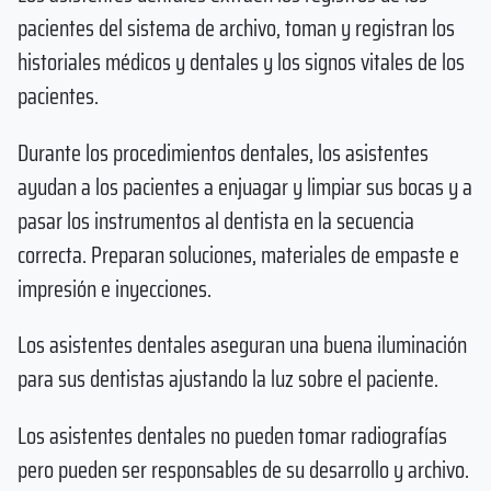
pacientes del sistema de archivo, toman y registran los
historiales médicos y dentales y los signos vitales de los
pacientes.
Durante los procedimientos dentales, los asistentes
ayudan a los pacientes a enjuagar y limpiar sus bocas y a
pasar los instrumentos al dentista en la secuencia
correcta. Preparan soluciones, materiales de empaste e
impresión e inyecciones.
Los asistentes dentales aseguran una buena iluminación
para sus dentistas ajustando la luz sobre el paciente.
Los asistentes dentales no pueden tomar radiografías
pero pueden ser responsables de su desarrollo y archivo.