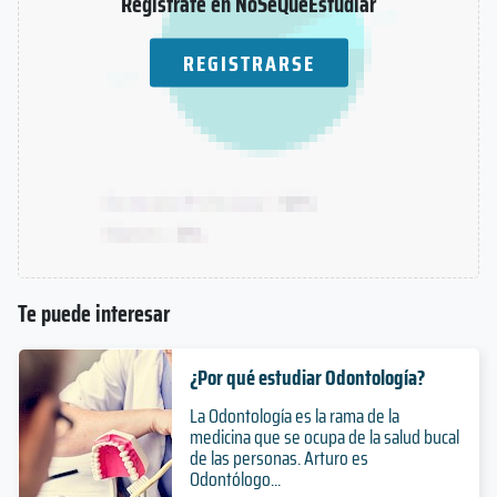
Registrate en NoSeQueEstudiar
REGISTRARSE
Te puede interesar
¿Por qué estudiar Odontología?
La Odontología es la rama de la
medicina que se ocupa de la salud bucal
de las personas. Arturo es
Odontólogo...