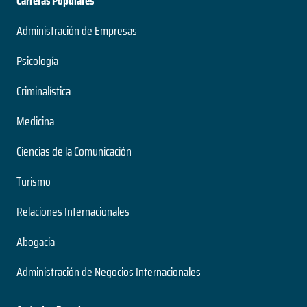
Carreras Populares
Administración de Empresas
Psicología
Criminalística
Medicina
Ciencias de la Comunicación
Turismo
Relaciones Internacionales
Abogacía
Administración de Negocios Internacionales