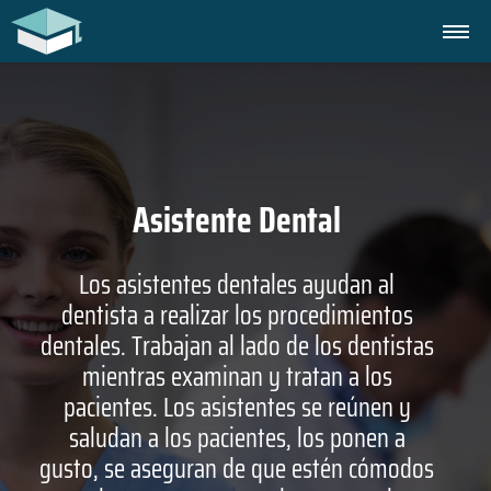
Asistente Dental
Los asistentes dentales ayudan al
dentista a realizar los procedimientos
dentales. Trabajan al lado de los dentistas
mientras examinan y tratan a los
pacientes. Los asistentes se reúnen y
saludan a los pacientes, los ponen a
gusto, se aseguran de que estén cómodos