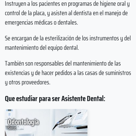
Instruyen a los pacientes en programas de higiene oral y
control de la placa, y asisten al dentista en el manejo de
emergencias médicas o dentales.
Se encargan de la esterilización de los instrumentos y del
mantenimiento del equipo dental.
También son responsables del mantenimiento de las
existencias y de hacer pedidos a las casas de suministros
y otros proveedores.
Que estudiar para ser Asistente Dental:
Odontología
Salud