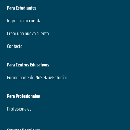
Para Estudiantes
Ingresa a tu cuenta
Crear una nueva cuenta
Contacto
Para Centros Educativos
Forme parte de NoSeQueEstudiar
Para Profesionales
Profesionales