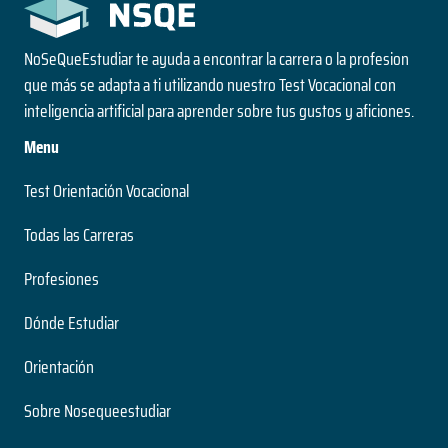
NoSeQueEstudiar te ayuda a encontrar la carrera o la profesion
que más se adapta a ti utilizando nuestro Test Vocacional con
inteligencia artificial para aprender sobre tus gustos y aficiones.
Menu
Test Orientación Vocacional
Todas las Carreras
Profesiones
Dónde Estudiar
Orientación
Sobre Nosequeestudiar