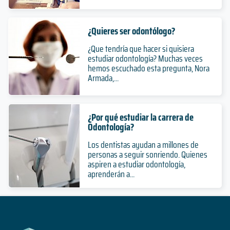
¿Quieres ser odontólogo?
¿Que tendría que hacer si quisiera
estudiar odontología? Muchas veces
hemos escuchado esta pregunta, Nora
Armada,...
¿Por qué estudiar la carrera de
Odontología?
Los dentistas ayudan a millones de
personas a seguir sonriendo. Quienes
aspiren a estudiar odontología,
aprenderán a...