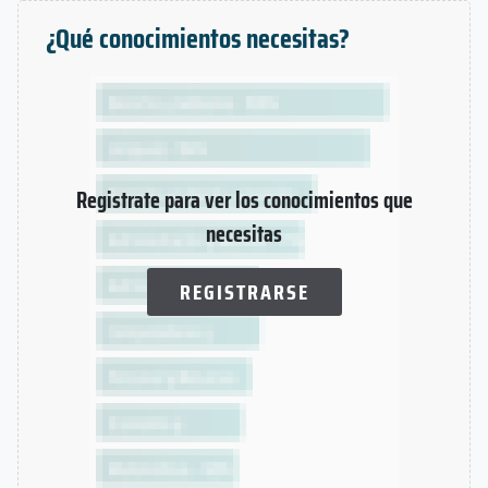
¿Qué conocimientos necesitas?
Registrate para ver los conocimientos que
necesitas
REGISTRARSE