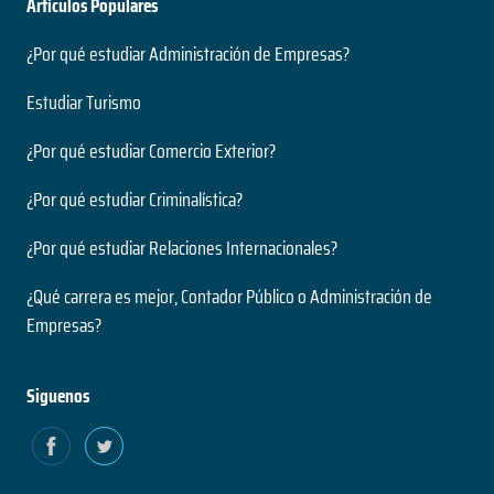
Artículos Populares
¿Por qué estudiar Administración de Empresas?
Estudiar Turismo
¿Por qué estudiar Comercio Exterior?
¿Por qué estudiar Criminalística?
¿Por qué estudiar Relaciones Internacionales?
¿Qué carrera es mejor, Contador Público o Administración de
Empresas?
Siguenos