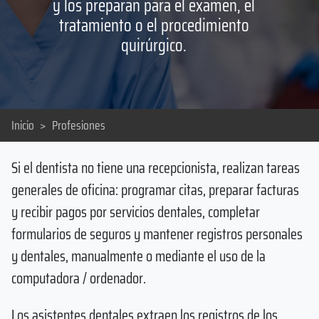
y los preparan para el examen, el
tratamiento o el procedimiento
quirúrgico.
Inicio
>
Profesiones
Si el dentista no tiene una recepcionista, realizan tareas
generales de oficina: programar citas, preparar facturas
y recibir pagos por servicios dentales, completar
formularios de seguros y mantener registros personales
y dentales, manualmente o mediante el uso de la
computadora / ordenador.
Los asistentes dentales extraen los registros de los