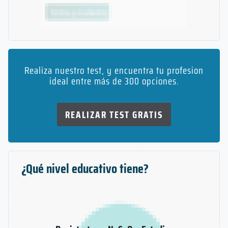
Realiza nuestro test, y encuentra tu profesion
ideal entre más de 300 opciones.
REALIZAR TEST GRATIS
¿Qué nivel educativo tiene?