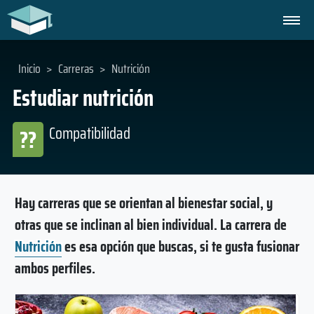
Inicio
>
Carreras
>
Nutrición
Estudiar nutrición
Compatibilidad
??
Hay carreras que se orientan al bienestar social, y
otras que se inclinan al bien individual. La carrera de
Nutrición
es esa opción que buscas, si te gusta fusionar
ambos perfiles.