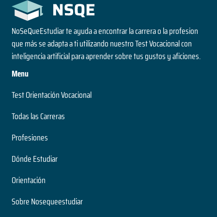
NoSeQueEstudiar te ayuda a encontrar la carrera o la profesion
que más se adapta a ti utilizando nuestro Test Vocacional con
inteligencia artificial para aprender sobre tus gustos y aficiones.
Menu
Test Orientación Vocacional
Todas las Carreras
Profesiones
Dónde Estudiar
Orientación
Sobre Nosequeestudiar