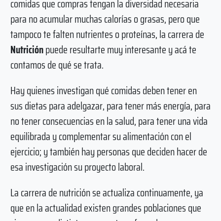
comidas que compras tengan la diversidad necesaria
para no acumular muchas calorías o grasas, pero que
tampoco te falten nutrientes o proteínas, la carrera de
Nutrición
puede resultarte muy interesante y acá te
contamos de qué se trata.
Hay quienes investigan qué comidas deben tener en
sus dietas para adelgazar, para tener más energía, para
no tener consecuencias en la salud, para tener una vida
equilibrada y complementar su alimentación con el
ejercicio; y también hay personas que deciden hacer de
esa investigación su proyecto laboral.
La carrera de nutrición se actualiza continuamente, ya
que en la actualidad existen grandes poblaciones que