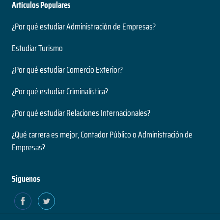
Artículos Populares
¿Por qué estudiar Administración de Empresas?
Estudiar Turismo
¿Por qué estudiar Comercio Exterior?
¿Por qué estudiar Criminalística?
¿Por qué estudiar Relaciones Internacionales?
¿Qué carrera es mejor, Contador Público o Administración de
Empresas?
Siguenos