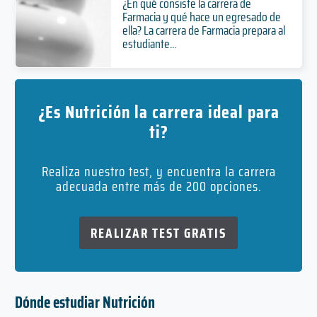
¿En qué consiste la carrera de
Farmacia y qué hace un egresado de
ella? La carrera de Farmacia prepara al
estudiante...
¿Es Nutrición la carrera ideal para
ti?
Realiza nuestro test, y encuentra la carrera
adecuada entre más de 200 opciones.
REALIZAR TEST GRATIS
Dónde estudiar Nutrición