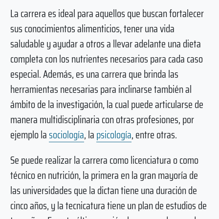
La carrera es ideal para aquellos que buscan fortalecer
sus conocimientos alimenticios, tener una vida
saludable y ayudar a otros a llevar adelante una dieta
completa con los nutrientes necesarios para cada caso
especial. Además, es una carrera que brinda las
herramientas necesarias para inclinarse también al
ámbito de la investigación, la cual puede articularse de
manera multidisciplinaria con otras profesiones, por
ejemplo la
sociología
, la
psicología
, entre otras.
Se puede realizar la carrera como licenciatura o como
técnico en nutrición, la primera en la gran mayoría de
las universidades que la dictan tiene una duración de
cinco años, y la tecnicatura tiene un plan de estudios de