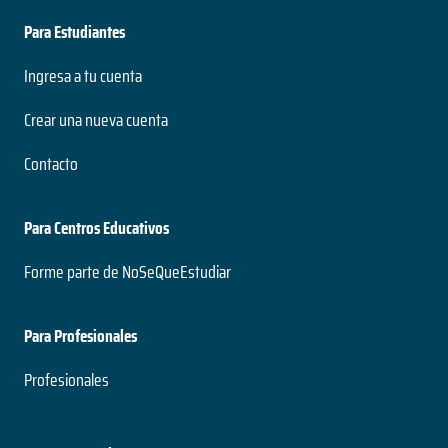
Para Estudiantes
Ingresa a tu cuenta
Crear una nueva cuenta
Contacto
Para Centros Educativos
Forme parte de NoSeQueEstudiar
Para Profesionales
Profesionales