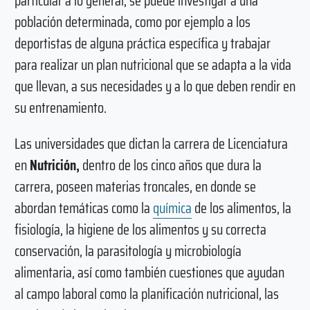
particular a lo general, se puede investigar a una
población determinada, como por ejemplo a los
deportistas de alguna práctica específica y trabajar
para realizar un plan nutricional que se adapta a la vida
que llevan, a sus necesidades y a lo que deben rendir en
su entrenamiento.
Las universidades que dictan la carrera de Licenciatura
en
Nutrición,
dentro de los cinco años que dura la
carrera, poseen materias troncales, en donde se
abordan temáticas como la
química
de los alimentos, la
fisiología, la higiene de los alimentos y su correcta
conservación, la parasitología y microbiología
alimentaria, así como también cuestiones que ayudan
al campo laboral como la planificación nutricional, las