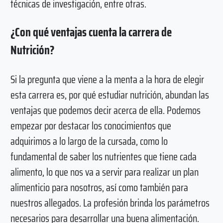
técnicas de investigación, entre otras.
¿Con qué ventajas cuenta la carrera de
Nutrición?
Si la pregunta que viene a la menta a la hora de elegir
esta carrera es, por qué estudiar nutrición, abundan las
ventajas que podemos decir acerca de ella. Podemos
empezar por destacar los conocimientos que
adquirimos a lo largo de la cursada, como lo
fundamental de saber los nutrientes que tiene cada
alimento, lo que nos va a servir para realizar un plan
alimenticio para nosotros, así como también para
nuestros allegados. La profesión brinda los parámetros
necesarios para desarrollar una buena alimentación.