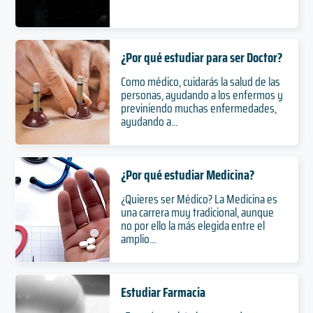
¿Por qué estudiar para ser Doctor?
Como médico, cuidarás la salud de las
personas, ayudando a los enfermos y
previniendo muchas enfermedades,
ayudando a...
¿Por qué estudiar Medicina?
¿Quieres ser Médico? La Medicina es
una carrera muy tradicional, aunque
no por ello la más elegida entre el
amplio...
Estudiar Farmacia