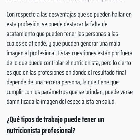
Con respecto a las desventajas que se pueden hallar en
esta profesión, se puede destacar la falta de
acatamiento que pueden tener las personas a las
cuales se atiende, y que pueden generar una mala
imagen al profesional. Estas cuestiones están por fuera
de lo que puede controlar el nutricionista, pero lo cierto
es que en las profesiones en donde el resultado final
depende de una tercera persona, la que tiene que
cumplir con los parámetros que se brindan, puede verse
damnificada la imagen del especialista en salud.
¿Qué tipos de trabajo puede tener un
nutricionista profesional?