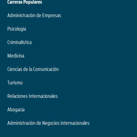
Carreras Populares
Administración de Empresas
Psicología
Criminalística
Medicina
Ciencias de la Comunicación
Turismo
Relaciones Internacionales
Abogacía
Administración de Negocios Internacionales