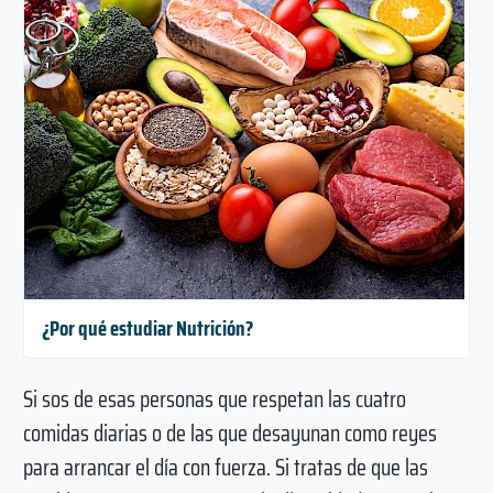
¿Por qué estudiar Nutrición?
Si sos de esas personas que respetan las cuatro
comidas diarias o de las que desayunan como reyes
para arrancar el día con fuerza. Si tratas de que las