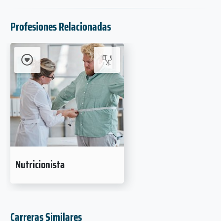
Profesiones Relacionadas
Nutricionista
Carreras Similares