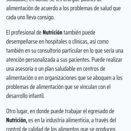
alimentación de acuerdo a los problemas de salud que
cada uno lleva consigo.
El profesional de
Nutrición
también puede
desempeñarse en hospitales o clínicas, así como
también en su consultorio particular en lo que sería una
atención personalizada a sus pacientes. Puede realizar
una asesoría o un plan saludable en centros de
alimentación o en organizaciones que se aboquen a los
problemas de alimentación que se vinculan con el
desarrollo infantil.
Otro lugar, en donde puede trabajar el egresado de
Nutrición,
es en la industria alimenticia, a través del
control de calidad de los alimentos que se producen.