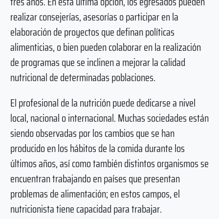
tres años. En esta última opción, los egresados pueden
realizar consejerías, asesorías o participar en la
elaboración de proyectos que definan políticas
alimenticias, o bien pueden colaborar en la realización
de programas que se inclinen a mejorar la calidad
nutricional de determinadas poblaciones.
El profesional de la nutrición puede dedicarse a nivel
local, nacional o internacional. Muchas sociedades están
siendo observadas por los cambios que se han
producido en los hábitos de la comida durante los
últimos años, así como también distintos organismos se
encuentran trabajando en países que presentan
problemas de alimentación; en estos campos, el
nutricionista tiene capacidad para trabajar.