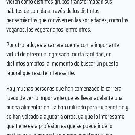
vieron como distintos grupos transformaban sus
hábitos de comida a través de los distintos
pensamientos que conviven en las sociedades, como los
veganos, los vegetarianos, entre otros.
Por otro lado, esta carrera cuenta con la importante
virtud de ofrecer al egresado, cierta facilidad, en
distintos ámbitos, al momento de buscar un puesto
laboral que resulte interesante.
Hay muchas personas que han comenzado la carrera
luego de ver lo importante que es llevar adelante una
buena alimentación. La han utilizado para su beneficio y
se han volcado a ayudar a otros, ya que lo interesante
que tiene esta profesión es que se puede ir de lo