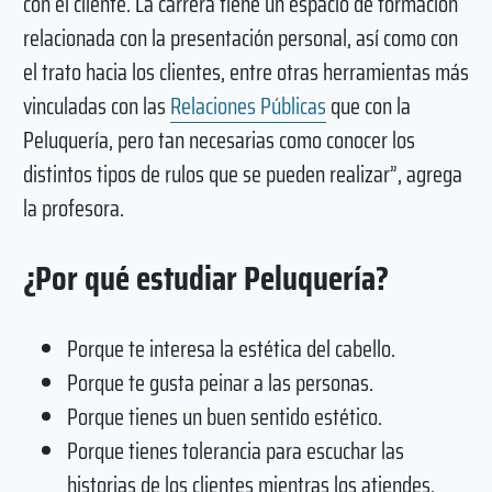
con el cliente. La carrera tiene un espacio de formación
relacionada con la presentación personal, así como con
el trato hacia los clientes, entre otras herramientas más
vinculadas con las
Relaciones Públicas
que con la
Peluquería, pero tan necesarias como conocer los
distintos tipos de rulos que se pueden realizar”, agrega
la profesora.
¿Por qué estudiar Peluquería?
Porque te interesa la estética del cabello.
Porque te gusta peinar a las personas.
Porque tienes un buen sentido estético.
Porque tienes tolerancia para escuchar las
historias de los clientes mientras los atiendes.