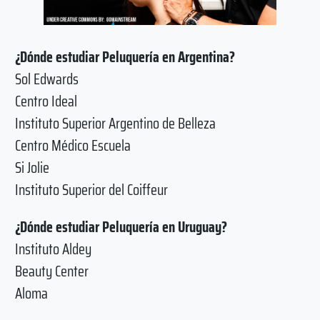
¿Dónde estudiar Peluquería en Argentina?
Sol Edwards
Centro Ideal
Instituto Superior Argentino de Belleza
Centro Médico Escuela
Si Jolie
Instituto Superior del Coiffeur
¿Dónde estudiar Peluquería en Uruguay?
Instituto Aldey
Beauty Center
Aloma