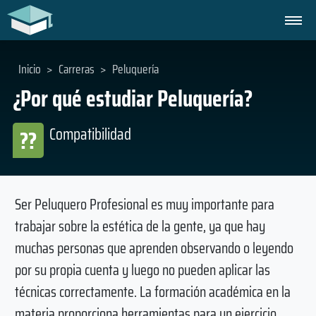
Inicio
>
Carreras
>
Peluquería
¿Por qué estudiar Peluquería?
Compatibilidad
??
Ser Peluquero Profesional es muy importante para
trabajar sobre la estética de la gente, ya que hay
muchas personas que aprenden observando o leyendo
por su propia cuenta y luego no pueden aplicar las
técnicas correctamente. La formación académica en la
materia proporciona herramientas para un ejercicio