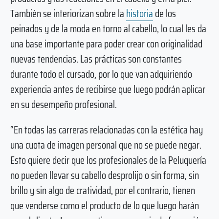
También se interiorizan sobre la
historia
de los
peinados y de la moda en torno al cabello, lo cual les da
una base importante para poder crear con originalidad
nuevas tendencias. Las prácticas son constantes
durante todo el cursado, por lo que van adquiriendo
experiencia antes de recibirse que luego podrán aplicar
en su desempeño profesional.
“En todas las carreras relacionadas con la estética hay
una cuota de imagen personal que no se puede negar.
Esto quiere decir que los profesionales de la Peluquería
no pueden llevar su cabello desprolijo o sin forma, sin
brillo y sin algo de cratividad, por el contrario, tienen
que venderse como el producto de lo que luego harán