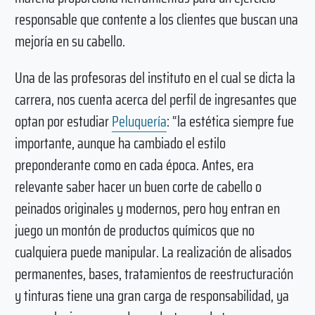
responsable que contente a los clientes que buscan una
mejoría en su cabello.
Una de las profesoras del instituto en el cual se dicta la
carrera, nos cuenta acerca del perfil de ingresantes que
optan por estudiar
Peluquería
: “la estética siempre fue
importante, aunque ha cambiado el estilo
preponderante como en cada época. Antes, era
relevante saber hacer un buen corte de cabello o
peinados originales y modernos, pero hoy entran en
juego un montón de productos químicos que no
cualquiera puede manipular. La realización de alisados
permanentes, bases, tratamientos de reestructuración
y tinturas tiene una gran carga de responsabilidad, ya