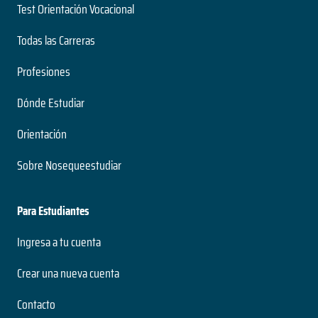
Test Orientación Vocacional
Todas las Carreras
Profesiones
Dónde Estudiar
Orientación
Sobre Nosequeestudiar
Para Estudiantes
Ingresa a tu cuenta
Crear una nueva cuenta
Contacto