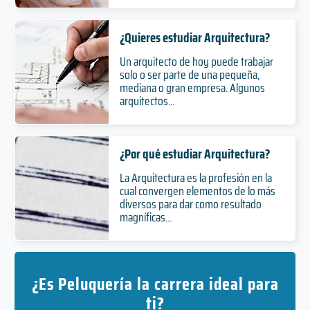
¿Quieres estudiar Arquitectura?
Un arquitecto de hoy puede trabajar
solo o ser parte de una pequeña,
mediana o gran empresa. Algunos
arquitectos...
¿Por qué estudiar Arquitectura?
La Arquitectura es la profesión en la
cual convergen elementos de lo más
diversos para dar como resultado
magníficas...
¿Es Peluquería la carrera ideal para
ti?