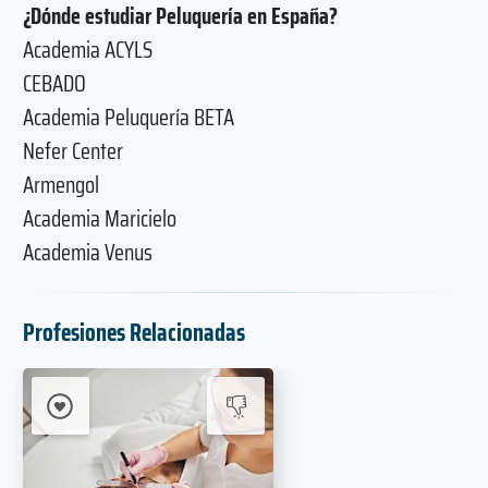
¿Dónde estudiar Peluquería en España?
Academia ACYLS
CEBADO
Academia Peluquería BETA
Nefer Center
Armengol
Academia Maricielo
Academia Venus
Profesiones Relacionadas