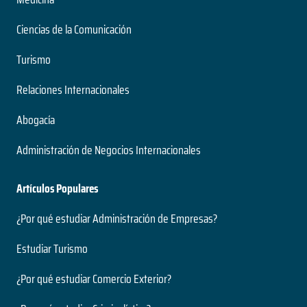
Ciencias de la Comunicación
Turismo
Relaciones Internacionales
Abogacía
Administración de Negocios Internacionales
Artículos Populares
¿Por qué estudiar Administración de Empresas?
Estudiar Turismo
¿Por qué estudiar Comercio Exterior?