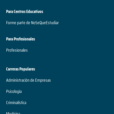
Para Centros Educativos
Forme parte de NoSeQueEstudiar
Para Profesionales
Profesionales
Carreras Populares
Administración de Empresas
Psicología
Criminalística
Medicina