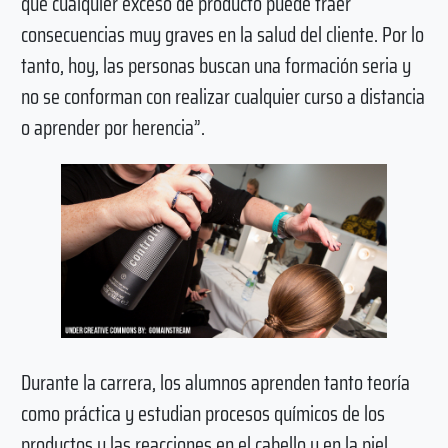
que cualquier exceso de producto puede traer
consecuencias muy graves en la salud del cliente. Por lo
tanto, hoy, las personas buscan una formación seria y
no se conforman con realizar cualquier curso a distancia
o aprender por herencia”.
Durante la carrera, los alumnos aprenden tanto teoría
como práctica y estudian procesos químicos de los
productos y las reacciones en el cabello y en la piel.