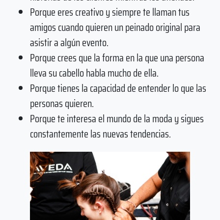
Porque eres creativo y siempre te llaman tus
amigos cuando quieren un peinado original para
asistir a algún evento.
Porque crees que la forma en la que una persona
lleva su cabello habla mucho de ella.
Porque tienes la capacidad de entender lo que las
personas quieren.
Porque te interesa el mundo de la moda y sigues
constantemente las nuevas tendencias.