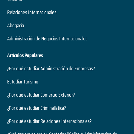
Relaciones Internacionales
Abogacía
Administración de Negocios Internacionales
Artículos Populares
¿Por qué estudiar Administración de Empresas?
Estudiar Turismo
¿Por qué estudiar Comercio Exterior?
¿Por qué estudiar Criminalística?
¿Por qué estudiar Relaciones Internacionales?