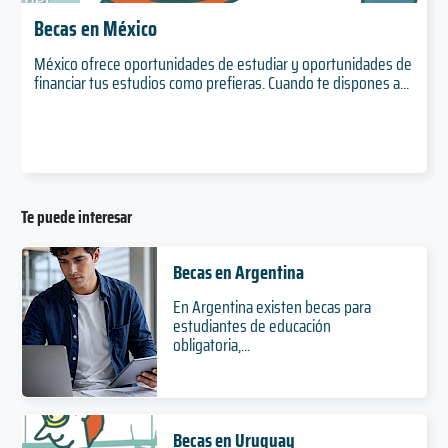
Becas en México
México ofrece oportunidades de estudiar y oportunidades de
financiar tus estudios como prefieras. Cuando te dispones a...
Te puede interesar
Becas en Argentina
En Argentina existen becas para
estudiantes de educación
obligatoria,...
Becas en Uruguay