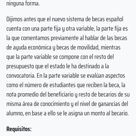
ninguna forma.
Dijimos antes que el nuevo sistema de becas español
cuenta con una parte fija y otra variable, la parte fija es
la que comentamos previamente al hablar de las becas
de ayuda económica y becas de movilidad, mientras
que la parte variable se compone con el resto del
presupuesto que el estado le ha destinado a la
convocatoria. En la parte variable se evalúan aspectos
como el número de estudiantes que reciben la beca, la
nota promedio del beneficiario y resto de becarios de su
misma área de conocimiento y el nivel de ganancias del
alumno, en base a ello se le asigna un monto al becario.
Requisitos: