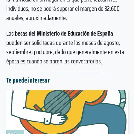
individuos, no se podrá superar el margen de 32.600
anuales, aproximadamente.
Las
becas del Ministerio de Educación de España
pueden ser solicitadas durante los meses de agosto,
septiembre y octubre, dado que generalmente en esta
época es cuando se abren las convocatorias.
Te puede interesar