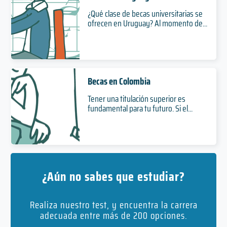
¿Qué clase de becas universitarias se
ofrecen en Uruguay? Al momento de...
Becas en Colombia
Tener una titulación superior es
fundamental para tu futuro. Si el...
¿Aún no sabes que estudiar?
Realiza nuestro test, y encuentra la carrera
adecuada entre más de 200 opciones.