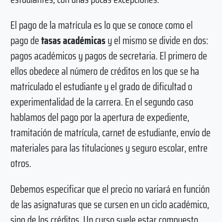
El pago de la matrícula es lo que se conoce como el
pago de
tasas académicas
y el mismo se divide en dos:
pagos académicos y pagos de secretaria. El primero de
ellos obedece al número de créditos en los que se ha
matriculado el estudiante y el grado de dificultad o
experimentalidad de la carrera. En el segundo caso
hablamos del pago por la apertura de expediente,
tramitación de matrícula, carnet de estudiante, envío de
materiales para las titulaciones y seguro escolar, entre
otros.
Debemos especificar que el precio no variará en función
de las asignaturas que se cursen en un ciclo académico,
sino de los créditos. Un curso suele estar compuesto