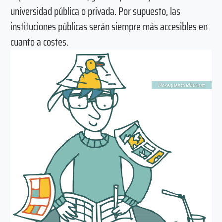
universidad pública o privada. Por supuesto, las
instituciones públicas serán siempre más accesibles en
cuanto a costes.