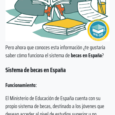
Pero ahora que conoces esta información ¿te gustaría
saber cómo funciona el sistema de
becas en España
?
Sistema de becas en España
Funcionamiento:
El Ministerio de Educación de España cuenta con su
propio sistema de becas, destinado a los jóvenes que
desean acceder al nivel de estudios superior y no