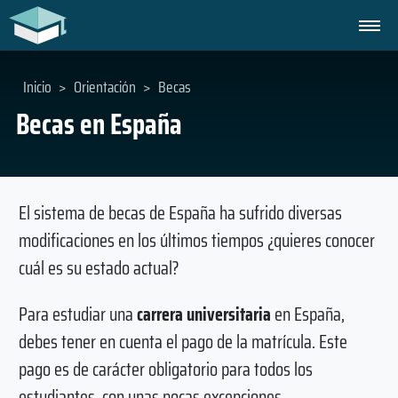
Inicio
>
Orientación
>
Becas
Becas en España
El sistema de becas de España ha sufrido diversas
modificaciones en los últimos tiempos ¿quieres conocer
cuál es su estado actual?
Para estudiar una
carrera universitaria
en España,
debes tener en cuenta el pago de la matrícula. Este
pago es de carácter obligatorio para todos los
estudiantes, con unas pocas excepciones.