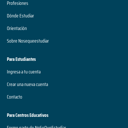
Profesiones
Dónde Estudiar
Orientación
Sobre Nosequeestudiar
Para Estudiantes
Ingresa a tu cuenta
Crear una nueva cuenta
Contacto
Para Centros Educativos
Forme parte de NoSeQueEstudiar