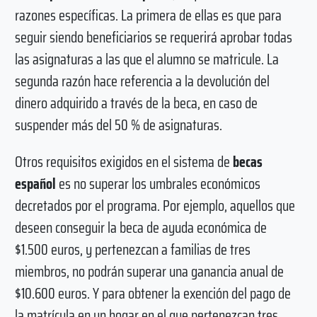
razones específicas. La primera de ellas es que para
seguir siendo beneficiarios se requerirá aprobar todas
las asignaturas a las que el alumno se matricule. La
segunda razón hace referencia a la devolución del
dinero adquirido a través de la beca, en caso de
suspender más del 50 % de asignaturas.
Otros requisitos exigidos en el sistema de
becas
español
es no superar los umbrales económicos
decretados por el programa. Por ejemplo, aquellos que
deseen conseguir la beca de ayuda económica de
$1.500 euros, y pertenezcan a familias de tres
miembros, no podrán superar una ganancia anual de
$10.600 euros. Y para obtener la exención del pago de
la matrícula en un hogar en el que pertenezcan tres