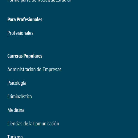
Para Profesionales
Profesionales
Carreras Populares
Administración de Empresas
Psicología
Criminalística
Medicina
Ciencias de la Comunicación
Turismo