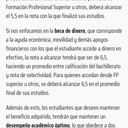
Formación Profesional Superior u otros, deberá alcanzar
el 5,5 en la nota con la que finalizó sus estudios.
Si nos enfocamos en la
beca de dinero
, que corresponde
a la ayuda económica, movilidad y demás apoyos
financieros con los que el estudiante accede a dinero en
efectivo, la nota a alcanzar tendrá que ser de 6,5,
haciendo un promedio entre calificación del bachillerato
y nota de selectividad. Para quienes accedan desde FP
superior u otros, se deberá alcanzar 6,5 en el promedio
final de sus estudios.
Además de esto, los estudiantes que deseen mantener
el beneficio adquirido, tendrán que mantener un
desempeño académico óptimo
, lo que obedece a dos