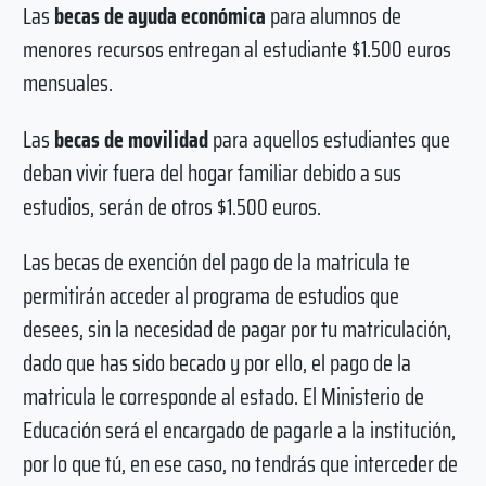
Las
becas de ayuda económica
para alumnos de
menores recursos entregan al estudiante $1.500 euros
mensuales.
Las
becas de movilidad
para aquellos estudiantes que
deban vivir fuera del hogar familiar debido a sus
estudios, serán de otros $1.500 euros.
Las becas de exención del pago de la matricula te
permitirán acceder al programa de estudios que
desees, sin la necesidad de pagar por tu matriculación,
dado que has sido becado y por ello, el pago de la
matricula le corresponde al estado. El Ministerio de
Educación será el encargado de pagarle a la institución,
por lo que tú, en ese caso, no tendrás que interceder de