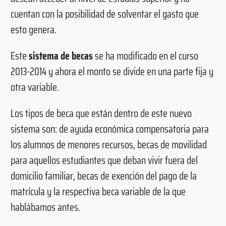
cuentan con la posibilidad de solventar el gasto que
esto genera.
Este
sistema de becas
se ha modificado en el curso
2013-2014 y ahora el monto se divide en una parte fija y
otra variable.
Los tipos de beca que están dentro de este nuevo
sistema son: de ayuda económica compensatoria para
los alumnos de menores recursos, becas de movilidad
para aquellos estudiantes que deban vivir fuera del
domicilio familiar, becas de exención del pago de la
matrícula y la respectiva beca variable de la que
hablábamos antes.