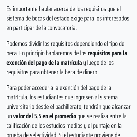
Es importante hablar acerca de los requisitos que el
sistema de becas del estado exige para los interesados
en participar de la convocatoria.
Podemos dividir los requisitos dependiendo el tipo de
beca. En principio hablaremos de los
requisitos para la
exención del pago de la matrícula
y luego de los
requisitos para obtener la beca de dinero.
Para poder acceder a la exención del pago de la
matrícula, los estudiantes que ingresen al sistema
universitario desde el bachillerato, tendrán que alcanzar
un
valor del 5,5 en el promedio
que se realiza entre la
calificación de los estudios medios y el puntaje en la
prueba de selectividad. Si el estudiante proviene de