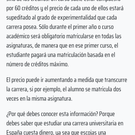
por 60 créditos y el precio de cada uno de ellos estará
supeditado al grado de experimentalidad que cada
carrera posea. Sólo durante el primer año o curso
académico será obligatorio matricularse en todas las
asignaturas, de manera que en ese primer curso, el
estudiante pagará una matriculación basada en el
número de créditos máximo.
El precio puede ir aumentando a medida que transcurre
la carrera, si por ejemplo, el alumno se matricula dos
veces en la misma asignatura.
¿Por qué debes conocer esta información? Porque
debes saber que estudiar una carrera universitaria en
España cuesta dinero, ya sea que escojas una