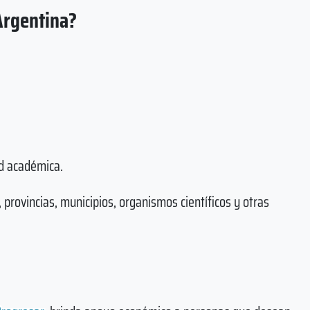
Argentina?
d académica.
provincias, municipios, organismos científicos y otras