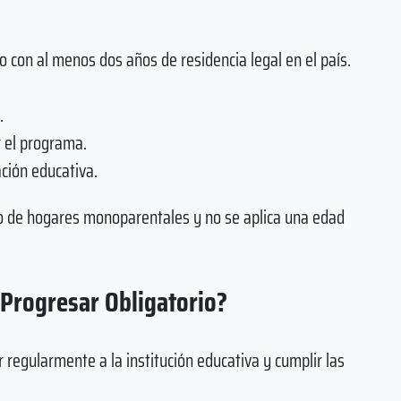
o con al menos dos años de residencia legal en el país.
.
r el programa.
ación educativa.
go de hogares monoparentales y no se aplica una edad
 Progresar Obligatorio?
r regularmente a la institución educativa y cumplir las