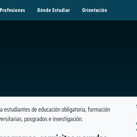
Profesiones
Dónde Estudiar
Orientación
 estudiantes de educación obligatoria, formación
versitarias, posgrados e investigación.