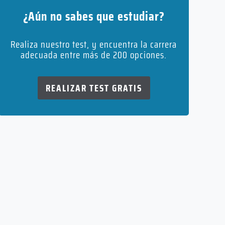
¿Aún no sabes que estudiar?
Realiza nuestro test, y encuentra la carrera
adecuada entre más de 200 opciones.
REALIZAR TEST GRATIS