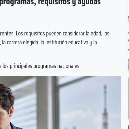
 programas, requisitos y ayudas
rentes. Los requisitos pueden considerar la edad, los
la carrera elegida, la institución educativa y la
 los principales programas nacionales.