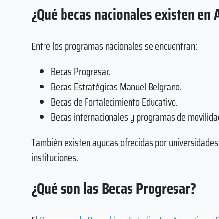
¿Qué becas nacionales existen en 
Entre los programas nacionales se encuentran:
Becas Progresar.
Becas Estratégicas Manuel Belgrano.
Becas de Fortalecimiento Educativo.
Becas internacionales y programas de movilida
También existen ayudas ofrecidas por universidades, 
instituciones.
¿Qué son las Becas Progresar?