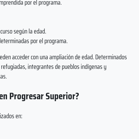
comprendida por el programa.
curso según la edad.
 determinadas por el programa.
eden acceder con una ampliación de edad. Determinados
 refugiadas, integrantes de pueblos indígenas y
as.
 en Progresar Superior?
izados en: