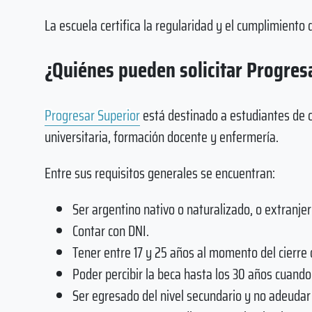
La escuela certifica la regularidad y el cumplimiento
¿Quiénes pueden solicitar Progres
Progresar Superior
está destinado a estudiantes de c
universitaria, formación docente y enfermería.
Entre sus requisitos generales se encuentran:
Ser argentino nativo o naturalizado, o extranjer
Contar con DNI.
Tener entre 17 y 25 años al momento del cierre 
Poder percibir la beca hasta los 30 años cuand
Ser egresado del nivel secundario y no adeudar