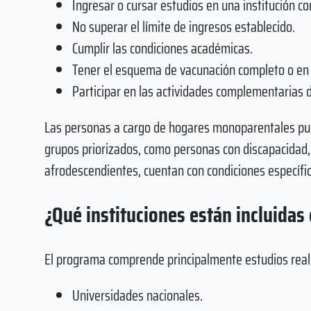
Ingresar o cursar estudios en una institución 
No superar el límite de ingresos establecido.
Cumplir las condiciones académicas.
Tener el esquema de vacunación completo o en 
Participar en las actividades complementarias
Las personas a cargo de hogares monoparentales pu
grupos priorizados, como personas con discapacidad,
afrodescendientes, cuentan con condiciones específic
¿Qué instituciones están incluidas
El programa comprende principalmente estudios real
Universidades nacionales.