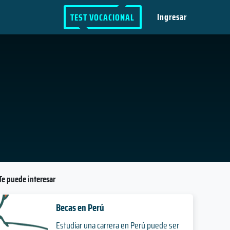
Ingresar
TEST VOCACIONAL
Te puede interesar
Becas en Perú
Estudiar una carrera en Perú puede ser