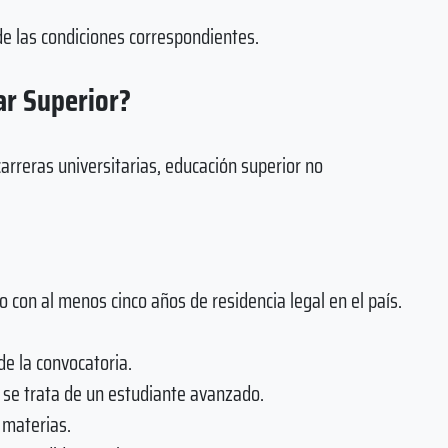
 de las condiciones correspondientes.
ar Superior?
arreras universitarias, educación superior no
o con al menos cinco años de residencia legal en el país.
de la convocatoria.
o se trata de un estudiante avanzado.
 materias.