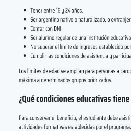
Tener entre 16 y 24 años.
Ser argentino nativo o naturalizado, o extranjer
Contar con DNI.
Ser alumno regular de una institución educativa
No superar el límite de ingresos establecido po
Cumplir las condiciones de asistencia y particip
Los límites de edad se amplían para personas a car
máxima a determinados grupos priorizados.
¿Qué condiciones educativas tiene
Para conservar el beneficio, el estudiante debe asisti
actividades formativas establecidas por el programa.