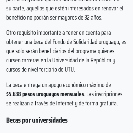
su parte, aquellos que estén interesados en renovar el
beneficio no podrán ser mayores de 32 años.
Otro requisito importante a tener en cuenta para
obtener una beca del Fondo de Solidaridad uruguayo, es
que sólo serán beneficiarios del programa quienes
cursen carreras en la Universidad de la República y
cursos de nivel terciario de UTU.
La beca entrega un apoyo económico máximo de
$5.638 pesos uruguayos mensuales
. Las inscripciones
se realizan a través de Internet y de forma gratuita.
Becas por universidades