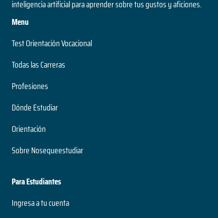
inteligencia artificial para aprender sobre tus gustos y aficiones.
Menu
Test Orientación Vocacional
Todas las Carreras
Profesiones
Dónde Estudiar
Orientación
Sobre Nosequeestudiar
Para Estudiantes
Ingresa a tu cuenta