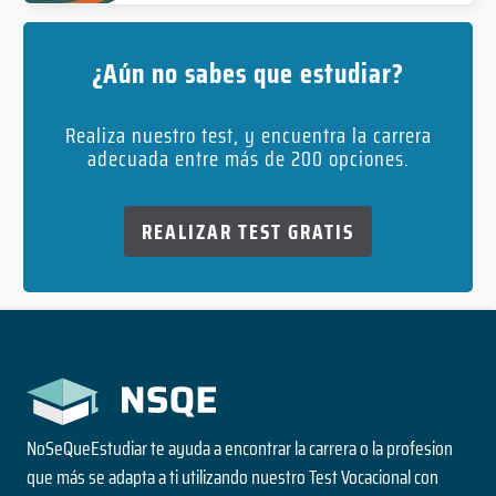
¿Aún no sabes que estudiar?
Realiza nuestro test, y encuentra la carrera
adecuada entre más de 200 opciones.
REALIZAR TEST GRATIS
NoSeQueEstudiar te ayuda a encontrar la carrera o la profesion
que más se adapta a ti utilizando nuestro Test Vocacional con