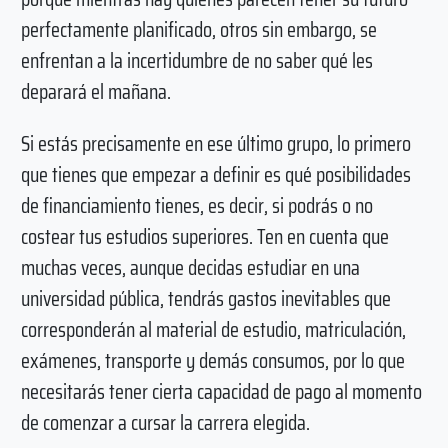
perfectamente planificado, otros sin embargo, se
enfrentan a la incertidumbre de no saber qué les
deparará el mañana.
Si estás precisamente en ese último grupo, lo primero
que tienes que empezar a definir es qué posibilidades
de financiamiento tienes, es decir, si podrás o no
costear tus estudios superiores. Ten en cuenta que
muchas veces, aunque decidas estudiar en una
universidad pública, tendrás gastos inevitables que
corresponderán al material de estudio, matriculación,
exámenes, transporte y demás consumos, por lo que
necesitarás tener cierta capacidad de pago al momento
de comenzar a cursar la carrera elegida.