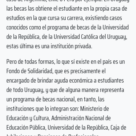
las becas las obtiene el estudiante en la propia casa de
estudios en la que cursa su carrera, existiendo casos
conocidos como el programa de becas de la Universidad
de la República, de la Universidad Católica del Uruguay,
estas última es una institución privada.
Pero de todas formas, lo que sí existe en el país es un
Fondo de Solidaridad, que es precisamente el
encargado de brindar ayuda económica a estudiantes
de todo Uruguay, y que de alguna manera representa
un programa de becas nacional, en tanto, las
instituciones que lo integran son: Ministerio de
Educación y Cultura, Administración Nacional de
Educación Pública, Universidad de la República, Caja de