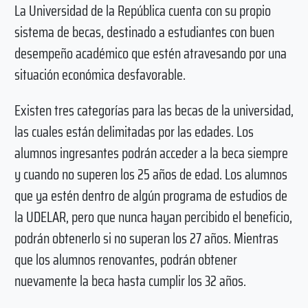
La Universidad de la República cuenta con su propio
sistema de becas, destinado a estudiantes con buen
desempeño académico que estén atravesando por una
situación económica desfavorable.
Existen tres categorías para las becas de la universidad,
las cuales están delimitadas por las edades. Los
alumnos ingresantes podrán acceder a la beca siempre
y cuando no superen los 25 años de edad. Los alumnos
que ya estén dentro de algún programa de estudios de
la UDELAR, pero que nunca hayan percibido el beneficio,
podrán obtenerlo si no superan los 27 años. Mientras
que los alumnos renovantes, podrán obtener
nuevamente la beca hasta cumplir los 32 años.