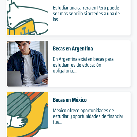
Estudiar una carrera en Perú puede
ser más sencillo si accedes a una de
las...
Becas en Argentina
En Argentina existen becas para
estudiantes de educación
obligatoria,...
Becas en México
México ofrece oportunidades de
estudiar y oportunidades de financiar
tus...