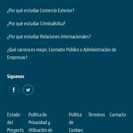
¿Por qué estudiar Comercio Exterior?
¿Por qué estudiar Criminalística?
¿Por qué estudiar Relaciones Internacionales?
¿Qué carrera es mejor, Contador Público o Administración de
Empresas?
Siguenos
Estado
Política de
Política
Términos
Contacto
del
Privacidad y
de
Proyecto
Utilización de
Cookies