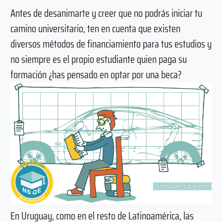
Antes de desanimarte y creer que no podrás iniciar tu
camino universitario, ten en cuenta que existen
diversos métodos de financiamiento para tus estudios y
no siempre es el propio estudiante quien paga su
formación ¿has pensado en optar por una beca?
En Uruguay, como en el resto de Latinoamérica, las