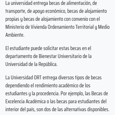
La universidad entrega becas de alimentación, de
transporte, de apoyo económico, becas de alojamiento
propias y becas de alojamiento con convenio con el
Ministerio de Vivienda Ordenamiento Territorial y Medio
Ambiente.
El estudiante puede solicitar estas becas en el
departamento de Bienestar Universitario de la
Universidad de la República.
La Universidad ORT entrega diversos tipos de becas
dependiendo el rendimiento académico de los
estudiantes y la procedencia. Por ejemplo, las Becas de
Excelencia Académica o las becas para estudiantes del
interior del país, son dos de las alternativas disponibles.