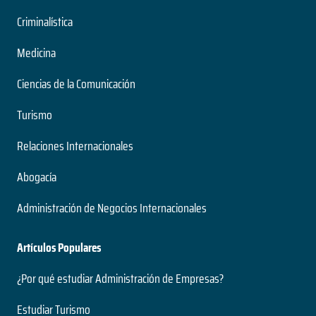
Criminalística
Medicina
Ciencias de la Comunicación
Turismo
Relaciones Internacionales
Abogacía
Administración de Negocios Internacionales
Artículos Populares
¿Por qué estudiar Administración de Empresas?
Estudiar Turismo