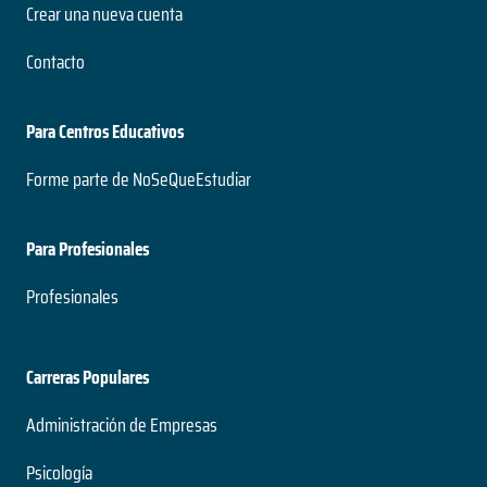
Crear una nueva cuenta
Contacto
Para Centros Educativos
Forme parte de NoSeQueEstudiar
Para Profesionales
Profesionales
Carreras Populares
Administración de Empresas
Psicología