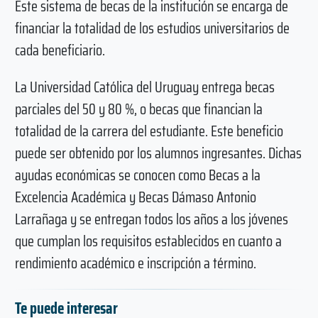
Este sistema de becas de la institución se encarga de
financiar la totalidad de los estudios universitarios de
cada beneficiario.
La Universidad Católica del Uruguay entrega becas
parciales del 50 y 80 %, o becas que financian la
totalidad de la carrera del estudiante. Este beneficio
puede ser obtenido por los alumnos ingresantes. Dichas
ayudas económicas se conocen como Becas a la
Excelencia Académica y Becas Dámaso Antonio
Larrañaga y se entregan todos los años a los jóvenes
que cumplan los requisitos establecidos en cuanto a
rendimiento académico e inscripción a término.
Te puede interesar