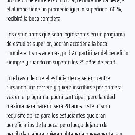
el alumno tiene un promedio igual o superior al 60 %,
recibirá la beca completa.
Los estudiantes que sean ingresantes en un programa
de estudios superior, podrán acceder a la beca
completa. Estos además, podrán participar del beneficio
siempre y cuando no superen los 25 años de edad.
En el caso de que el estudiante ya se encuentre
cursando una carrera y quiera inscribirse por primera
vez en el programa, podrá participar, pero la edad
máxima para hacerlo será 28 años. Este mismo
requisito aplica para los estudiantes que eran
beneficiarios de la beca, pero luego dejaron de
percibirla y ahora quieran obtenerla nuevamente. Por