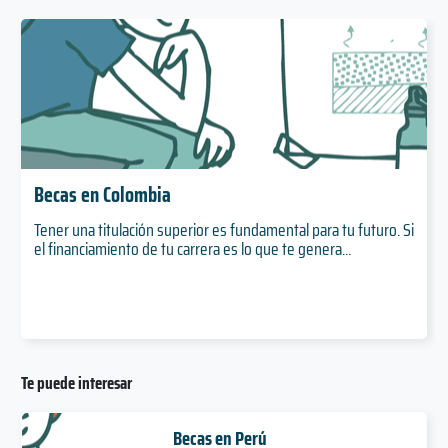
Becas en Colombia
Tener una titulación superior es fundamental para tu futuro. Si
el financiamiento de tu carrera es lo que te genera...
Te puede interesar
Becas en Perú