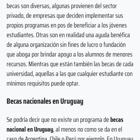
becas son diversas, algunas provienen del sector
privado, de empresas que deciden implementar sus
propios programas en pos de beneficiar a los jóvenes
estudiantes. Otras son en realidad una ayuda benéfica
de alguna organización sin fines de lucro o fundación
que aboga por brindar apoyo a los alumnos de menores
recursos. Mientras que están también las becas de cada
universidad, aquellas a las que cualquier estudiante con
mínimos requisitos puede optar.
Becas nacionales en Uruguay
Se podría decir que no existe un programa de
becas
nacional en Uruguay
, al menos no como se da en el
caso de Argentina, Chile o Perú por ejemplo. En Uruguay