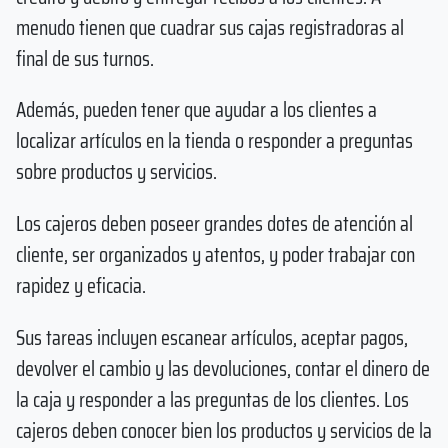
menudo tienen que cuadrar sus cajas registradoras al
final de sus turnos.
Además, pueden tener que ayudar a los clientes a
localizar artículos en la tienda o responder a preguntas
sobre productos y servicios.
Los cajeros deben poseer grandes dotes de atención al
cliente, ser organizados y atentos, y poder trabajar con
rapidez y eficacia.
Sus tareas incluyen escanear artículos, aceptar pagos,
devolver el cambio y las devoluciones, contar el dinero de
la caja y responder a las preguntas de los clientes. Los
cajeros deben conocer bien los productos y servicios de la