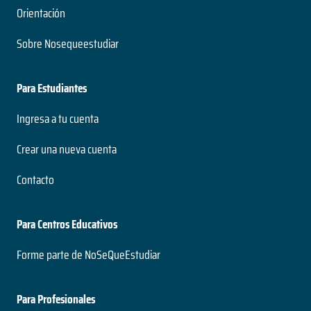
Orientación
Sobre Nosequeestudiar
Para Estudiantes
Ingresa a tu cuenta
Crear una nueva cuenta
Contacto
Para Centros Educativos
Forme parte de NoSeQueEstudiar
Para Profesionales