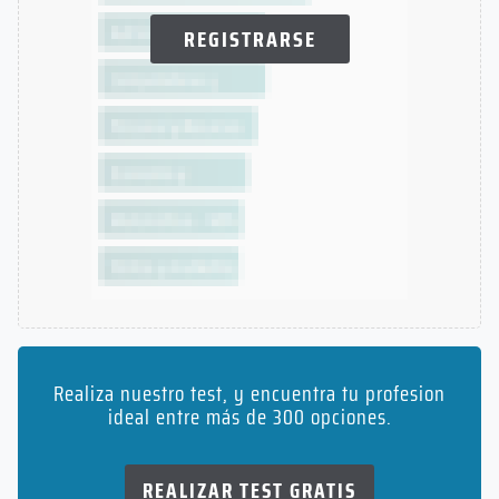
REGISTRARSE
Realiza nuestro test, y encuentra tu profesion
ideal entre más de 300 opciones.
REALIZAR TEST GRATIS