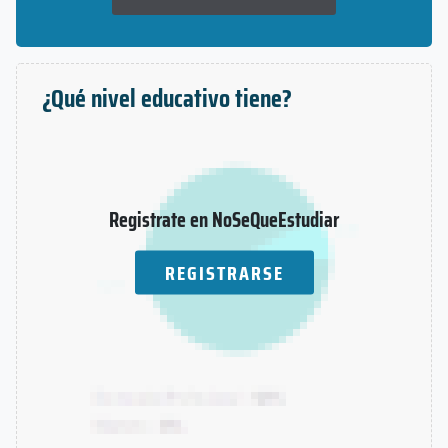
¿Qué nivel educativo tiene?
Registrate en NoSeQueEstudiar
REGISTRARSE