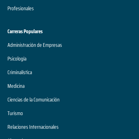
Profesionales
Carreras Populares
Administración de Empresas
Psicología
Criminalística
Medicina
Ciencias de la Comunicación
Turismo
Relaciones Internacionales