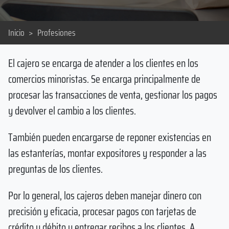
Inicio
>
Profesiones
El cajero se encarga de atender a los clientes en los
comercios minoristas. Se encarga principalmente de
procesar las transacciones de venta, gestionar los pagos
y devolver el cambio a los clientes.
También pueden encargarse de reponer existencias en
las estanterías, montar expositores y responder a las
preguntas de los clientes.
Por lo general, los cajeros deben manejar dinero con
precisión y eficacia, procesar pagos con tarjetas de
crédito y débito y entregar recibos a los clientes. A