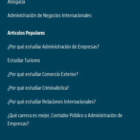
Abogacía
Administración de Negocios Internacionales
Artículos Populares
¿Por qué estudiar Administración de Empresas?
Estudiar Turismo
¿Por qué estudiar Comercio Exterior?
¿Por qué estudiar Criminalística?
¿Por qué estudiar Relaciones Internacionales?
¿Qué carrera es mejor, Contador Público o Administración de
Empresas?