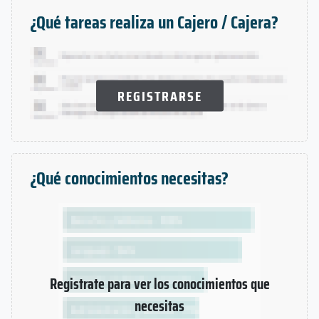
¿Qué tareas realiza un Cajero / Cajera?
REGISTRARSE
¿Qué conocimientos necesitas?
Registrate para ver los conocimientos que
necesitas