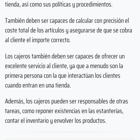
tienda, así como sus políticas y procedimientos.
También deben ser capaces de calcular con precisión el
coste total de los artículos y asegurarse de que se cobra
al cliente el importe correcto.
Los cajeros también deben ser capaces de ofrecer un
excelente servicio al cliente, ya que a menudo son la
primera persona con la que interactúan los clientes
cuando entran en una tienda.
Además, los cajeros pueden ser responsables de otras
tareas, como reponer existencias en las estanterías,
contar el inventario y envolver los productos.