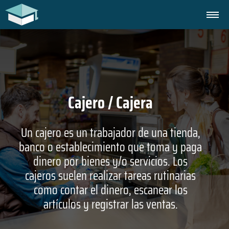
Cajero / Cajera
Un cajero es un trabajador de una tienda,
banco o establecimiento que toma y paga
dinero por bienes y/o servicios. Los
cajeros suelen realizar tareas rutinarias
como contar el dinero, escanear los
artículos y registrar las ventas.