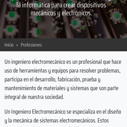
la informática para crear dispositivos
mecánicos y electrónicos.
Inicio
>
Profesiones
Un ingeniero electromecánico es un profesional que hace
uso de herramientas y equipos para resolver problemas,
participa en el desarrollo, fabricación, prueba y
mantenimiento de materiales y sistemas que son parte
integral de nuestra sociedad.
Un Ingeniero Electromecánico se especializa en el diseño
y la mecánica de sistemas electromecánicos. Estos