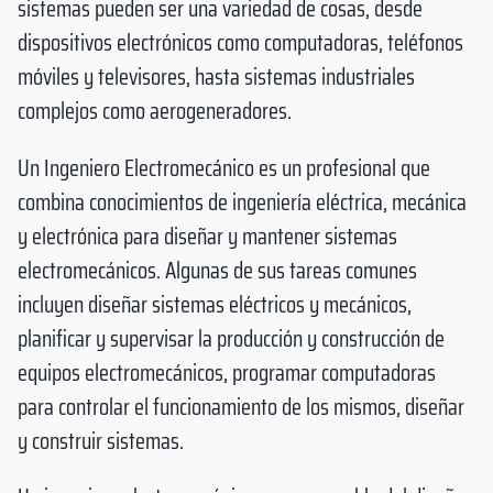
sistemas pueden ser una variedad de cosas, desde
dispositivos electrónicos como computadoras, teléfonos
móviles y televisores, hasta sistemas industriales
complejos como aerogeneradores.
Un Ingeniero Electromecánico es un profesional que
combina conocimientos de ingeniería eléctrica, mecánica
y electrónica para diseñar y mantener sistemas
electromecánicos. Algunas de sus tareas comunes
incluyen diseñar sistemas eléctricos y mecánicos,
planificar y supervisar la producción y construcción de
equipos electromecánicos, programar computadoras
para controlar el funcionamiento de los mismos, diseñar
y construir sistemas.