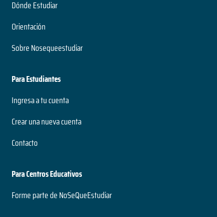
Dónde Estudiar
Orientación
Sobre Nosequeestudiar
Para Estudiantes
Ingresa a tu cuenta
Crear una nueva cuenta
Contacto
Para Centros Educativos
Forme parte de NoSeQueEstudiar