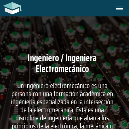
Ingeniero / Ingeniera
Electromecánico
Un ingeniero electromecánico es una
persona con una formación académica en
ingeniería especializada en la intersección
de la electromecánica. Esta es una
disciplina de ingeniería que abarca los
principios de la electrónica, la mecánica y