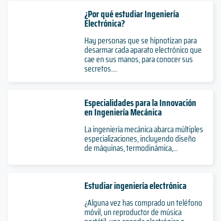
¿Por qué estudiar Ingeniería
Electrónica?
Hay personas que se hipnotizan para
desarmar cada aparato electrónico que
cae en sus manos, para conocer sus
secretos....
Especialidades para la Innovación
en Ingeniería Mecánica
La ingeniería mecánica abarca múltiples
especializaciones, incluyendo diseño
de máquinas, termodinámica,...
Estudiar ingeniería electrónica
¿Alguna vez has comprado un teléfono
móvil, un reproductor de música