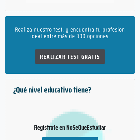
Realiza nuestro test, y encuentra tu profesion
ideal entre más de 300 opciones.
REALIZAR TEST GRATIS
¿Qué nivel educativo tiene?
Registrate en NoSeQueEstudiar