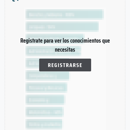
Registrate para ver los conocimientos que
necesitas
REGISTRARSE