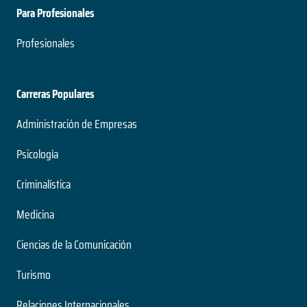
Para Profesionales
Profesionales
Carreras Populares
Administración de Empresas
Psicología
Criminalística
Medicina
Ciencias de la Comunicación
Turismo
Relaciones Internacionales