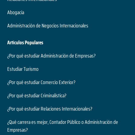
Abogacía
Administración de Negocios Internacionales
Artículos Populares
¿Por qué estudiar Administración de Empresas?
Estudiar Turismo
¿Por qué estudiar Comercio Exterior?
¿Por qué estudiar Criminalística?
¿Por qué estudiar Relaciones Internacionales?
¿Qué carrera es mejor, Contador Público o Administración de
Empresas?