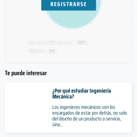
REGISTRARSE
Te puede interesar
¿Por qué estudiar Ingeniería
Mecánica?
Los ingenieros mecánicos son los
encargados de estar por detrás, no solo
del diseño de un producto o servicio,
sino...