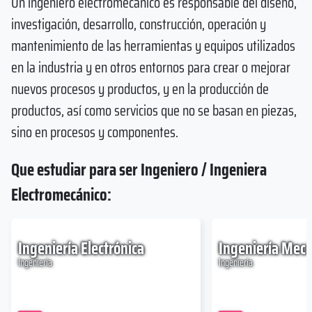
Un ingeniero electromecánico es responsable del diseño,
investigación, desarrollo, construcción, operación y
mantenimiento de las herramientas y equipos utilizados
en la industria y en otros entornos para crear o mejorar
nuevos procesos y productos, y en la producción de
productos, así como servicios que no se basan en piezas,
sino en procesos y componentes.
Que estudiar para ser Ingeniero / Ingeniera
Electromecánico:
Ingeniería Electrónica
Ingeniería Mecá
Ingeniería
Ingeniería