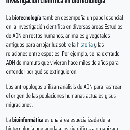
Investigación Científica en biotecnología
La
biotecnología
también desempeña un papel esencial
en la investigación científica en diversas áreas:Estudios
de ADN en restos humanos, animales y vegetales
antiguos para arrojar luz sobre la
historia
y las
relaciones entre especies. Por ejemplo, se ha extraído
ADN de mamuts que vivieron hace miles de años para
entender por qué se extinguieron.
Los antropólogos utilizan análisis de ADN para rastrear
el origen de las poblaciones humanas actuales y sus
migraciones.
La
bioinformática
es una área especializada de la
biotecnología que ayuda a los científicos a organizar y