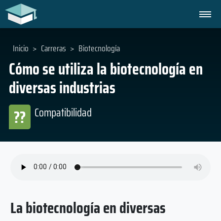
Inicio
>
Carreras
>
Biotecnología
Cómo se utiliza la biotecnología en
diversas industrias
Compatibilidad
??
La biotecnología en diversas