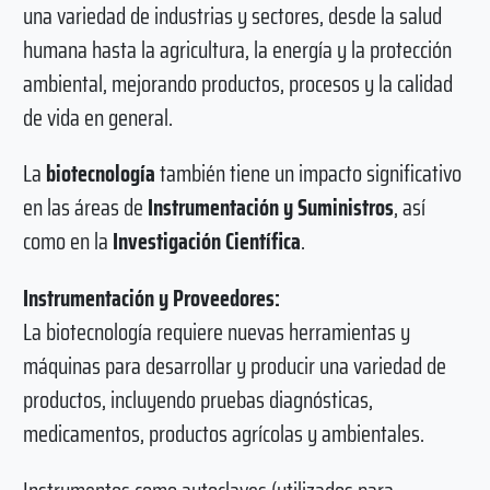
una variedad de industrias y sectores, desde la salud
humana hasta la agricultura, la energía y la protección
ambiental, mejorando productos, procesos y la calidad
de vida en general.
La
biotecnología
también tiene un impacto significativo
en las áreas de
Instrumentación y Suministros
, así
como en la
Investigación Científica
.
Instrumentación y Proveedores:
La biotecnología requiere nuevas herramientas y
máquinas para desarrollar y producir una variedad de
productos, incluyendo pruebas diagnósticas,
medicamentos, productos agrícolas y ambientales.