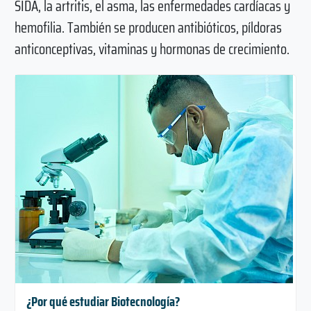
SIDA, la artritis, el asma, las enfermedades cardíacas y
hemofilia. También se producen antibióticos, píldoras
anticonceptivas, vitaminas y hormonas de crecimiento.
¿Por qué estudiar Biotecnología?