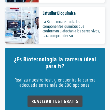
Estudiar Bioquímica
La Bioquímica estudia los
componentes químicos que
conforman y afectan a los seres vivos,
para comprender su...
¿Es Biotecnología la carrera ideal
para ti?
Realiza nuestro test, y encuentra la carrera
adecuada entre más de 200 opciones.
REALIZAR TEST GRATIS