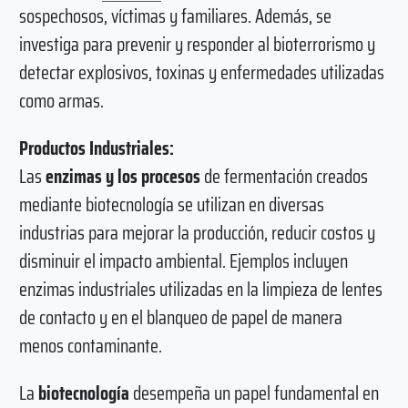
sospechosos, víctimas y familiares. Además, se
investiga para prevenir y responder al bioterrorismo y
detectar explosivos, toxinas y enfermedades utilizadas
como armas.
Productos Industriales:
Las
enzimas y los procesos
de fermentación creados
mediante biotecnología se utilizan en diversas
industrias para mejorar la producción, reducir costos y
disminuir el impacto ambiental. Ejemplos incluyen
enzimas industriales utilizadas en la limpieza de lentes
de contacto y en el blanqueo de papel de manera
menos contaminante.
La
biotecnología
desempeña un papel fundamental en