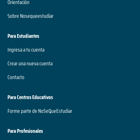
Orientación
Sobre Nosequeestudiar
Para Estudiantes
Ingresa a tu cuenta
Crear una nueva cuenta
Contacto
Para Centros Educativos
Forme parte de NoSeQueEstudiar
Para Profesionales