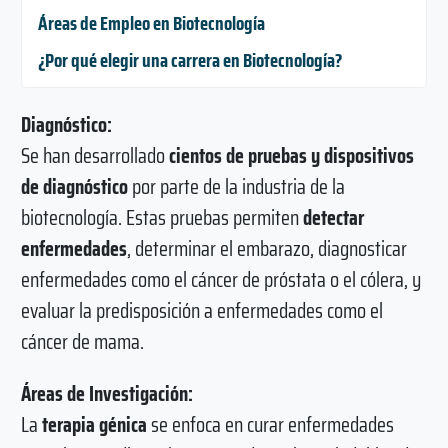
Áreas de Empleo en Biotecnología
¿Por qué elegir una carrera en Biotecnología?
Diagnóstico:
Se han desarrollado
cientos de pruebas y dispositivos
de diagnóstico
por parte de la industria de la
biotecnología. Estas pruebas permiten
detectar
enfermedades
, determinar el embarazo, diagnosticar
enfermedades como el cáncer de próstata o el cólera, y
evaluar la predisposición a enfermedades como el
cáncer de mama.
Áreas de Investigación:
La
terapia génica
se enfoca en curar enfermedades