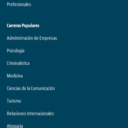
Profesionales
Carreras Populares
Administración de Empresas
Psicología
Criminalística
Medicina
Ciencias de la Comunicación
Turismo
Relaciones Internacionales
Abogacía