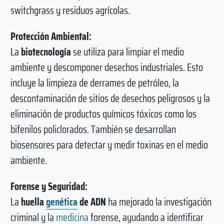
switchgrass y residuos agrícolas.
Protección Ambiental:
La
biotecnología
se utiliza para limpiar el medio
ambiente y descomponer desechos industriales. Esto
incluye la limpieza de derrames de petróleo, la
descontaminación de sitios de desechos peligrosos y la
eliminación de productos químicos tóxicos como los
bifenilos policlorados. También se desarrollan
biosensores para detectar y medir toxinas en el medio
ambiente.
Forense y Seguridad:
La
huella
genética
de ADN
ha mejorado la investigación
criminal y la
medicina
forense, ayudando a identificar