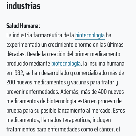
industrias
Salud Humana:
La industria farmacéutica de la
biotecnología
ha
experimentado un crecimiento enorme en las últimas
décadas. Desde la creación del primer medicamento
producido mediante
biotecnología
, la insulina humana
en 1982, se han desarrollado y comercializado más de
200 nuevos medicamentos y vacunas para tratar y
prevenir enfermedades. Además, más de 400 nuevos
medicamentos de biotecnología están en proceso de
prueba para su posible lanzamiento al mercado. Estos
medicamentos, llamados terapéuticos, incluyen
tratamientos para enfermedades como el cáncer, el