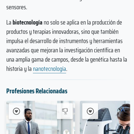
sensores.
La
biotecnología
no solo se aplica en la producción de
productos y terapias innovadoras, sino que también
impulsa el desarrollo de instrumentos y herramientas
avanzadas que mejoran la investigación científica en
una amplia gama de campos, desde la genética hasta la
historia y la
nanotecnología
.
Profesiones Relacionadas