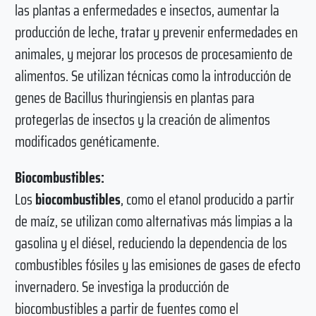
las plantas a enfermedades e insectos, aumentar la
producción de leche, tratar y prevenir enfermedades en
animales, y mejorar los procesos de procesamiento de
alimentos. Se utilizan técnicas como la introducción de
genes de Bacillus thuringiensis en plantas para
protegerlas de insectos y la creación de alimentos
modificados genéticamente.
Biocombustibles:
Los
biocombustibles
, como el etanol producido a partir
de maíz, se utilizan como alternativas más limpias a la
gasolina y el diésel, reduciendo la dependencia de los
combustibles fósiles y las emisiones de gases de efecto
invernadero. Se investiga la producción de
biocombustibles a partir de fuentes como el