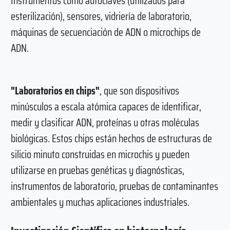
Instrumentos como autoclaves (utilizados para
esterilización), sensores, vidriería de laboratorio,
máquinas de secuenciación de ADN o microchips de
ADN.
"Laboratorios en chips"
, que son dispositivos
minúsculos a escala atómica capaces de identificar,
medir y clasificar ADN, proteínas u otras moléculas
biológicas. Estos chips están hechos de estructuras de
silicio minuto construidas en microchis y pueden
utilizarse en pruebas genéticas y diagnósticas,
instrumentos de laboratorio, pruebas de contaminantes
ambientales y muchas aplicaciones industriales.