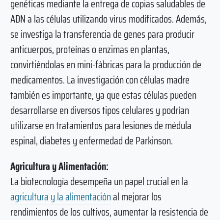
genéticas mediante la entrega de copias saludables de
ADN a las células utilizando virus modificados. Además,
se investiga la transferencia de genes para producir
anticuerpos, proteínas o enzimas en plantas,
convirtiéndolas en mini-fábricas para la producción de
medicamentos. La investigación con células madre
también es importante, ya que estas células pueden
desarrollarse en diversos tipos celulares y podrían
utilizarse en tratamientos para lesiones de médula
espinal, diabetes y enfermedad de Parkinson.
Agricultura y Alimentación:
La biotecnología desempeña un papel crucial en la
agricultura y la alimentación
al mejorar los
rendimientos de los cultivos, aumentar la resistencia de