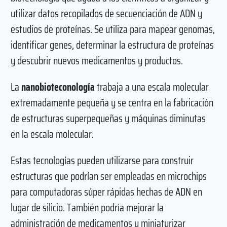
utilizar datos recopilados de secuenciación de ADN y
estudios de proteínas. Se utiliza para mapear genomas,
identificar genes, determinar la estructura de proteínas
y descubrir nuevos medicamentos y productos.
La
nanobioteconología
trabaja a una escala molecular
extremadamente pequeña y se centra en la fabricación
de estructuras superpequeñas y máquinas diminutas
en la escala molecular.
Estas tecnologías pueden utilizarse para construir
estructuras que podrían ser empleadas en microchips
para computadoras súper rápidas hechas de ADN en
lugar de silicio. También podría mejorar la
administración de medicamentos y miniaturizar