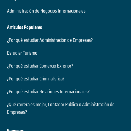
Administración de Negocios Internacionales
Artículos Populares
¿Por qué estudiar Administración de Empresas?
Estudiar Turismo
¿Por qué estudiar Comercio Exterior?
¿Por qué estudiar Criminalística?
¿Por qué estudiar Relaciones Internacionales?
¿Qué carrera es mejor, Contador Público o Administración de
Empresas?
Siguenos