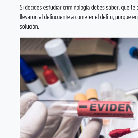
Si decides estudiar criminología debes saber, que te 
llevaron al delincuente a cometer el delito, porque e
solución.