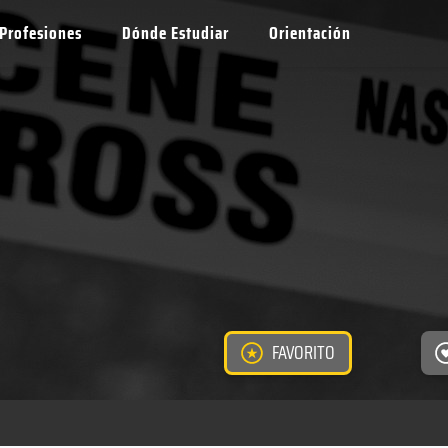
Profesiones
Dónde Estudiar
Orientación
FAVORITO