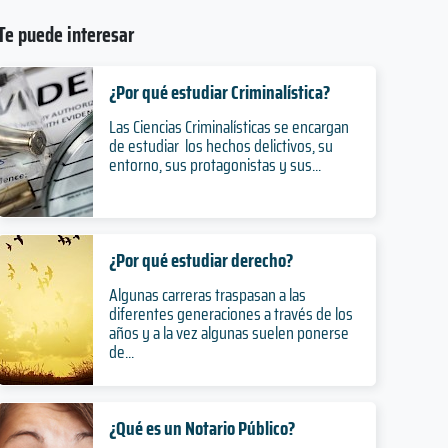
Te puede interesar
¿Por qué estudiar Criminalística?
Las Ciencias Criminalísticas se encargan
de estudiar los hechos delictivos, su
entorno, sus protagonistas y sus...
¿Por qué estudiar derecho?
Algunas carreras traspasan a las
diferentes generaciones a través de los
años y a la vez algunas suelen ponerse
de...
¿Qué es un Notario Público?