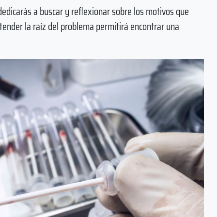
dedicarás a buscar y reflexionar sobre los motivos que
ntender la raíz del problema permitirá encontrar una