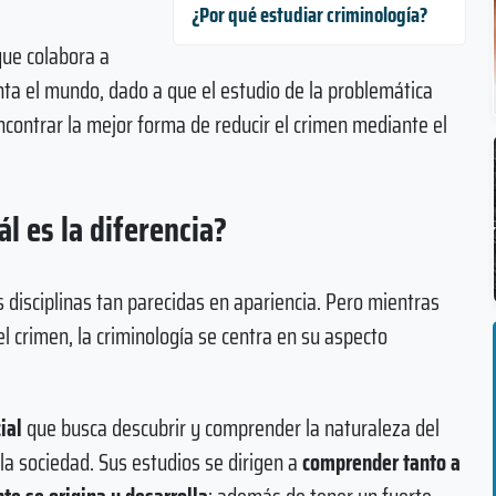
¿Por qué estudiar criminología?
que colabora a
enta el mundo, dado a que el estudio de la problemática
encontrar la mejor forma de reducir el crimen mediante el
ál es la diferencia?
disciplinas tan parecidas en apariencia. Pero mientras
el crimen, la criminología se centra en su aspecto
cial
que busca descubrir y comprender la naturaleza del
la sociedad. Sus estudios se dirigen a
comprender tanto a