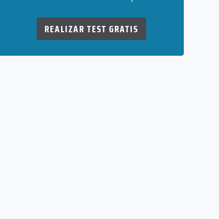
REALIZAR TEST GRATIS