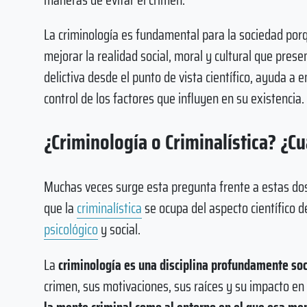
La criminología es fundamental para la sociedad por
mejorar la realidad social, moral y cultural que pres
delictiva desde el punto de vista científico, ayuda a 
control de los factores que influyen en su existencia.
¿Criminología o Criminalística? ¿Cu
Muchas veces surge esta pregunta frente a estas dos 
que la
criminalística
se ocupa del aspecto científico d
psicológico
y social.
La
criminología es una disciplina profundamente so
crimen, sus motivaciones, sus raíces y su impacto en 