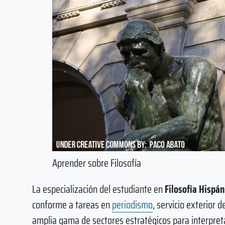
Aprender sobre Filosofía
La especialización del estudiante en
Filosofía Hispán
conforme a tareas en
periodismo
, servicio exterior d
amplia gama de sectores estratégicos para interpret