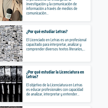
investigación y la comunicación de
información a través de medios de
comunicación...
¿Por qué estudiar Letras?
El Licenciado en Letras es un profesional
capacitado para interpretar, analizar y
comprender diversos textos literarios,...
¿Por qué estudiar la Licenciatura en
Letras?
El objetivo de la Licenciatura en Letras
es educar profesionales con capacidad
de analizar, interpretar y entender...