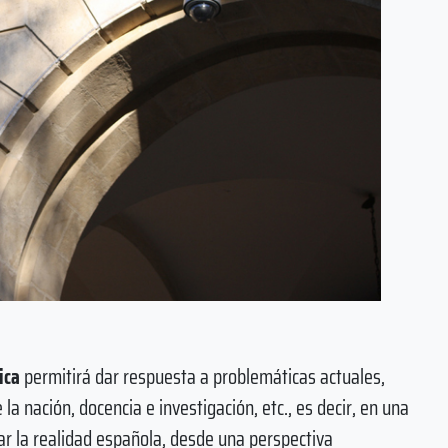
ica
permitirá dar respuesta a problemáticas actuales,
e la nación, docencia e investigación, etc., es decir, en una
ar la realidad española, desde una perspectiva