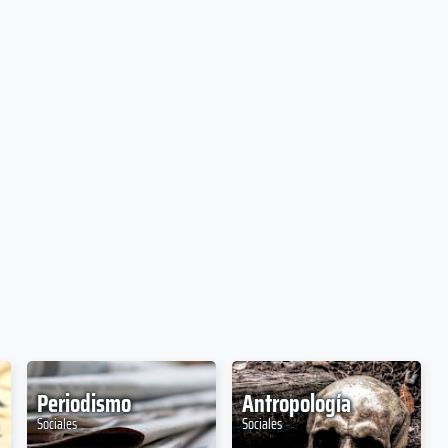
Periodismo
Antropología
Sociales
Sociales