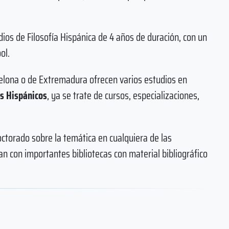
ios de Filosofía Hispánica de 4 años de duración, con un
ol.
lona o de Extremadura ofrecen varios estudios en
os Hispánicos
, ya se trate de cursos, especializaciones,
doctorado sobre la temática en cualquiera de las
n con importantes bibliotecas con material bibliográfico