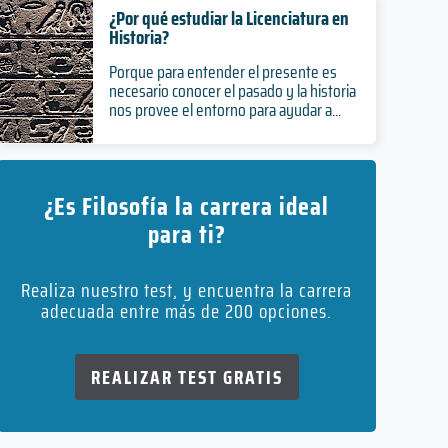
¿Por qué estudiar la Licenciatura en
Historia?
Porque para entender el presente es
necesario conocer el pasado y la historia
nos provee el entorno para ayudar a...
¿Es Filosofía la carrera ideal
para ti?
Realiza nuestro test, y encuentra la carrera
adecuada entre más de 200 opciones.
REALIZAR TEST GRATIS