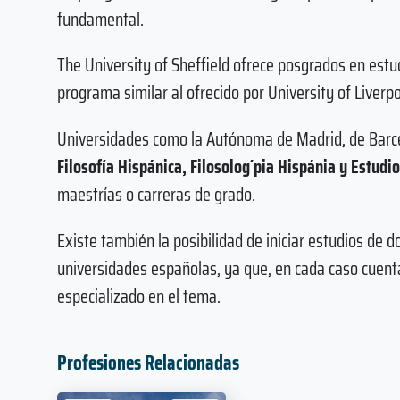
fundamental.
The University of Sheffield ofrece posgrados en estud
programa similar al ofrecido por University of Liverpo
Universidades como la Autónoma de Madrid, de Barce
Filosofía Hispánica, Filosolog´pia Hispánia y Estudi
maestrías o carreras de grado.
Existe también la posibilidad de iniciar estudios de 
universidades españolas, ya que, en cada caso cuenta
especializado en el tema.
Profesiones Relacionadas