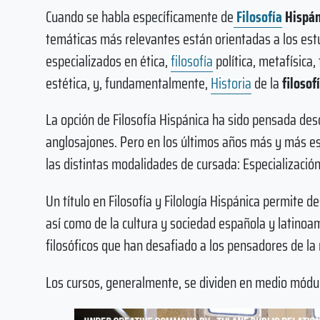
Cuando se habla específicamente de
Filosofía
Hispán
temáticas más relevantes están orientadas a los est
especializados en ética,
filosofía
política, metafísica, 
estética, y, fundamentalmente,
Historia
de la
filosof
La opción de Filosofía Hispánica ha sido pensada de
anglosajones. Pero en los últimos años más y más e
las distintas modalidades de cursada: Especialización,
Un título en Filosofía y Filología Hispánica permite 
así como de la cultura y sociedad española y latino
filosóficos que han desafiado a los pensadores de la 
Los cursos, generalmente, se dividen en medio módulo