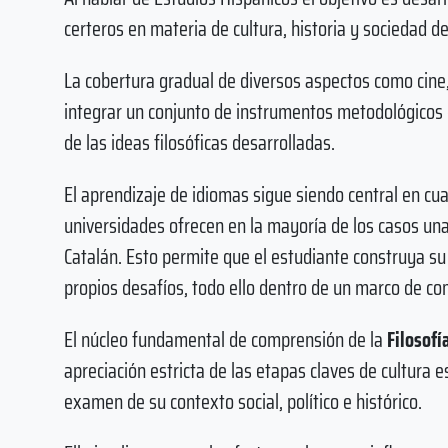
certeros en materia de cultura, historia y sociedad d
La cobertura gradual de diversos aspectos como cine
integrar un conjunto de instrumentos metodológicos 
de las ideas filosóficas desarrolladas.
El aprendizaje de idiomas sigue siendo central en cual
universidades ofrecen en la mayoría de los casos u
Catalán. Esto permite que el estudiante construya s
propios desafíos, todo ello dentro de un marco de com
El núcleo fundamental de comprensión de la
Filosofí
apreciación estricta de las etapas claves de cultura
examen de su contexto social, político e histórico.