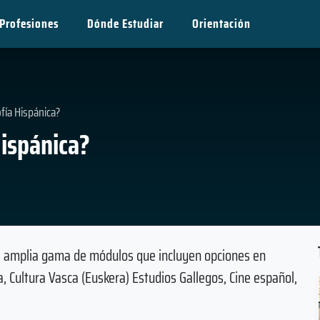
Profesiones
Dónde Estudiar
Orientación
fía Hispánica?
Hispánica?
na amplia gama de módulos que incluyen opciones en
 Cultura Vasca (Euskera) Estudios Gallegos, Cine español,