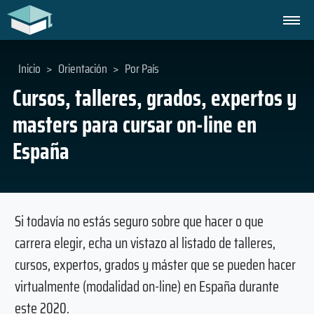
Inicio
>
Orientación
>
Por País
Cursos, talleres, grados, expertos y
masters para cursar on-line en
España
Si todavía no estás seguro sobre que hacer o que
carrera elegir, echa un vistazo al listado de talleres,
cursos, expertos, grados y máster que se pueden hacer
virtualmente (modalidad on-line) en España durante
este 2020.