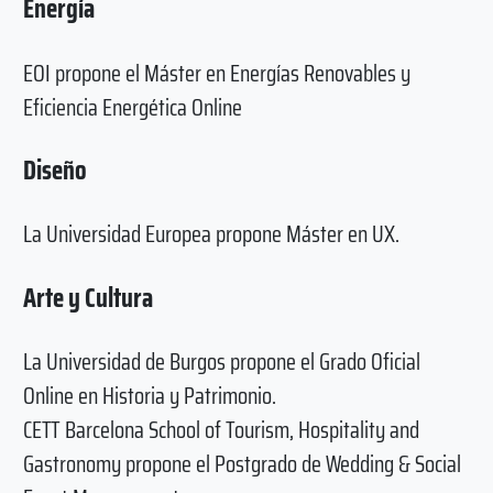
Energía
EOI propone el Máster en Energías Renovables y
Eficiencia Energética Online
Diseño
La Universidad Europea propone Máster en UX.
Arte y Cultura
La Universidad de Burgos propone el Grado Oficial
Online en Historia y Patrimonio.
CETT Barcelona School of Tourism, Hospitality and
Gastronomy propone el Postgrado de Wedding & Social