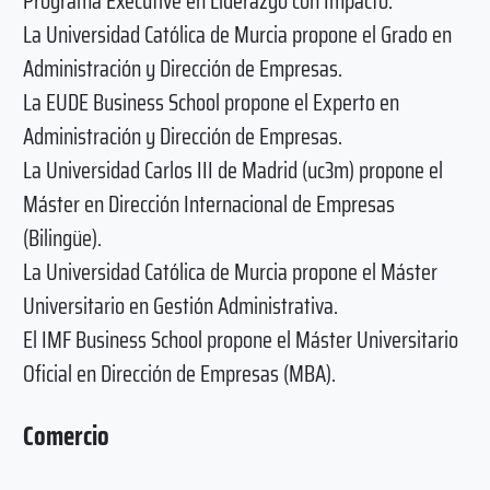
Programa Executive en Liderazgo con Impacto.
La Universidad Católica de Murcia propone el Grado en
Administración y Dirección de Empresas.
La EUDE Business School propone el Experto en
Administración y Dirección de Empresas.
La Universidad Carlos III de Madrid (uc3m) propone el
Máster en Dirección Internacional de Empresas
(Bilingüe).
La Universidad Católica de Murcia propone el Máster
Universitario en Gestión Administrativa.
El IMF Business School propone el Máster Universitario
Oficial en Dirección de Empresas (MBA).
Comercio