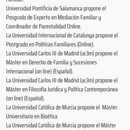
Universidad Pontificia de Salamanca propone el
Posgrado de Experto en Mediación Familiar y
Coordinador de Parentalidad Online.
La Universidad Internacional de Catalunya propone el
Postgrado en Políticas Familiares (Online).
La Universidad Carlos III de Madrid (uc3m) propone el
Máster en Derecho de Familia y Sucesiones
Internacional (on line) (Español).
La Universidad Carlos III de Madrid (uc3m) propone el
Máster en Filosofía Jurídica y Política Contemporánea
(on line) (Español).
La Universidad Católica de Murcia propone el Máster
Universitario en Bioética
La Universidad Católica de Murcia propone el Máster