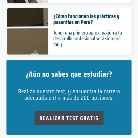
¿Cómo funcionan las prácticas y
pasantías en Perú?
Tener una primera aproximación a tu
desarrollo profesional será siempre
muy...
¿Aún no sabes que estudiar?
Realiza nuestro test, y encuentra la carrera
adecuada entre más de 200 opciones.
REALIZAR TEST GRATIS