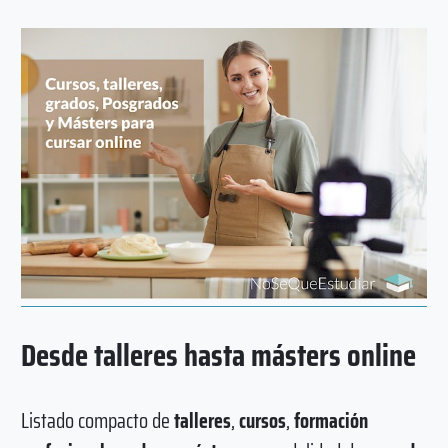
Desde talleres hasta másters online
Listado compacto de
talleres
,
cursos
,
formación