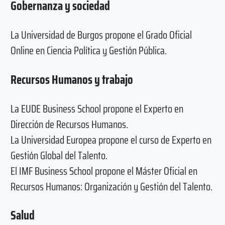
Gobernanza y sociedad
La Universidad de Burgos propone el Grado Oficial
Online en Ciencia Política y Gestión Pública.
Recursos Humanos y trabajo
La EUDE Business School propone el Experto en
Dirección de Recursos Humanos.
La Universidad Europea propone el curso de Experto en
Gestión Global del Talento.
El IMF Business School propone el Máster Oficial en
Recursos Humanos: Organización y Gestión del Talento.
Salud