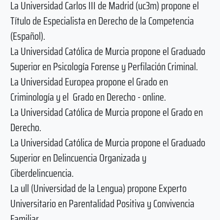
La Universidad Carlos III de Madrid (uc3m) propone el
Título de Especialista en Derecho de la Competencia
(Español).
La Universidad Católica de Murcia propone el Graduado
Superior en Psicología Forense y Perfilación Criminal.
La Universidad Europea propone el Grado en
Criminología y el Grado en Derecho - online.
La Universidad Católica de Murcia propone el Grado en
Derecho.
La Universidad Católica de Murcia propone el Graduado
Superior en Delincuencia Organizada y
Ciberdelincuencia.
La ull (Universidad de la Lengua) propone Experto
Universitario en Parentalidad Positiva y Convivencia
Familiar.