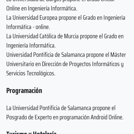
Online en Ingeniería Informática.
La Universidad Europea propone el Grado en Ingeniería
Informática - online.
La Universidad Católica de Murcia propone el Grado en
Ingeniería Informática.
Universidad Pontificia de Salamanca propone el Máster
Universitario en Dirección de Proyectos Informáticos y
Servicios Tecnológicos.
Programación
La Universidad Pontificia de Salamanca propone el
Posgrado de Experto en programación Android Online.