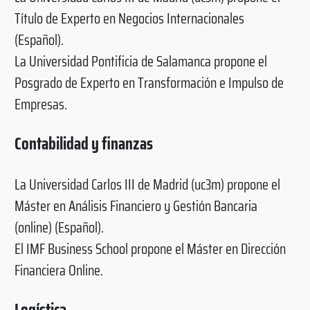
Título de Experto en Negocios Internacionales
(Español).
La Universidad Pontificia de Salamanca propone el
Posgrado de Experto en Transformación e Impulso de
Empresas.
Contabilidad y finanzas
La Universidad Carlos III de Madrid (uc3m) propone el
Máster en Análisis Financiero y Gestión Bancaria
(online) (Español).
El IMF Business School propone el Máster en Dirección
Financiera Online.
Logística