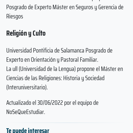
Posgrado de Experto Máster en Seguros y Gerencia de
Riesgos
Religión y Culto
Universidad Pontificia de Salamanca Posgrado de
Experto en Orientación y Pastoral Familiar.
La ull (Universidad de la Lengua) propone el Máster en
Ciencias de las Religiones: Historia y Sociedad
(Interuniversitario).
Actualizado el 30/06/2022 por el equipo de
NoSeQueEstudiar.
Te puede interesar