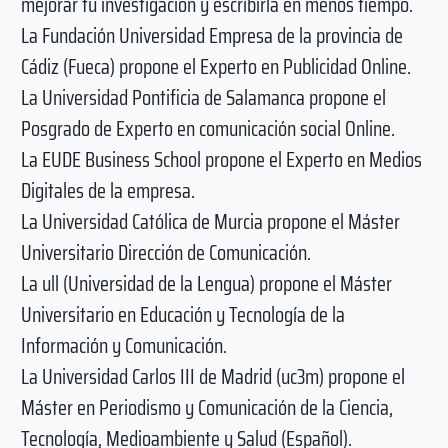
mejorar tu investigación y escribirla en menos tiempo.
La Fundación Universidad Empresa de la provincia de
Cádiz (Fueca) propone el Experto en Publicidad Online.
La Universidad Pontificia de Salamanca propone el
Posgrado de Experto en comunicación social Online.
La EUDE Business School propone el Experto en Medios
Digitales de la empresa.
La Universidad Católica de Murcia propone el Máster
Universitario Dirección de Comunicación.
La ull (Universidad de la Lengua) propone el Máster
Universitario en Educación y Tecnología de la
Información y Comunicación.
La Universidad Carlos III de Madrid (uc3m) propone el
Máster en Periodismo y Comunicación de la Ciencia,
Tecnología, Medioambiente y Salud (Español).