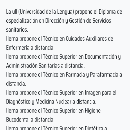
La ull (Universidad de la Lengua) propone el Diploma de
especialización en Dirección y Gestión de Servicios
sanitarios.
Ilerna propone el Técnico en Cuidados Auxiliares de
Enfermería a distancia.
Ilerna propone el Técnico Superior en Documentación y
Administración Sanitarias a distancia.
Ilerna propone el Técnico en Farmacia y Parafarmacia a
distancia.
Ilerna propone el Técnico Superior en Imagen para el
Diagnóstico y Medicina Nuclear a distancia.
Ilerna propone el Técnico Superior en Higiene
Bucodental a distancia.
Ilerna propone el Técnico Superior en Dietética a