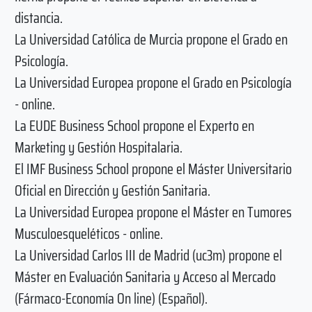
distancia.
La Universidad Católica de Murcia propone el Grado en
Psicología.
La Universidad Europea propone el Grado en Psicología
- online.
La EUDE Business School propone el Experto en
Marketing y Gestión Hospitalaria.
El IMF Business School propone el Máster Universitario
Oficial en Dirección y Gestión Sanitaria.
La Universidad Europea propone el Máster en Tumores
Musculoesqueléticos - online.
La Universidad Carlos III de Madrid (uc3m) propone el
Máster en Evaluación Sanitaria y Acceso al Mercado
(Fármaco-Economía On line) (Español).