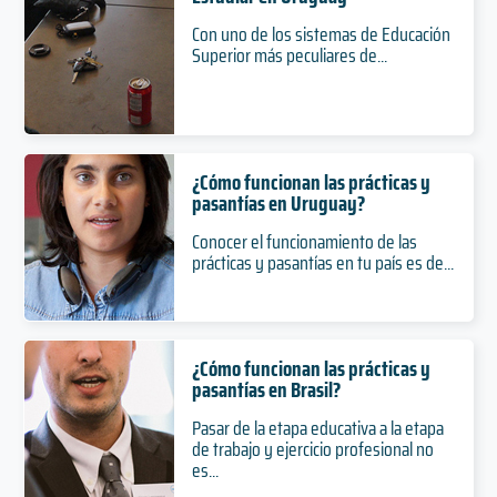
Con uno de los sistemas de Educación
Superior más peculiares de...
¿Cómo funcionan las prácticas y
pasantías en Uruguay?
Conocer el funcionamiento de las
prácticas y pasantías en tu país es de...
¿Cómo funcionan las prácticas y
pasantías en Brasil?
Pasar de la etapa educativa a la etapa
de trabajo y ejercicio profesional no
es...