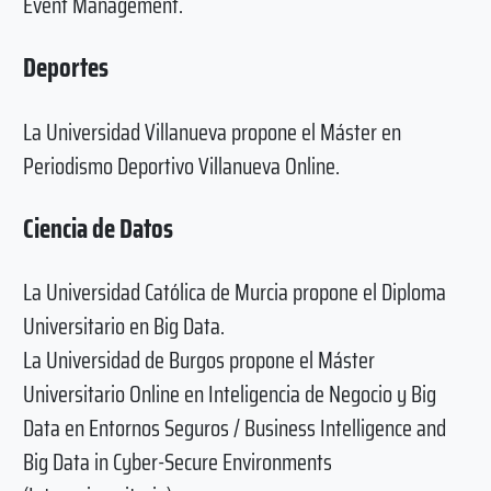
Event Management.
Deportes
La Universidad Villanueva propone el Máster en
Periodismo Deportivo Villanueva Online.
Ciencia de Datos
La Universidad Católica de Murcia propone el Diploma
Universitario en Big Data.
La Universidad de Burgos propone el Máster
Universitario Online en Inteligencia de Negocio y Big
Data en Entornos Seguros / Business Intelligence and
Big Data in Cyber-Secure Environments