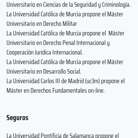
Universitario en Ciencias de la Seguridad y Criminología.
La Universidad Católica de Murcia propone el Máster
Universitario en Derecho Militar
La Universidad Católica de Murcia propone el Máster
Universitario en Derecho Penal Internacional y
Cooperación Jurídica Internacional.
La Universidad Católica de Murcia propone el Máster
Universitario en Desarrollo Social.
La Universidad Carlos III de Madrid (uc3m) propone el
Máster en Derechos Fundamentales on-line.
Seguros
La Universidad Pontificia de Salamanca propone el