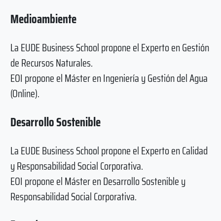
Medioambiente
La EUDE Business School propone el Experto en Gestión
de Recursos Naturales.
EOI propone el Máster en Ingeniería y Gestión del Agua
(Online).
Desarrollo Sostenible
La EUDE Business School propone el Experto en Calidad
y Responsabilidad Social Corporativa.
EOI propone el Máster en Desarrollo Sostenible y
Responsabilidad Social Corporativa.