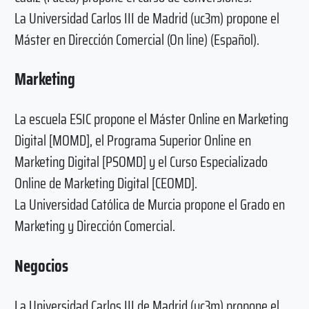
La Universidad Carlos III de Madrid (uc3m) propone el
Máster en Dirección Comercial (On line) (Español).
Marketing
La escuela ESIC propone el Máster Online en Marketing
Digital [MOMD], el Programa Superior Online en
Marketing Digital [PSOMD] y el Curso Especializado
Online de Marketing Digital [CEOMD].
La Universidad Católica de Murcia propone el Grado en
Marketing y Dirección Comercial.
Negocios
La Universidad Carlos III de Madrid (uc3m) propone el