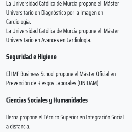
La Universidad Católica de Murcia propone el Máster
Universitario en Diagnóstico por la Imagen en
Cardiología.
La Universidad Católica de Murcia propone el Máster
Universitario en Avances en Cardiología.
Seguridad e Higiene
El IMF Business School propone el Máster Oficial en
Prevención de Riesgos Laborales (UNIDAM).
Ciencias Sociales y Humanidades
Ilerna propone el Técnico Superior en Integración Social
a distancia.