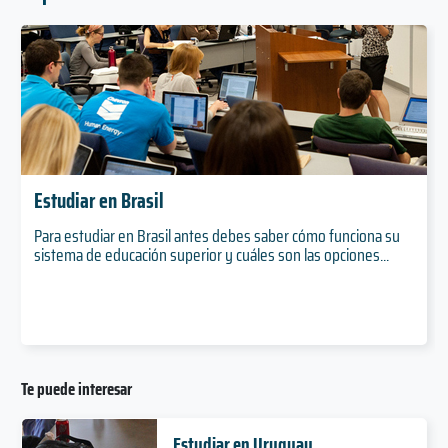
Estudiar en Brasil
Para estudiar en Brasil antes debes saber cómo funciona su
sistema de educación superior y cuáles son las opciones...
Te puede interesar
Estudiar en Uruguay