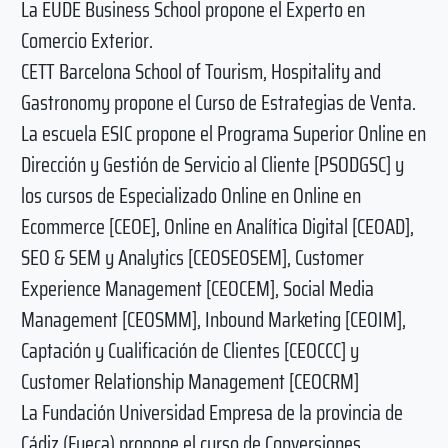
La EUDE Business School propone el Experto en
Comercio Exterior.
CETT Barcelona School of Tourism, Hospitality and
Gastronomy propone el Curso de Estrategias de Venta.
La escuela ESIC propone el Programa Superior Online en
Dirección y Gestión de Servicio al Cliente [PSODGSC] y
los cursos de Especializado Online en Online en
Ecommerce [CEOE], Online en Analítica Digital [CEOAD],
SEO & SEM y Analytics [CEOSEOSEM], Customer
Experience Management [CEOCEM], Social Media
Management [CEOSMM], Inbound Marketing [CEOIM],
Captación y Cualificación de Clientes [CEOCCC] y
Customer Relationship Management [CEOCRM]
La Fundación Universidad Empresa de la provincia de
Cádiz (Fueca) propone el curso de Conversiones.