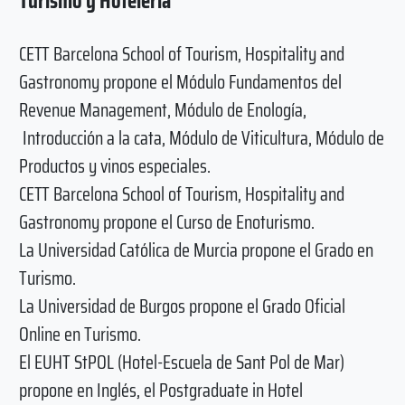
Turismo y Hotelería
CETT Barcelona School of Tourism, Hospitality and
Gastronomy propone el Módulo Fundamentos del
Revenue Management, Módulo de Enología,
Introducción a la cata, Módulo de Viticultura, Módulo de
Productos y vinos especiales.
CETT Barcelona School of Tourism, Hospitality and
Gastronomy propone el Curso de Enoturismo.
La Universidad Católica de Murcia propone el Grado en
Turismo.
La Universidad de Burgos propone el Grado Oficial
Online en Turismo.
El EUHT StPOL (Hotel-Escuela de Sant Pol de Mar)
propone en Inglés, el Postgraduate in Hotel