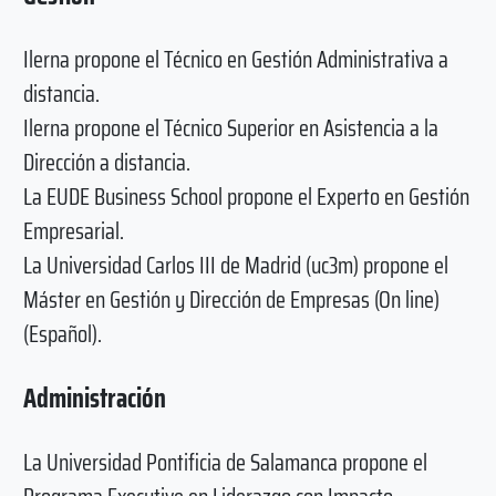
Ilerna propone el Técnico en Gestión Administrativa a
distancia.
Ilerna propone el Técnico Superior en Asistencia a la
Dirección a distancia.
La EUDE Business School propone el Experto en Gestión
Empresarial.
La Universidad Carlos III de Madrid (uc3m) propone el
Máster en Gestión y Dirección de Empresas (On line)
(Español).
Administración
La Universidad Pontificia de Salamanca propone el