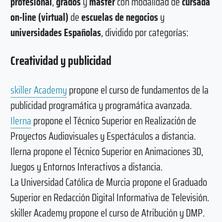
profesional
,
grados
y
máster
con modalidad de
cursada
on-line (virtual)
de
escuelas de negocios
y
universidades
Españolas
, dividido por categorías:
Creatividad y publicidad
skiller Academy
propone el curso de fundamentos de la
publicidad programática y programática avanzada.
Ilerna
propone el Técnico Superior en Realización de
Proyectos Audiovisuales y Espectáculos a distancia.
Ilerna propone el Técnico Superior en Animaciones 3D,
Juegos y Entornos Interactivos a distancia.
La Universidad Católica de Murcia propone el Graduado
Superior en Redacción Digital Informativa de Televisión.
skiller Academy propone el curso de Atribución y DMP.