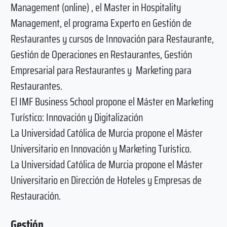
Management (online) , el Master in Hospitality
Management, el programa Experto en Gestión de
Restaurantes y cursos de Innovación para Restaurante,
Gestión de Operaciones en Restaurantes, Gestión
Empresarial para Restaurantes y Marketing para
Restaurantes.
El IMF Business School propone el Máster en Marketing
Turístico: Innovación y Digitalización
La Universidad Católica de Murcia propone el Máster
Universitario en Innovación y Marketing Turístico.
La Universidad Católica de Murcia propone el Máster
Universitario en Dirección de Hoteles y Empresas de
Restauración.
Gestión