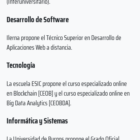
(Interuniversitario).
Desarrollo de Software
Ilerna propone el Técnico Superior en Desarrollo de
Aplicaciones Web a distancia.
Tecnología
La escuela ESIC propone el curso especializado online
en Blockchain [CEOB] y el curso especializado online en
Big Data Analytics [CEOBDA].
Informática y Sistemas
La Universidad de Burgos propone el Grado Oficial