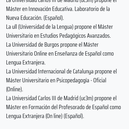
Máster en Innovación Educativa. Laboratorio de la
Nueva Educación. (Español).
La ull (Universidad de la Lengua) propone el Máster
Universitario en Estudios Pedagógicos Avanzados.
La Universidad de Burgos propone el Máster
Universitario Online en Enseñanza de Español como
Lengua Extranjera.
La Universidad Internacional de Catalunya propone el
Máster Universitario en Psicopedagogía - Oficial
(Online).
La Universidad Carlos III de Madrid (uc3m) propone el
Máster en Formación del Profesorado de Español como
Lengua Extranjera (On line) (Español).