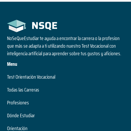
NoSeQueEstudiar te ayuda a encontrar la carrera o la profesion
que más se adapta a ti utilizando nuestro Test Vocacional con
inteligencia artificial para aprender sobre tus gustos y aficiones.
Menu
Test Orientación Vocacional
Todas las Carreras
Profesiones
Dónde Estudiar
Orientación