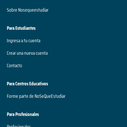
Sobre Nosequeestudiar
Para Estudiantes
Ingresa a tu cuenta
Crear una nueva cuenta
Contacto
Para Centros Educativos
Forme parte de NoSeQueEstudiar
Para Profesionales
Profesionales