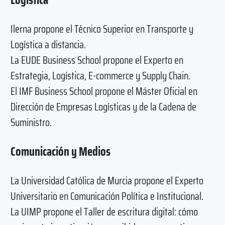
Ilerna propone el Técnico Superior en Transporte y
Logística a distancia.
La EUDE Business School propone el Experto en
Estrategia, Logística, E-commerce y Supply Chain.
El IMF Business School propone el Máster Oficial en
Dirección de Empresas Logísticas y de la Cadena de
Suministro.
Comunicación y Medios
La Universidad Católica de Murcia propone el Experto
Universitario en Comunicación Política e Institucional.
La UIMP propone el Taller de escritura digital: cómo