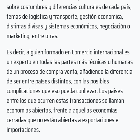
sobre costumbres y diferencias culturales de cada país,
temas de logística y transporte, gestión económica,
distintas divisas y sistemas económicos, negociación o
marketing, entre otras.
Es decir, alguien formado en Comercio internacional es
un experto en todas las partes más técnicas y humanas
de un proceso de compra venta, añadiendo la diferencia
de ser entre países distintos, con las posibles
complicaciones que eso pueda conllevar. Los países
entre los que ocurren estas transacciones se llaman
economías abiertas, frente a aquellas economías
cerradas que no están abiertas a exportaciones e
importaciones.