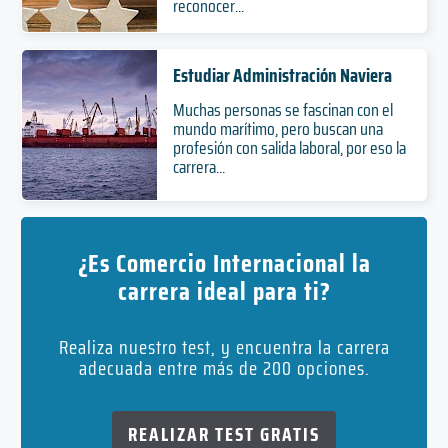
reconocer...
Estudiar Administración Naviera
Muchas personas se fascinan con el
mundo marítimo, pero buscan una
profesión con salida laboral, por eso la
carrera...
¿Es Comercio Internacional la
carrera ideal para ti?
Realiza nuestro test, y encuentra la carrera
adecuada entre más de 200 opciones.
REALIZAR TEST GRATIS