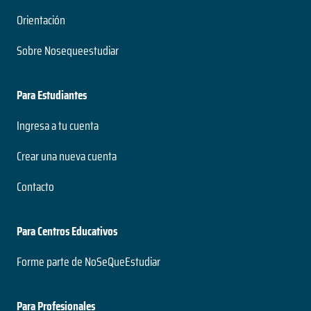
Orientación
Sobre Nosequeestudiar
Para Estudiantes
Ingresa a tu cuenta
Crear una nueva cuenta
Contacto
Para Centros Educativos
Forme parte de NoSeQueEstudiar
Para Profesionales