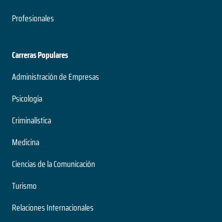
Profesionales
Carreras Populares
Administración de Empresas
Psicología
Criminalística
Medicina
Ciencias de la Comunicación
Turismo
Relaciones Internacionales