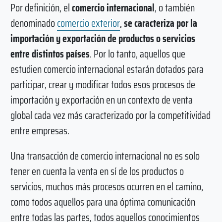
Por definición, el
comercio internacional
, o también
denominado
comercio exterior
,
se caracteriza por la
importación y exportación de productos o servicios
entre distintos países
. Por lo tanto, aquellos que
estudien comercio internacional estarán dotados para
participar, crear y modificar todos esos procesos de
importación y exportación en un contexto de venta
global cada vez más caracterizado por la competitividad
entre empresas.
Una transacción de comercio internacional no es solo
tener en cuenta la venta en sí de los productos o
servicios, muchos más procesos ocurren en el camino,
como todos aquellos para una óptima comunicación
entre todas las partes, todos aquellos conocimientos