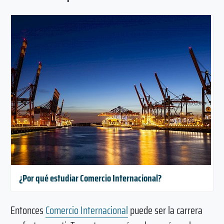
¿Por qué estudiar Comercio Internacional?
Entonces
Comercio Internacional
puede ser la carrera