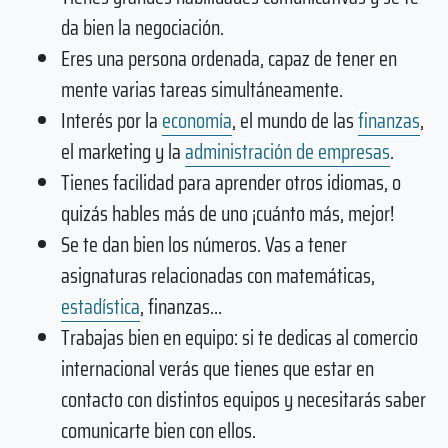
da bien la negociación.
Eres una persona ordenada, capaz de tener en
mente varias tareas simultáneamente.
Interés por la
economía
, el mundo de las
finanzas
,
el marketing y la
administración de empresas
.
Tienes facilidad para aprender otros idiomas, o
quizás hables más de uno ¡cuánto más, mejor!
Se te dan bien los números. Vas a tener
asignaturas relacionadas con matemáticas,
estadística
, finanzas…
Trabajas bien en equipo: si te dedicas al comercio
internacional verás que tienes que estar en
contacto con distintos equipos y necesitarás saber
comunicarte bien con ellos.