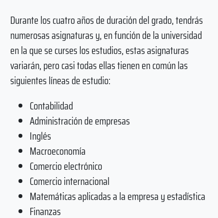
Durante los cuatro años de duración del grado, tendrás
numerosas asignaturas y, en función de la universidad
en la que se curses los estudios, estas asignaturas
variarán, pero casi todas ellas tienen en común las
siguientes líneas de estudio:
Contabilidad
Administración de empresas
Inglés
Macroeconomía
Comercio electrónico
Comercio internacional
Matemáticas aplicadas a la empresa y estadística
Finanzas