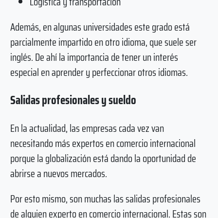
Logística y transportación
Además, en algunas universidades este grado está
parcialmente impartido en otro idioma, que suele ser
inglés. De ahí la importancia de tener un interés
especial en aprender y perfeccionar otros idiomas.
Salidas profesionales y sueldo
En la actualidad, las empresas cada vez van
necesitando más expertos en comercio internacional
porque la globalización está dando la oportunidad de
abrirse a nuevos mercados.
Por esto mismo, son muchas las salidas profesionales
de alguien experto en comercio internacional. Estas son