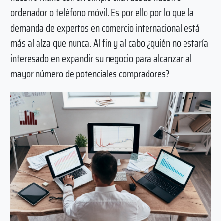
ordenador o teléfono móvil. Es por ello por lo que la
demanda de expertos en comercio internacional está
más al alza que nunca. Al fin y al cabo ¿quién no estaría
interesado en expandir su negocio para alcanzar al
mayor número de potenciales compradores?