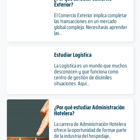
Exterior?
El Comercio Exterior implica completar
las transacciones en un mercado
global complejo. Necesitarás aprender
las...
Estudiar Logística
La Logística es un mundo que muchos
desconocen y que funciona como
centro de gestión de disímiles
situaciones. Aquí...
¿Por qué estudiar Administración
Hotelera?
La carrera de Administración Hotelera
ofrece la oportunidad de formar parte
de la industria del hospedaje,