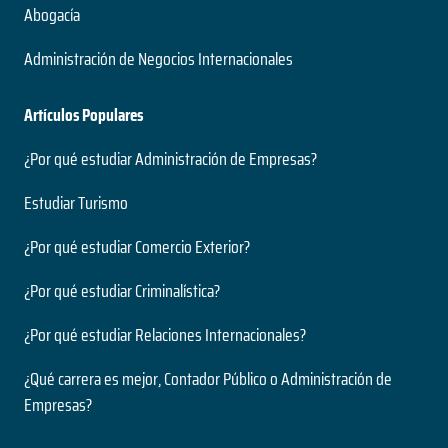
Abogacía
Administración de Negocios Internacionales
Artículos Populares
¿Por qué estudiar Administración de Empresas?
Estudiar Turismo
¿Por qué estudiar Comercio Exterior?
¿Por qué estudiar Criminalística?
¿Por qué estudiar Relaciones Internacionales?
¿Qué carrera es mejor, Contador Público o Administración de
Empresas?