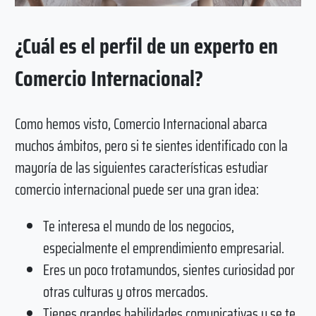
¿Cuál es el perfil de un experto en
Comercio Internacional?
Como hemos visto, Comercio Internacional abarca
muchos ámbitos, pero si te sientes identificado con la
mayoría de las siguientes características estudiar
comercio internacional puede ser una gran idea:
Te interesa el mundo de los negocios,
especialmente el emprendimiento empresarial.
Eres un poco trotamundos, sientes curiosidad por
otras culturas y otros mercados.
Tienes grandes habilidades comunicativas y se te