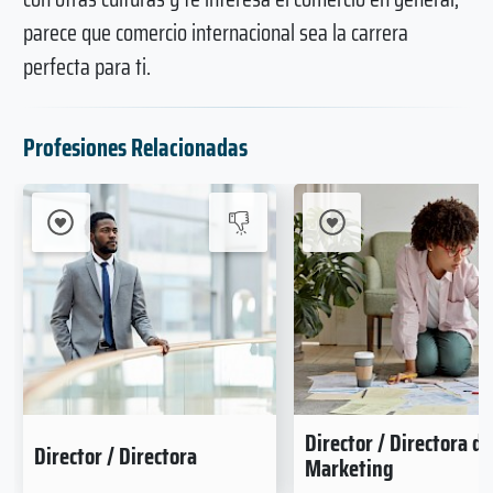
parece que comercio internacional sea la carrera
perfecta para ti.
Profesiones Relacionadas
Director / Directora d
Director / Directora
Marketing