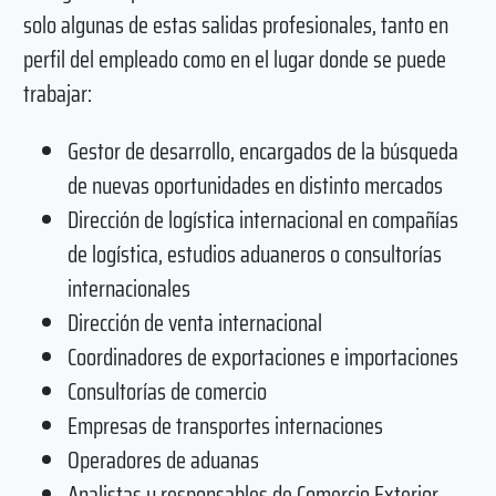
solo algunas de estas salidas profesionales, tanto en
perfil del empleado como en el lugar donde se puede
trabajar:
Gestor de desarrollo, encargados de la búsqueda
de nuevas oportunidades en distinto mercados
Dirección de logística internacional en compañías
de logística, estudios aduaneros o consultorías
internacionales
Dirección de venta internacional
Coordinadores de exportaciones e importaciones
Consultorías de comercio
Empresas de transportes internaciones
Operadores de aduanas
Analistas y responsables de Comercio Exterior