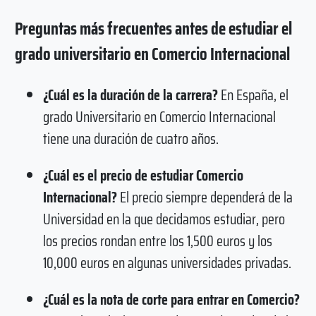
Preguntas más frecuentes antes de estudiar el
grado universitario en Comercio Internacional
¿Cuál es la duración de la carrera?
En España, el
grado Universitario en Comercio Internacional
tiene una duración de cuatro años.
¿Cuál es el precio de estudiar Comercio
Internacional?
El precio siempre dependerá de la
Universidad en la que decidamos estudiar, pero
los precios rondan entre los 1,500 euros y los
10,000 euros en algunas universidades privadas.
¿Cuál es la nota de corte para entrar en Comercio?