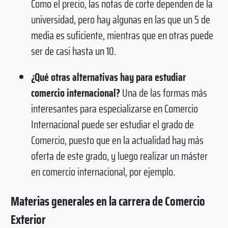
Como el precio, las notas de corte dependen de la
universidad, pero hay algunas en las que un 5 de
media es suficiente, mientras que en otras puede
ser de casi hasta un 10.
¿Qué otras alternativas hay para estudiar
comercio internacional?
Una de las formas más
interesantes para especializarse en Comercio
Internacional puede ser estudiar el grado de
Comercio, puesto que en la actualidad hay más
oferta de este grado, y luego realizar un máster
en comercio internacional, por ejemplo.
Materias generales en la carrera de Comercio
Exterior