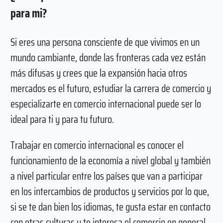
para mi?
Si eres una persona consciente de que vivimos en un
mundo cambiante, donde las fronteras cada vez están
más difusas y crees que la expansión hacia otros
mercados es el futuro, estudiar la carrera de comercio y
especializarte en comercio internacional puede ser lo
ideal para ti y para tu futuro.
Trabajar en comercio internacional es conocer el
funcionamiento de la economía a nivel global y también
a nivel particular entre los países que van a participar
en los intercambios de productos y servicios por lo que,
si se te dan bien los idiomas, te gusta estar en contacto
con otras culturas y te interesa el comercio en general,