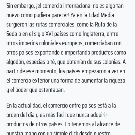
Sin embargo, ¡el comercio internacional no es algo tan
nuevo como pudiera parecer! Ya en la Edad Media
surgieron las rutas comerciales, como la Ruta de la
Seda o en el siglo XVI países como Inglaterra, entre
otros imperios coloniales europeos, comerciaban con
otros países exportando e importando productos como
algodón, especias o té, que obtenían de sus colonias. A
partir de ese momento, los países empezaron a ver en
el comercio exterior una forma de aumentar la riqueza
y el poder que ostentaban.
En la actualidad, el comercio entre países está a la
orden del día y es más fácil que nunca adquirir
productos de otros países. Lo tenemos al alcance de
nuestra mano con un simple click desde nuestro