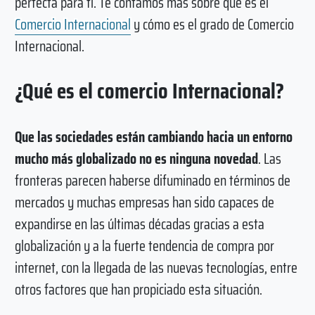
perfecta para ti. Te contamos más sobre qué es el
Comercio Internacional
y cómo es el grado de Comercio
Internacional.
¿Qué es el comercio Internacional?
Que las sociedades están cambiando hacia un entorno
mucho más globalizado no es ninguna novedad
. Las
fronteras parecen haberse difuminado en términos de
mercados y muchas empresas han sido capaces de
expandirse en las últimas décadas gracias a esta
globalización y a la fuerte tendencia de compra por
internet, con la llegada de las nuevas tecnologías, entre
otros factores que han propiciado esta situación.