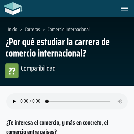
Inicio
>
Carreras
>
Comercio Internacional
¿Por qué estudiar la carrera de
comercio internacional?
Compatibilidad
??
¿Te interesa el comercio, y más en concreto, el
comercio entre países?