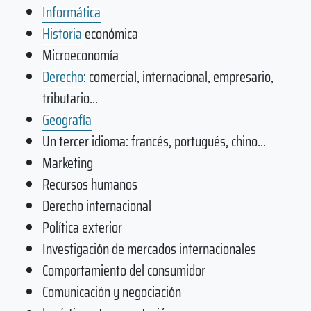
Informática
Historia
económica
Microeconomía
Derecho
: comercial, internacional, empresario,
tributario…
Geografía
Un tercer idioma: francés, portugués, chino…
Marketing
Recursos humanos
Derecho internacional
Política exterior
Investigación de mercados internacionales
Comportamiento del consumidor
Comunicación y negociación