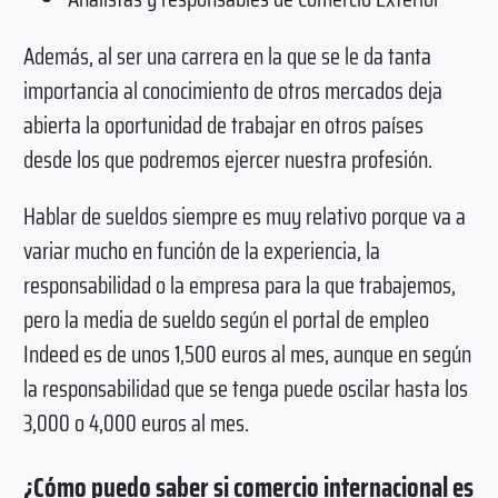
Además, al ser una carrera en la que se le da tanta
importancia al conocimiento de otros mercados deja
abierta la oportunidad de trabajar en otros países
desde los que podremos ejercer nuestra profesión.
Hablar de sueldos siempre es muy relativo porque va a
variar mucho en función de la experiencia, la
responsabilidad o la empresa para la que trabajemos,
pero la media de sueldo según el portal de empleo
Indeed es de unos 1,500 euros al mes, aunque en según
la responsabilidad que se tenga puede oscilar hasta los
3,000 o 4,000 euros al mes.
¿Cómo puedo saber si comercio internacional es