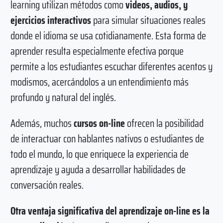
learning utilizan métodos como
videos, audios, y
ejercicios interactivos
para simular situaciones reales
donde el idioma se usa cotidianamente. Esta forma de
aprender resulta especialmente efectiva porque
permite a los estudiantes escuchar diferentes acentos y
modismos, acercándolos a un entendimiento más
profundo y natural del inglés.
Además, muchos
cursos on-line
ofrecen la posibilidad
de interactuar con hablantes nativos o estudiantes de
todo el mundo, lo que enriquece la experiencia de
aprendizaje y ayuda a desarrollar habilidades de
conversación reales.
Otra ventaja significativa del aprendizaje on-line es la