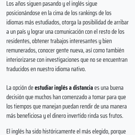
Los años siguen pasando y el inglés sigue
posicionándose en la cima de los rankings de los
idiomas más estudiados, otorga la posibilidad de arribar
a un país y lograr una comunicación con el resto de los
residentes, obtener trabajos interesantes y bien
remunerados, conocer gente nueva, así como también
interiorizarse con investigaciones que no se encuentran
traducidos en nuestro idioma nativo.
La opción de
estudiar inglés a distancia
es una buena
decisión que muchos han comenzado a tomar para que
los tiempos que manejan puedan rendir de una manera
más beneficiosa y el dinero invertido rinda sus frutos.
El inglés ha sido históricamente el más elegido, porque