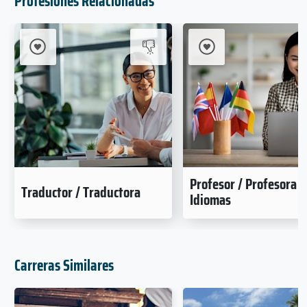
Profesiones Relacionadas
Profesor / Profesora 
Traductor / Traductora
Idiomas
Carreras Similares