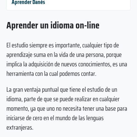
Aprender Danés
Aprender un idioma on-line
El estudio siempre es importante, cualquier tipo de
aprendizaje suma en la vida de una persona, porque
implica la adquisición de nuevos conocimientos, es una
herramienta con la cual podemos contar.
La gran ventaja puntual que tiene el estudio de un
idioma, parte de que se puede realizar en cualquier
momento, ya que uno no necesita tener una base para
iniciarse de cero en el mundo de las lenguas
extranjeras.