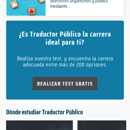
diferentes organismos y público
mediante...
¿Es Traductor Público la carrera
ideal para ti?
Realiza nuestro test, y encuentra la carrera
adecuada entre más de 200 opciones.
REALIZAR TEST GRATIS
Dónde estudiar Traductor Público