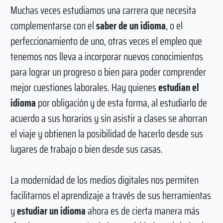
Muchas veces estudiamos una carrera que necesita
complementarse con el
saber de un idioma
, o el
perfeccionamiento de uno, otras veces el empleo que
tenemos nos lleva a incorporar nuevos conocimientos
para lograr un progreso o bien para poder comprender
mejor cuestiones laborales. Hay quienes
estudian el
idioma
por obligación y de esta forma, al estudiarlo de
acuerdo a sus horarios y sin asistir a clases se ahorran
el viaje y obtienen la posibilidad de hacerlo desde sus
lugares de trabajo o bien desde sus casas.
La modernidad de los medios digitales nos permiten
facilitarnos el aprendizaje a través de sus herramientas
y
estudiar un idioma
ahora es de cierta manera más