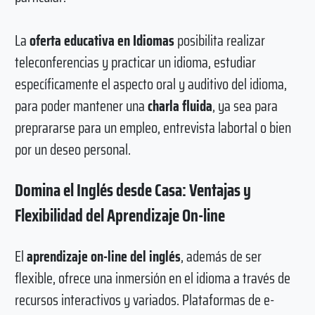
La
oferta educativa en Idiomas
posibilita realizar
teleconferencias y practicar un idioma, estudiar
específicamente el aspecto oral y auditivo del idioma,
para poder mantener una
charla fluida
, ya sea para
preprararse para un empleo, entrevista labortal o bien
por un deseo personal.
Domina el Inglés desde Casa: Ventajas y
Flexibilidad del Aprendizaje On-line
El
aprendizaje on-line del inglés
, además de ser
flexible, ofrece una inmersión en el idioma a través de
recursos interactivos y variados. Plataformas de e-