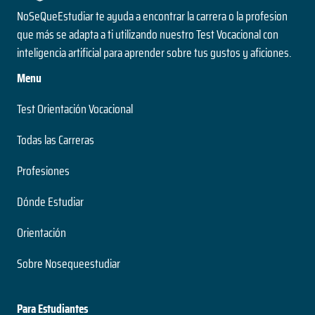
NoSeQueEstudiar te ayuda a encontrar la carrera o la profesion
que más se adapta a ti utilizando nuestro Test Vocacional con
inteligencia artificial para aprender sobre tus gustos y aficiones.
Menu
Test Orientación Vocacional
Todas las Carreras
Profesiones
Dónde Estudiar
Orientación
Sobre Nosequeestudiar
Para Estudiantes