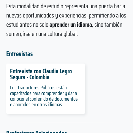
Esta modalidad de estudio representa una puerta hacia
nuevas oportunidades y experiencias, permitiendo a los
estudiantes no solo
aprender un idioma
, sino también
sumergirse en una cultura global.
Entrevistas
Entrevista con Claudia Legro
Segura - Colombia
Los Traductores Públicos están
capacitados para comprender y dar a
conocer el contenido de documentos
elaborados en otros idiomas