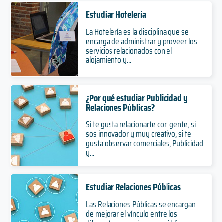
Estudiar Hotelería
La Hotelería es la disciplina que se
encarga de administrar y proveer los
servicios relacionados con el
alojamiento y...
¿Por qué estudiar Publicidad y
Relaciones Públicas?
Si te gusta relacionarte con gente, si
sos innovador y muy creativo, si te
gusta observar comerciales, Publicidad
y...
Estudiar Relaciones Públicas
Las Relaciones Públicas se encargan
de mejorar el vínculo entre los