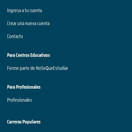
Ingresa a tu cuenta
Crear una nueva cuenta
Contacto
Para Centros Educativos
Forme parte de NoSeQueEstudiar
Para Profesionales
Profesionales
Carreras Populares