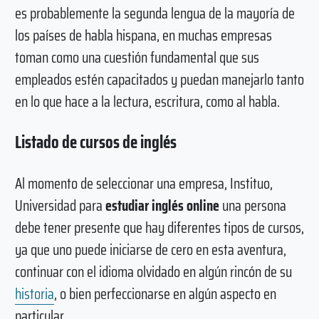
es probablemente la segunda lengua de la mayoría de
los países de habla hispana, en muchas empresas
toman como una cuestión fundamental que sus
empleados estén capacitados y puedan manejarlo tanto
en lo que hace a la lectura, escritura, como al habla.
Listado de cursos de inglés
Al momento de seleccionar una empresa, Instituo,
Universidad para
estudiar inglés online
una persona
debe tener presente que hay diferentes tipos de cursos,
ya que uno puede iniciarse de cero en esta aventura,
continuar con el idioma olvidado en algún rincón de su
historia
, o bien perfeccionarse en algún aspecto en
particular.