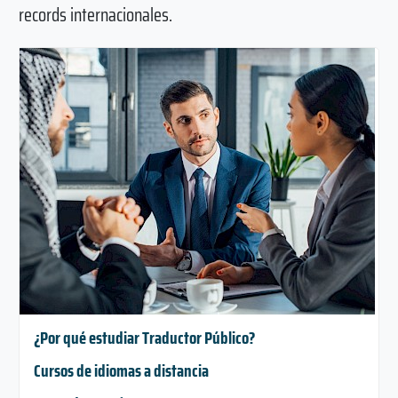
records internacionales.
¿Por qué estudiar Traductor Público?
Cursos de idiomas a distancia