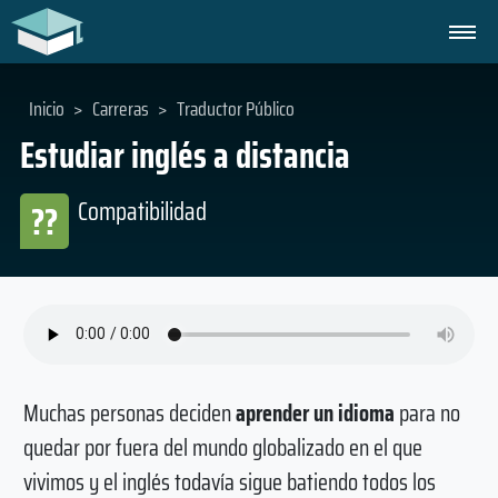
Inicio
>
Carreras
>
Traductor Público
Estudiar inglés a distancia
Compatibilidad
??
Muchas personas deciden
aprender un idioma
para no
quedar por fuera del mundo globalizado en el que
vivimos y el inglés todavía sigue batiendo todos los