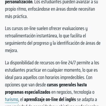
personalización
. Los estudiantes pueden avanzar a su
propio ritmo, enfocándose en áreas donde necesitan
más práctica.
Los cursos on-line suelen ofrecer evaluaciones y
retroalimentación instantánea, lo que facilita el
seguimiento del progreso y la identificación de áreas de
mejora.
La disponibilidad de recursos on-line 24/7 permite a los
estudiantes practicar en cualquier momento, lo que es
ideal para aquellos con horarios impredecibles. Con
opciones que van desde
cursos generales hasta
programas especializados
en negocios, tecnología o
turismo
, el
aprendizaje on-line del inglés
se adapta a