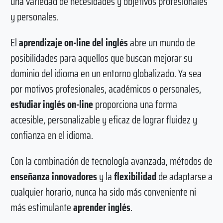
una variedad de necesidades y objetivos profesionales
y personales.
El
aprendizaje on-line del inglés
abre un mundo de
posibilidades para aquellos que buscan mejorar su
dominio del idioma en un entorno globalizado. Ya sea
por motivos profesionales, académicos o personales,
estudiar inglés on-line
proporciona una forma
accesible, personalizable y eficaz de lograr fluidez y
confianza en el idioma.
Con la combinación de tecnología avanzada, métodos de
enseñanza innovadores
y la
flexibilidad
de adaptarse a
cualquier horario, nunca ha sido más conveniente ni
más estimulante
aprender inglés
.