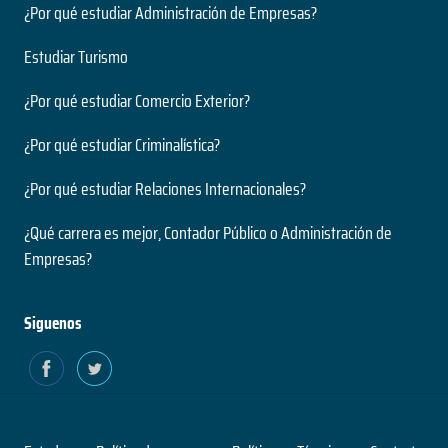
¿Por qué estudiar Administración de Empresas?
Estudiar Turismo
¿Por qué estudiar Comercio Exterior?
¿Por qué estudiar Criminalística?
¿Por qué estudiar Relaciones Internacionales?
¿Qué carrera es mejor, Contador Público o Administración de
Empresas?
Siguenos