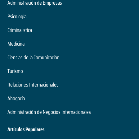
Administración de Empresas
Psicología
Criminalística
Medicina
Ciencias de la Comunicación
Turismo
Relaciones Internacionales
Abogacía
Administración de Negocios Internacionales
Artículos Populares