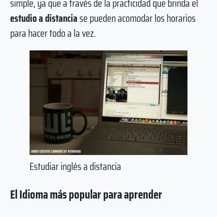
simple, ya que a través de la practicidad que brinda el
estudio a distancia
se pueden acomodar los horarios
para hacer todo a la vez.
Estudiar inglés a distancia
El Idioma más popular para aprender