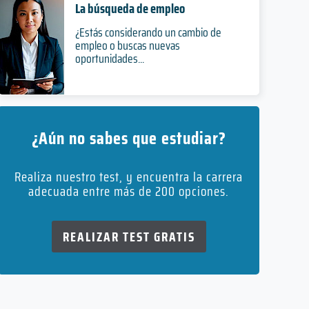
La búsqueda de empleo
¿Estás considerando un cambio de
empleo o buscas nuevas
oportunidades...
¿Aún no sabes que estudiar?
Realiza nuestro test, y encuentra la carrera
adecuada entre más de 200 opciones.
REALIZAR TEST GRATIS