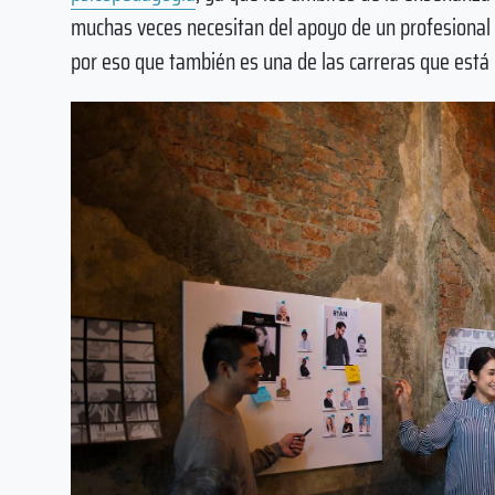
muchas veces necesitan del apoyo de un profesional
por eso que también es una de las carreras que está 