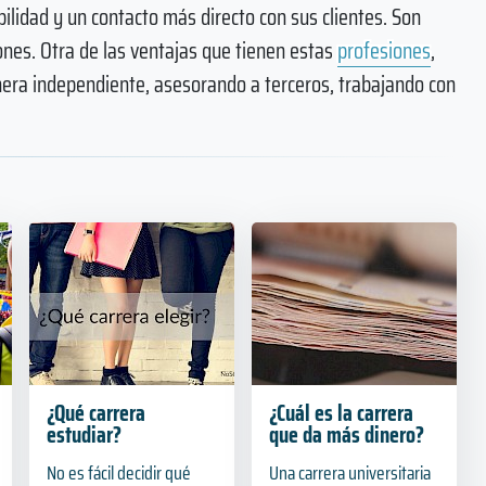
ilidad y un contacto más directo con sus clientes. Son
ones. Otra de las ventajas que tienen estas
profesiones
,
nera independiente, asesorando a terceros, trabajando con
¿Qué carrera
¿Cuál es la carrera
estudiar?
que da más dinero?
No es fácil decidir qué
Una carrera universitaria