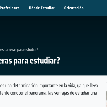
Profesiones
Dónde Estudiar
Orientación
es carreras para estudiar?
eras para estudiar?
es una determinación importante en la vida, ya que lleva
rtante conocer el panorama, las ventajas de estudiar una