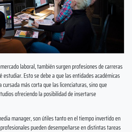
l mercado laboral, también surgen profesiones de carreras
 estudiar. Esto se debe a que las entidades académicas
a cursada más corta que las licenciaturas, sino que
udios ofreciendo la posibilidad de insertarse
edia manager, son útiles tanto en el tiempo invertido en
s profesionales pueden desempeñarse en distintas tareas