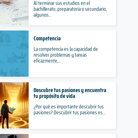
Al terminar sus estudios en el
bachillerato, preparatoria o secundario,
algunos...
Competencia
La competencia es la capacidad de
resolver problemas y tareas
eficazmente,...
Descubre tus pasiones y encuentra
tu propósito de vida
¿Por qué es importante descubrir tus
pasiones? Descubrir tus pasiones es...