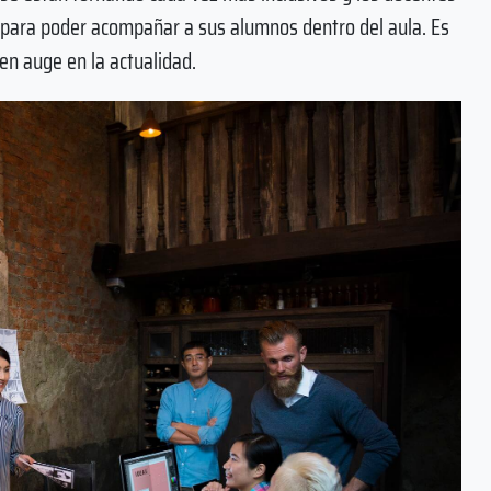
 para poder acompañar a sus alumnos dentro del aula. Es
en auge en la actualidad.