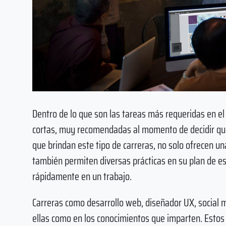
Dentro de lo que son las tareas más requeridas en e
cortas, muy recomendadas al momento de decidir qué
que brindan este tipo de carreras, no solo ofrecen un
también permiten diversas prácticas en su plan de est
rápidamente en un trabajo.
Carreras como desarrollo web, diseñador UX, social m
ellas como en los conocimientos que imparten. Esto