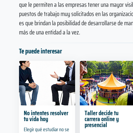
que le permiten a las empresas tener una mayor visib
puestos de trabajo muy solicitados en las organizaci
es que brindan la posibilidad de desarrollarse de ma
más de una entidad a la vez.
Te puede interesar
No intentes resolver
Taller decide tu
tu vida hoy
carrera online y
presencial
Elegir qué estudiar no se