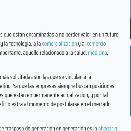
s que están encaminadas a no perder valor en un futuro
y la tecnología, a la
comercialización
y al
comercio
portante, aquello relacionado a la salud,
medicina
,
más solicitadas son las que se vinculan a la
keting. Ya que las empresas siempre buscan posiciones
es que están en permanente actualización, y por tal
eficio extra al momento de postularse en el mercado
 se traspasa de generación en generación es la
abogacía
.