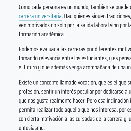
Como cada persona es un mundo, también se puede de
carrera universitaria
. Hay quienes siguen tradiciones
ven motivados no solo por la salida laboral sino por 
formación académica.
Podemos evaluar a las carreras por diferentes motivo
tomando relevancia entre los estudiantes, y es pensa
el futuro y que además venga acompañada de una in
Existe un concepto llamado vocación, que es el que 
profesión, sentir un interés peculiar por dedicarse a
que nos gusta realmente hacer. Pero esa inclinación
permita realizar todo aquello que nos interesa, por 
con cierta motivación a las cursadas de la carrera y
entusiasmo.