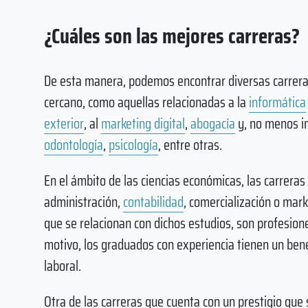
¿Cuáles son las mejores carreras?
De esta manera, podemos encontrar diversas carrera
cercano, como aquellas relacionadas a la
informática
exterior
, al
marketing digital
,
abogacía
y, no menos im
odontología
,
psicología
, entre otras.
En el ámbito de las ciencias económicas, las carreras 
administración,
contabilidad
, comercialización o mar
que se relacionan con dichos estudios, son profesion
motivo, los graduados con experiencia tienen un ben
laboral.
Otra de las carreras que cuenta con un prestigio que