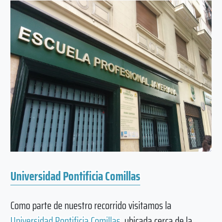
Universidad Pontificia Comillas
Como parte de nuestro recorrido visitamos la
Universidad Pontificia Comillas
, ubicada cerca de la