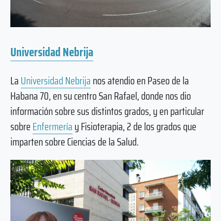
Universidad Nebrija
La
Universidad Nebrija
nos atendio en Paseo de la
Habana 70, en su centro San Rafael, donde nos dio
información sobre sus distintos grados, y en particular
sobre
Enfermería
y Fisioterapia, 2 de los grados que
imparten sobre Ciencias de la Salud.