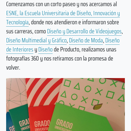
Comenzamos con un corto paseo y nos acercamos al
ESNE, la Escuela Universitaria de Diseño, Innovación y
Tecnología
, donde nos atendieron e informaron sobre
sus carreras, como
Diseño y Desarrollo de Videojuegos
,
Diseño Multimedial y Gráfico
,
Diseño de Moda
,
Diseño
de Interiores
y
Diseño
de Producto, realizamos unas
fotografías 360 y nos retiramos con la promesa de
volver.