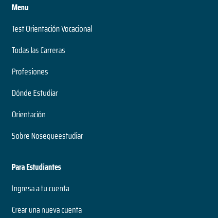
Menu
Test Orientación Vocacional
Todas las Carreras
Profesiones
Dónde Estudiar
Orientación
Sobre Nosequeestudiar
Para Estudiantes
Ingresa a tu cuenta
Crear una nueva cuenta