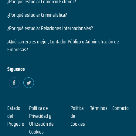
¿Por qué estudiar Comercio Exterior?
¿Por qué estudiar Criminalística?
¿Por qué estudiar Relaciones Internacionales?
¿Qué carrera es mejor, Contador Público o Administración de
Empresas?
Siguenos
Estado
Política de
Política
Términos
Contacto
del
Privacidad y
de
Proyecto
Utilización de
Cookies
Cookies