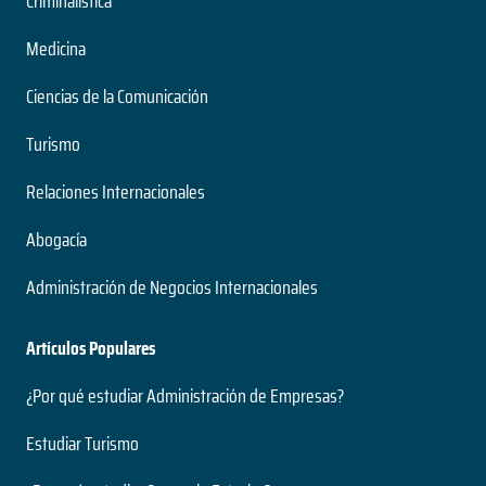
Criminalística
Medicina
Ciencias de la Comunicación
Turismo
Relaciones Internacionales
Abogacía
Administración de Negocios Internacionales
Artículos Populares
¿Por qué estudiar Administración de Empresas?
Estudiar Turismo