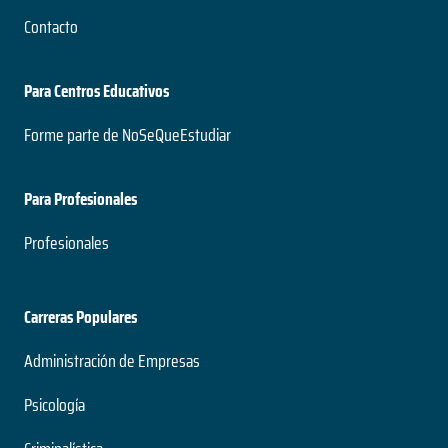
Contacto
Para Centros Educativos
Forme parte de NoSeQueEstudiar
Para Profesionales
Profesionales
Carreras Populares
Administración de Empresas
Psicología