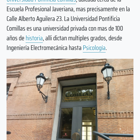
Escuela Profesional Javeriana, mas precisamente en la
Calle Alberto Aguilera 23. La Universidad Pontificia
Comillas es una universidad privada con mas de 100
años de
historia
, alli dictan multiples grados, desde
Ingeniería Electromecánica hasta
Psicología
.