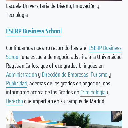
Escuela Universitaria de Diseño, Innovación y
Tecnología
ESERP Business School
Continuamos nuestro recorrido hasta el
ESERP Business
School
, una escuela de negocio adscrita a la Universidad
Rey Juan Carlos, que ofrece grados bilingües en
Administración
y
Dirección de Empresas
,
Turismo
y
Publicidad
, ademas de los grados en negocios, nos
informaron acerca de los Grados en
Criminología
y
Derecho
que impartían en su campus de Madrid.