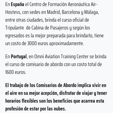
En
España
el Centro de Formación Aeronáutica Air-
Hostess, con sedes en Madrid, Barcelona y Málaga,
entre otras ciudades, brinda el curso oficial de
Tripulante de Cabina de Pasajeros y según los
egresados es la mejor preparada para brindarlo, tiene
un costo de 3000 euros aproximadamente.
En
Portugal
, en Omni Aviation Training Center se brinda
el curso de comisario de abordo con un costo total de
1600 euros.
El trabajo de los Comisarios de Abordo implica vivir en
el aire en su mejor acepción, disfrutar de viajar y tener
horarios flexibles son los beneficios que acarrea esta
profesión de estar por las nubes.