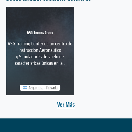
ASG Training Center
ASG Training Center es un centro de
instruccion Aeronautico
y Simuladores de vuelo de
características únicas en la...
Argentina - Privada
Ver Más