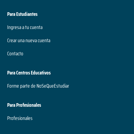
Para Estudiantes
Ingresa a tu cuenta
Crear una nueva cuenta
Contacto
Para Centros Educativos
Forme parte de NoSeQueEstudiar
Para Profesionales
Profesionales