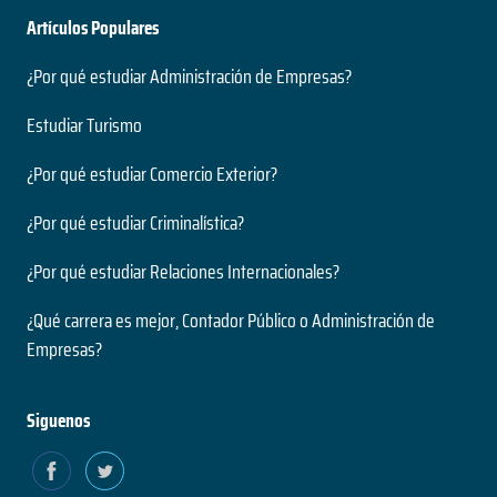
Artículos Populares
¿Por qué estudiar Administración de Empresas?
Estudiar Turismo
¿Por qué estudiar Comercio Exterior?
¿Por qué estudiar Criminalística?
¿Por qué estudiar Relaciones Internacionales?
¿Qué carrera es mejor, Contador Público o Administración de
Empresas?
Siguenos