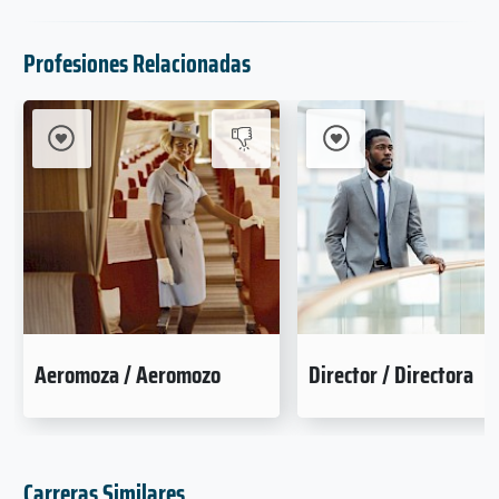
Profesiones Relacionadas
Aeromoza / Aeromozo
Director / Directora
Carreras Similares