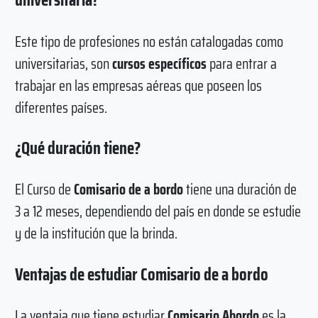
Este tipo de profesiones no están catalogadas como
universitarias, son
cursos específicos
para entrar a
trabajar en las empresas aéreas que poseen los
diferentes países.
¿Qué duración tiene?
El Curso de
Comisario de a bordo
tiene una duración de
3 a 12 meses, dependiendo del país en donde se estudie
y de la institución que la brinda.
Ventajas de estudiar Comisario de a bordo
La ventaja que tiene estudiar
Comisario Abordo
es la