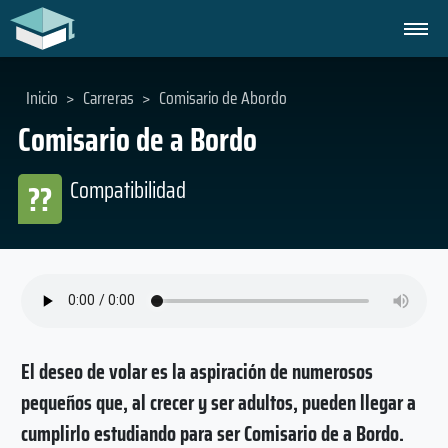
Inicio
>
Carreras
>
Comisario de Abordo
Comisario de a Bordo
Compatibilidad
??
El deseo de volar es la aspiración de numerosos
pequeños que, al crecer y ser adultos, pueden llegar a
cumplirlo estudiando para ser Comisario de a Bordo.