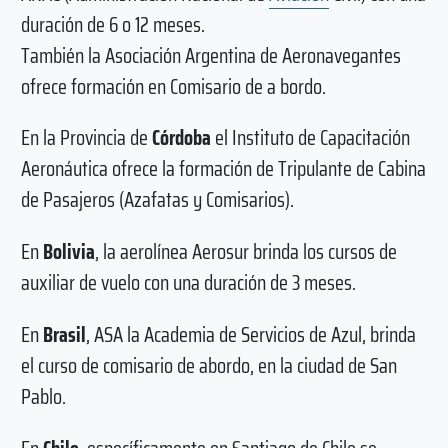
duración de 6 o 12 meses.
También la Asociación Argentina de Aeronavegantes
ofrece formación en Comisario de a bordo.
En la Provincia de
Córdoba
el Instituto de Capacitación
Aeronáutica ofrece la formación de Tripulante de Cabina
de Pasajeros (Azafatas y Comisarios).
En
Bolivia
, la aerolínea Aerosur brinda los cursos de
auxiliar de vuelo con una duración de 3 meses.
En
Brasil
, ASA la Academia de Servicios de Azul, brinda
el curso de comisario de abordo, en la ciudad de San
Pablo.