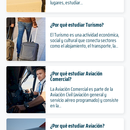
lugares, estudiar...
¿Por qué estudiar Turismo?
El Turismo es una actividad económica,
social y cultural que conecta sectores
como el alojamiento, el transporte, la...
¿Por qué estudiar Aviación
Comercial?
La Aviación Comercial es parte de la
Aviación Civil (aviación general y
servicio aéreo programado) y consiste
en la...
¿Por qué estudiar Aviación?