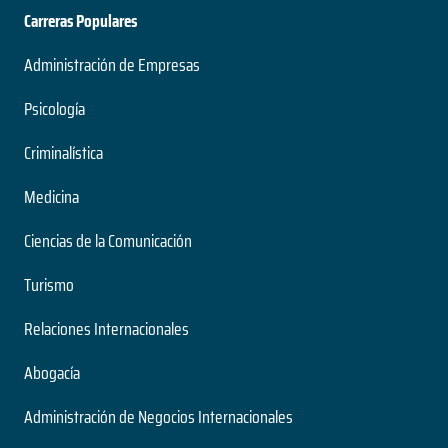
Carreras Populares
Administración de Empresas
Psicología
Criminalística
Medicina
Ciencias de la Comunicación
Turismo
Relaciones Internacionales
Abogacía
Administración de Negocios Internacionales