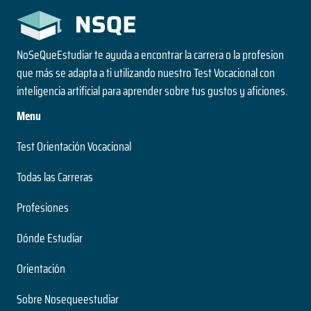
NoSeQueEstudiar te ayuda a encontrar la carrera o la profesion
que más se adapta a ti utilizando nuestro Test Vocacional con
inteligencia artificial para aprender sobre tus gustos y aficiones.
Menu
Test Orientación Vocacional
Todas las Carreras
Profesiones
Dónde Estudiar
Orientación
Sobre Nosequeestudiar