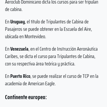
Aeroclub Dominicano dicta los cursos para ser tripulan
de cabina.
En
Uruguay
, el título de Tripulantes de Cabina de
Pasajeros se puede obtener en la Escuela del Aire,
ubicada en Montevideo.
En
Venezuela
, en el Centro de Instrucción Aeronáutica
Caribes, se dicta el curso para Tripulantes de Cabina,
con su respectiva área teórica y práctica.
En
Puerto Rico
, se puede realizar el curso de TCP en la
academia de American Eagle.
Continente europeo: