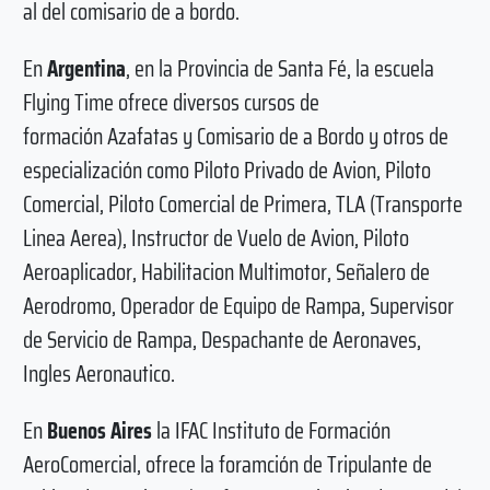
al del comisario de a bordo.
En
Argentina
, en la Provincia de Santa Fé, la escuela
Flying Time ofrece diversos cursos de
formación Azafatas y Comisario de a Bordo y otros de
especialización como Piloto Privado de Avion, Piloto
Comercial, Piloto Comercial de Primera, TLA (Transporte
Linea Aerea), Instructor de Vuelo de Avion, Piloto
Aeroaplicador, Habilitacion Multimotor, Señalero de
Aerodromo, Operador de Equipo de Rampa, Supervisor
de Servicio de Rampa, Despachante de Aeronaves,
Ingles Aeronautico.
En
Buenos Aires
la IFAC Instituto de Formación
AeroComercial, ofrece la foramción de Tripulante de