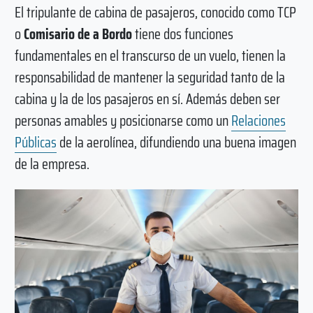
El tripulante de cabina de pasajeros, conocido como TCP
o
Comisario de a Bordo
tiene dos funciones
fundamentales en el transcurso de un vuelo, tienen la
responsabilidad de mantener la seguridad tanto de la
cabina y la de los pasajeros en sí. Además deben ser
personas amables y posicionarse como un
Relaciones
Públicas
de la aerolínea, difundiendo una buena imagen
de la empresa.