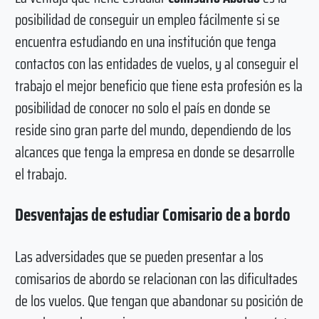
posibilidad de conseguir un empleo fácilmente si se
encuentra estudiando en una institución que tenga
contactos con las entidades de vuelos, y al conseguir el
trabajo el mejor beneficio que tiene esta profesión es la
posibilidad de conocer no solo el país en donde se
reside sino gran parte del mundo, dependiendo de los
alcances que tenga la empresa en donde se desarrolle
el trabajo.
Desventajas de estudiar Comisario de a bordo
Las adversidades que se pueden presentar a los
comisarios de abordo se relacionan con las dificultades
de los vuelos. Que tengan que abandonar su posición de