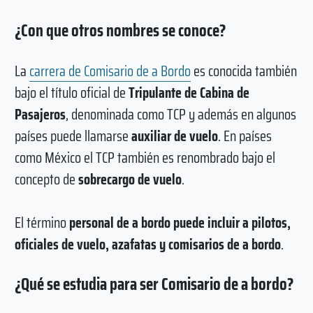
¿Con que otros nombres se conoce?
La
carrera de Comisario de a Bordo
es conocida también
bajo el título oficial de
Tripulante de Cabina de
Pasajeros
, denominada como TCP y además en algunos
países puede llamarse
auxiliar de vuelo
. En países
como México el TCP también es renombrado bajo el
concepto de
sobrecargo de vuelo
.
El término
personal de a bordo puede incluir a pilotos,
oficiales de vuelo, azafatas y comisarios de a bordo
.
¿Qué se estudia para ser Comisario de a bordo?