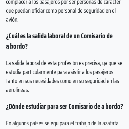
complacer a los pasajeros por ser personas de carácter
que puedan oficiar como personal de seguridad en el
avión.
¿Cuál es la salida laboral de un Comisario de
a bordo?
La salida laboral de esta profesión es precisa, ya que se
estudia particularmente para asistir a los pasajeros
tanto en sus necesidades como en su seguridad en las
aerolíneas.
¿Dónde estudiar para ser Comisario de a bordo?
En algunos países se equipara el trabajo de la azafata