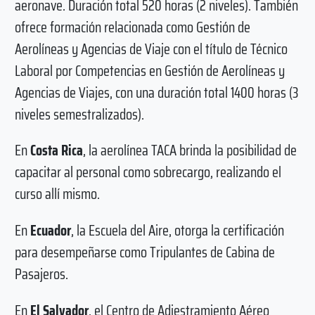
aeronave. Duración total 520 horas (2 niveles). También
ofrece formación relacionada como Gestión de
Aerolíneas y Agencias de Viaje con el título de Técnico
Laboral por Competencias en Gestión de Aerolíneas y
Agencias de Viajes, con una duración total 1400 horas (3
niveles semestralizados).
En
Costa Rica
, la aerolínea TACA brinda la posibilidad de
capacitar al personal como sobrecargo, realizando el
curso allí mismo.
En
Ecuador
, la Escuela del Aire, otorga la certificación
para desempeñarse como Tripulantes de Cabina de
Pasajeros.
En
El Salvador
, el Centro de Adiestramiento Aéreo