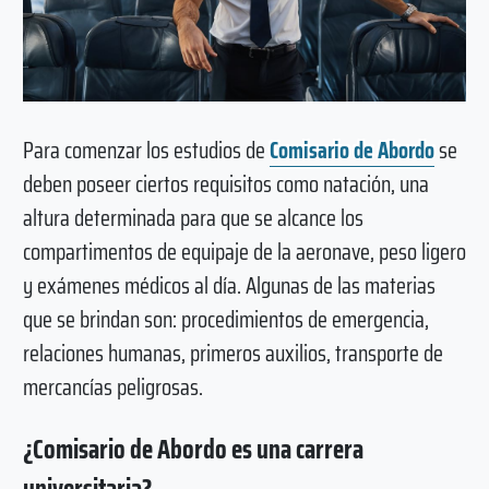
Para comenzar los estudios de
Comisario de Abordo
se
deben poseer ciertos requisitos como natación, una
altura determinada para que se alcance los
compartimentos de equipaje de la aeronave, peso ligero
y exámenes médicos al día. Algunas de las materias
que se brindan son: procedimientos de emergencia,
relaciones humanas, primeros auxilios, transporte de
mercancías peligrosas.
¿Comisario de Abordo es una carrera
universitaria?