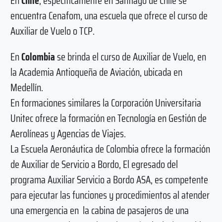
En
Chile
, específicamente en Santiago de Chile se
encuentra Cenafom, una escuela que ofrece el curso de
Auxiliar de Vuelo o TCP.
En
Colombia
se brinda el curso de Auxiliar de Vuelo, en
la Academia Antioqueña de Aviación, ubicada en
Medellín.
En formaciones similares la Corporación Universitaria
Unitec ofrece la formación en Tecnología en Gestión de
Aerolíneas y Agencias de Viajes.
La Escuela Aeronáutica de Colombia ofrece la formación
de Auxiliar de Servicio a Bordo, El egresado del
programa Auxiliar Servicio a Bordo ASA, es competente
para ejecutar las funciones y procedimientos al atender
una emergencia en la cabina de pasajeros de una