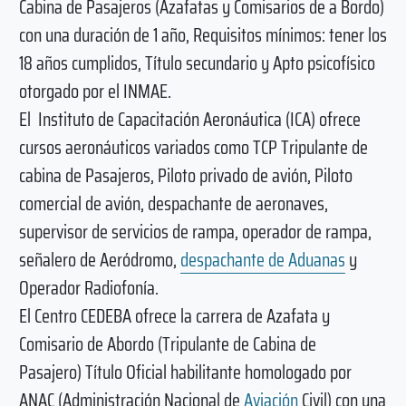
Cabina de Pasajeros (Azafatas y Comisarios de a Bordo)
con una duración de 1 año, Requisitos mínimos: tener los
18 años cumplidos, Título secundario y Apto psicofísico
otorgado por el INMAE.
El Instituto de Capacitación Aeronáutica (ICA) ofrece
cursos aeronáuticos variados como TCP Tripulante de
cabina de Pasajeros, Piloto privado de avión, Piloto
comercial de avión, despachante de aeronaves,
supervisor de servicios de rampa, operador de rampa,
señalero de Aeródromo,
despachante de Aduanas
y
Operador Radiofonía.
El Centro CEDEBA ofrece la carrera de Azafata y
Comisario de Abordo (Tripulante de Cabina de
Pasajero) Título Oficial habilitante homologado por
ANAC (Administración Nacional de
Aviación
Civil) con una