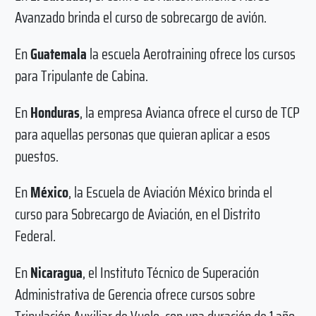
Avanzado brinda el curso de sobrecargo de avión.
En
Guatemala
la escuela Aerotraining ofrece los cursos
para Tripulante de Cabina.
En
Honduras
, la empresa Avianca ofrece el curso de TCP
para aquellas personas que quieran aplicar a esos
puestos.
En
México
, la Escuela de Aviación México brinda el
curso para Sobrecargo de Aviación, en el Distrito
Federal.
En
Nicaragua
, el Instituto Técnico de Superación
Administrativa de Gerencia ofrece cursos sobre